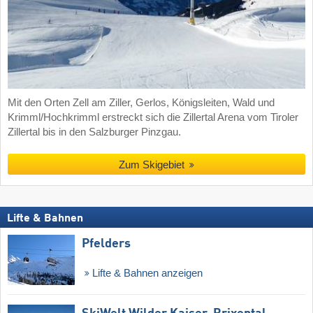
Mit den Orten Zell am Ziller, Gerlos, Königsleiten, Wald und
Krimml/Hochkrimml erstreckt sich die Zillertal Arena vom Tiroler
Zillertal bis in den Salzburger Pinzgau.
Zum Skigebiet
Lifte & Bahnen
Pfelders
Lifte & Bahnen anzeigen