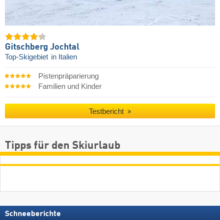
Gitschberg Jochtal
Top-Skigebiet
in Italien
Pistenpräparierung
Familien und Kinder
Testbericht
Tipps für den Skiurlaub
Schneeberichte