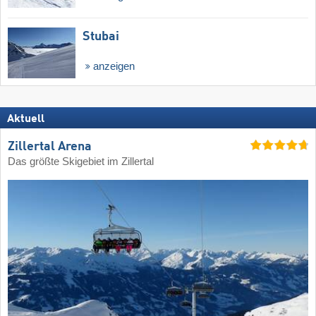
Stubai
anzeigen
Aktuell
Zillertal Arena
Das größte Skigebiet im Zillertal