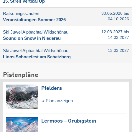
15. Streif Vertical Up
Ratschings-Jaufen
30.05.2026 bis
04.10.2026
Veranstaltungen Sommer 2026
Ski Juwel Alpbachtal Wildschönau
12.03.2027 bis
14.03.2027
Sound on Snow in Niederau
Ski Juwel Alpbachtal Wildschönau
13.03.2027
Lions Schneefest am Schatzberg
Pistenpläne
Pfelders
Plan anzeigen
Lermoos – Grubigstein