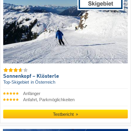
Sonnenkopf – Klösterle
Top-Skigebiet
in Österreich
Anfänger
Anfahrt, Parkmöglichkeiten
Testbericht