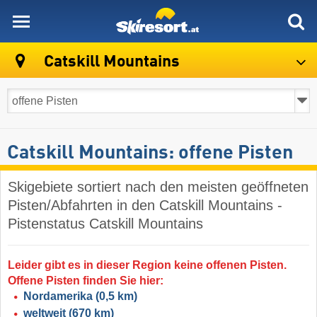
skiresort
Catskill Mountains
Catskill Mountains: offene Pisten
Skigebiete sortiert nach den meisten geöffneten
Pisten/Abfahrten in den Catskill Mountains -
Pistenstatus Catskill Mountains
Leider gibt es in dieser Region keine offenen Pisten.
Offene Pisten finden Sie hier:
Nordamerika
(0,5 km)
weltweit
(670 km)