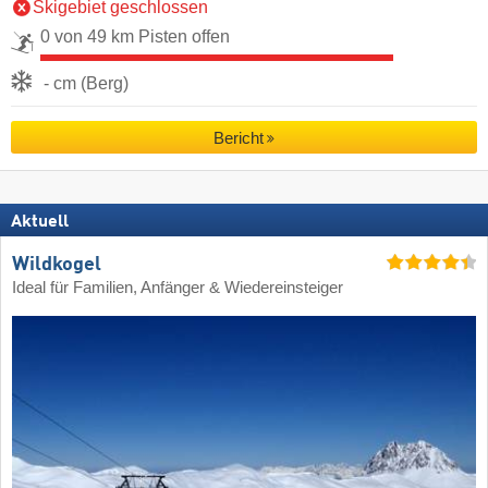
Skigebiet geschlossen
0 von 49 km Pisten offen
- cm (Berg)
Bericht
Aktuell
Wildkogel
Ideal für Familien, Anfänger & Wiedereinsteiger