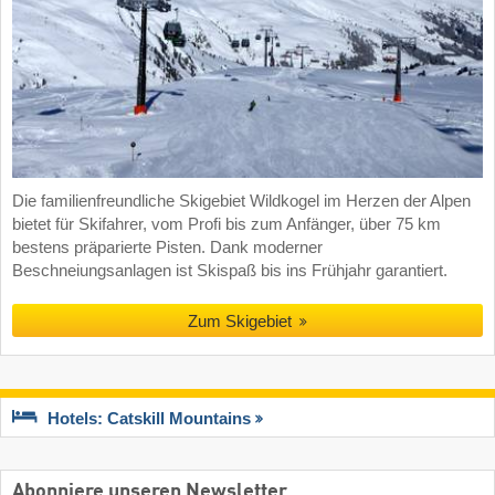
Die familienfreundliche Skigebiet Wildkogel im Herzen der Alpen
bietet für Skifahrer, vom Profi bis zum Anfänger, über 75 km
bestens präparierte Pisten. Dank moderner
Beschneiungsanlagen ist Skispaß bis ins Frühjahr garantiert.
Zum Skigebiet
Hotels: Catskill Mountains
Abonniere unseren Newsletter