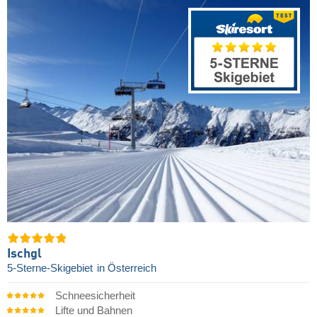
Ischgl
5-Sterne-Skigebiet
in Österreich
Schneesicherheit
Lifte und Bahnen