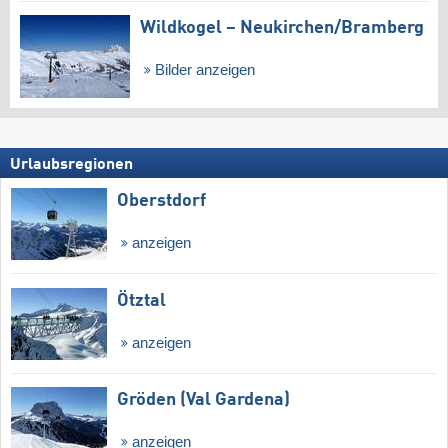
Wildkogel – Neukirchen/​Bramberg
Bilder anzeigen
Urlaubsregionen
Oberstdorf
anzeigen
Ötztal
anzeigen
Gröden (Val Gardena)
anzeigen