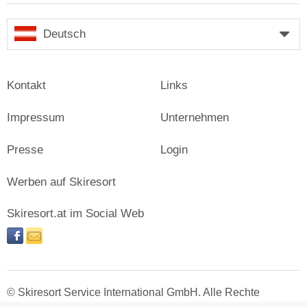
Deutsch
Kontakt
Links
Impressum
Unternehmen
Presse
Login
Werben auf Skiresort
Skiresort.at im Social Web
facebook
newsletter
© Skiresort Service International GmbH. Alle Rechte