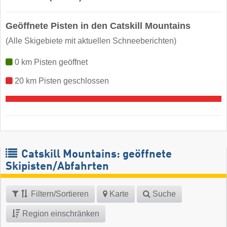
Geöffnete Pisten in den Catskill Mountains
(Alle Skigebiete mit aktuellen Schneeberichten)
0 km Pisten geöffnet
20 km Pisten geschlossen
Catskill Mountains: geöffnete
Skipisten/Abfahrten
Filtern/Sortieren
Karte
Suche
Region einschränken