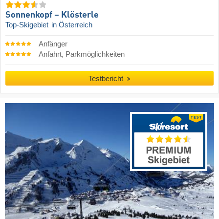
Sonnenkopf – Klösterle
Top-Skigebiet
in Österreich
Anfänger
Anfahrt, Parkmöglichkeiten
Testbericht