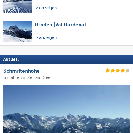
anzeigen
Gröden (Val Gardena)
anzeigen
Aktuell
Schmittenhöhe
Skifahren in Zell am See