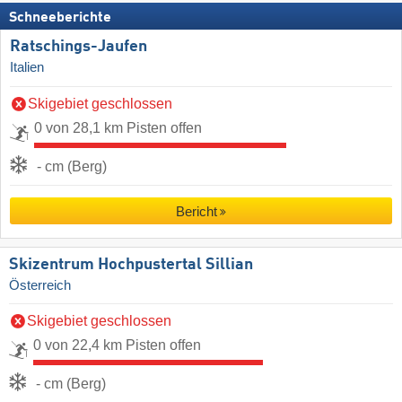
Schneeberichte
Ratschings-Jaufen
Italien
Skigebiet geschlossen
0 von 28,1 km Pisten offen
- cm (Berg)
Bericht
Skizentrum Hochpustertal Sillian
Österreich
Skigebiet geschlossen
0 von 22,4 km Pisten offen
- cm (Berg)