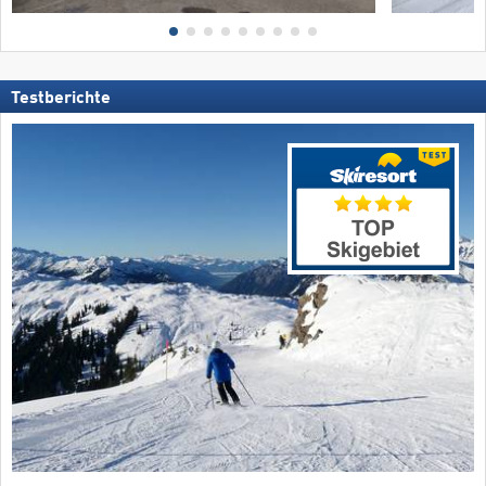
Testberichte