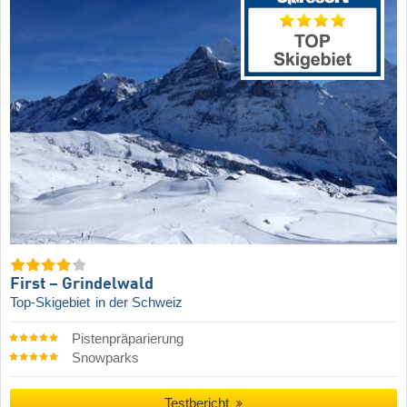
First – Grindelwald
Top-Skigebiet
in der Schweiz
Pistenpräparierung
Snowparks
Testbericht