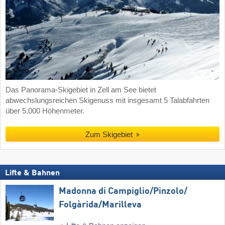
Das Panorama-Skigebiet in Zell am See bietet
abwechslungsreichen Skigenuss mit insgesamt 5 Talabfahrten
über 5.000 Höhenmeter.
Zum Skigebiet
Lifte & Bahnen
Madonna di Campiglio/​Pinzolo/​
Folgàrida/​Marilleva