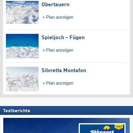
Obertauern
Plan anzeigen
Spieljoch – Fügen
Plan anzeigen
Silvretta Montafon
Plan anzeigen
Testberichte