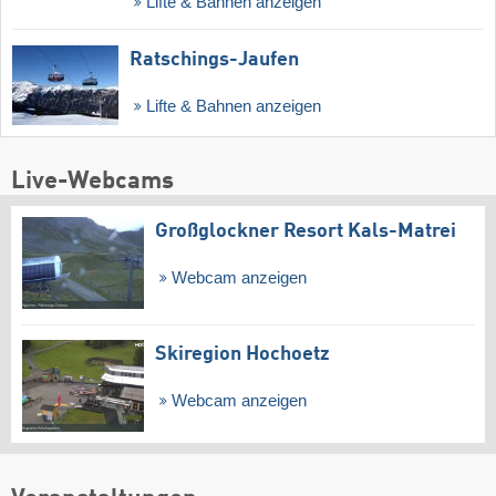
Lifte & Bahnen anzeigen
Ratschings-Jaufen
Lifte & Bahnen anzeigen
Live-Webcams
Großglockner Resort Kals-Matrei
Webcam anzeigen
Skiregion Hochoetz
Webcam anzeigen