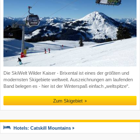
Die SkiWelt Wilder Kaiser - Brixental ist eines der größten und
modernsten Skigebiete weltweit. Auszeichnungen am laufenden
Band belegen es - hier ist der Winterspaß einfach „weltspitze“.
Zum Skigebiet
Hotels: Catskill Mountains