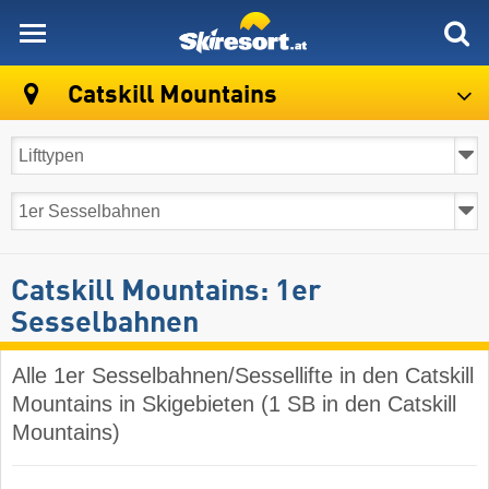
skiresort
Catskill Mountains
Catskill Mountains: 1er
Sesselbahnen
Alle 1er Sesselbahnen/Sessellifte in den Catskill
Mountains in Skigebieten (1 SB in den Catskill
Mountains)