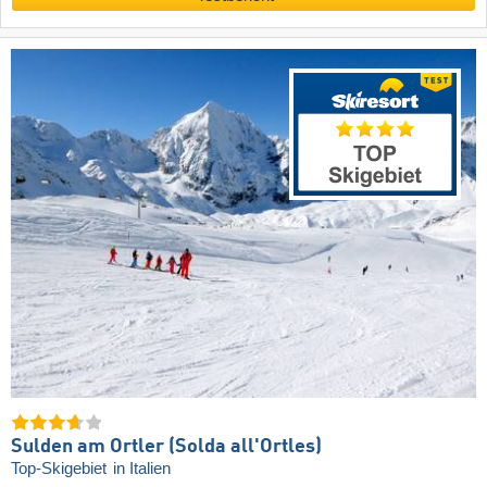
Sulden am Ortler (Solda all'Ortles)
Top-Skigebiet
in Italien