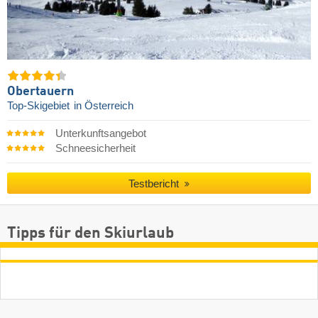
Obertauern
Top-Skigebiet
in Österreich
Unterkunftsangebot
Schneesicherheit
Testbericht
Tipps für den Skiurlaub