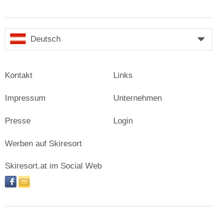
Deutsch
Kontakt
Links
Impressum
Unternehmen
Presse
Login
Werben auf Skiresort
Skiresort.at im Social Web
facebook
newsletter