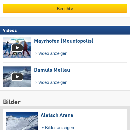
Bericht
Videos
Mayrhofen (Mountopolis)
Video anzeigen
Damüls Mellau
Video anzeigen
Bilder
Aletsch Arena
Bilder anzeigen