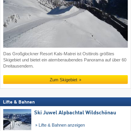
Das Großglockner Resort Kals-Matrei ist Osttirols größtes
Skigebiet und bietet ein atemberaubendes Panorama auf über 60
Dreitausendern.
Zum Skigebiet
Lifte & Bahnen
Ski Juwel Alpbachtal Wildschönau
Lifte & Bahnen anzeigen