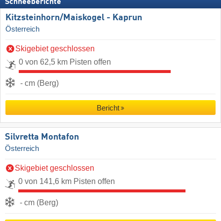
Schneeberichte
Kitzsteinhorn/​Maiskogel - Kaprun
Österreich
Skigebiet geschlossen
0 von 62,5 km Pisten offen
- cm (Berg)
Bericht
Silvretta Montafon
Österreich
Skigebiet geschlossen
0 von 141,6 km Pisten offen
- cm (Berg)