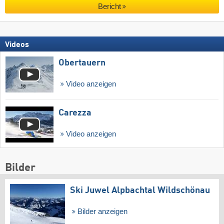
Bericht
Videos
Obertauern
Video anzeigen
Carezza
Video anzeigen
Bilder
Ski Juwel Alpbachtal Wildschönau
Bilder anzeigen