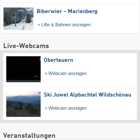
Biberwier – Marienberg
Lifte & Bahnen anzeigen
Live-Webcams
Obertauern
Webcam anzeigen
Ski Juwel Alpbachtal Wildschönau
Webcam anzeigen
Veranstaltungen