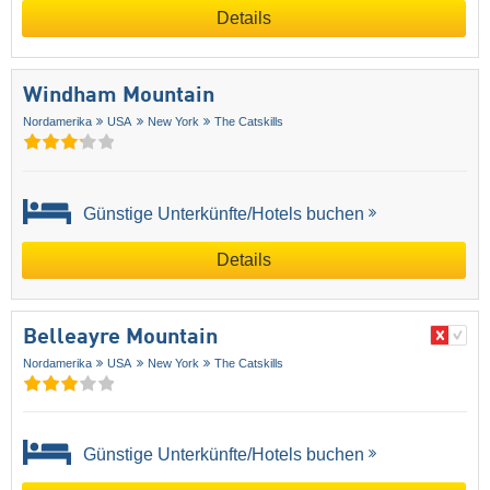
Details
Windham Mountain
Nordamerika
USA
New York
The Catskills
Günstige Unterkünfte/Hotels buchen
Details
Belleayre Mountain
Nordamerika
USA
New York
The Catskills
Günstige Unterkünfte/Hotels buchen