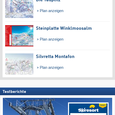
Die Tauplitz
Plan anzeigen
Steinplatte Winklmoosalm
Plan anzeigen
Silvretta Montafon
Plan anzeigen
Testberichte