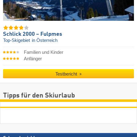
Schlick 2000 – Fulpmes
Top-Skigebiet
in Österreich
Familien und Kinder
Anfänger
Testbericht
Tipps für den Skiurlaub