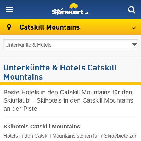
skiresort
Catskill Mountains
Unterkünfte & Hotels Catskill
Mountains
Beste Hotels in den Catskill Mountains für den
Skiurlaub – Skihotels in den Catskill Mountains
an der Piste
Skihotels Catskill Mountains
Hotels in den Catskill Mountains stehen für 7 Skigebiete zur