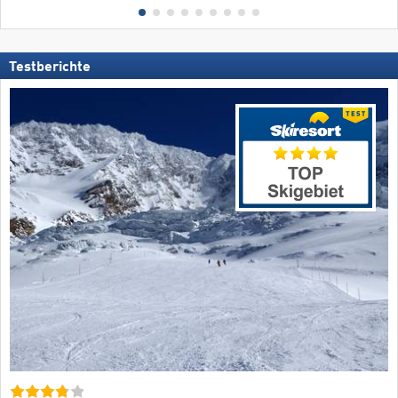
Testberichte