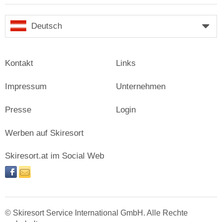
Deutsch
Kontakt
Links
Impressum
Unternehmen
Presse
Login
Werben auf Skiresort
Skiresort.at im Social Web
facebook
newsletter
© Skiresort Service International GmbH. Alle Rechte