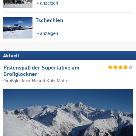
anzeigen
Tschechien
anzeigen
Aktuell
Pistenspaß der Superlative am
Großglockner
Großglockner Resort Kals-Matrei