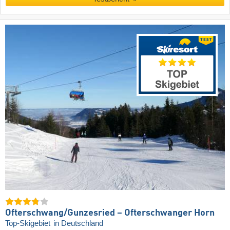
Ofterschwang/​Gunzesried – Ofterschwanger Horn
Top-Skigebiet
in Deutschland