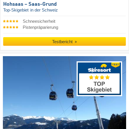
Hohsaas – Saas-Grund
Top-Skigebiet
in der Schweiz
Schneesicherheit
Pistenpräparierung
Testbericht