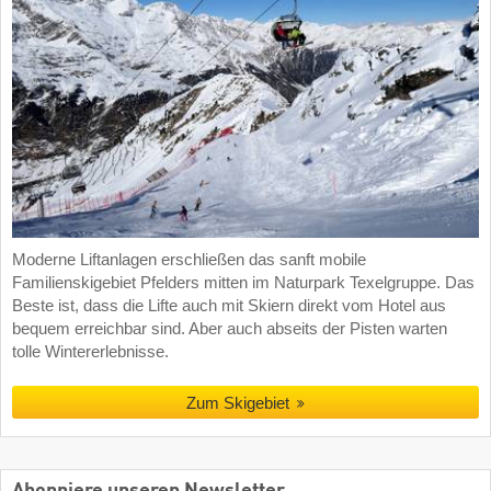
Moderne Liftanlagen erschließen das sanft mobile
Familienskigebiet Pfelders mitten im Naturpark Texelgruppe. Das
Beste ist, dass die Lifte auch mit Skiern direkt vom Hotel aus
bequem erreichbar sind. Aber auch abseits der Pisten warten
tolle Wintererlebnisse.
Zum Skigebiet