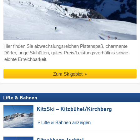
Hier finden Sie abwechslungsreichen Pistenspaß, charmante
Dörfer, urige Skihütten, gutes Preis/Leistungsverhältnis sowie
leichte Erreichbarkeit.
Zum Skigebiet
Lifte & Bahnen
KitzSki – Kitzbühel/​Kirchberg
Lifte & Bahnen anzeigen