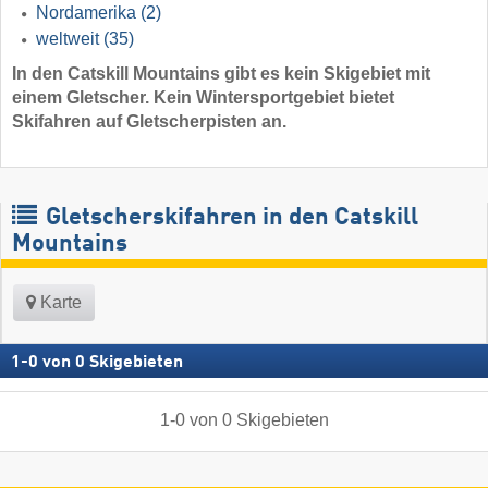
Nordamerika
(2)
weltweit
(35)
In den Catskill Mountains gibt es kein Skigebiet mit
einem Gletscher. Kein Wintersportgebiet bietet
Skifahren auf Gletscherpisten an.
Gletscherskifahren in den Catskill
Mountains
Karte
1
-
0
von
0
Skigebieten
1
-
0
von
0
Skigebieten