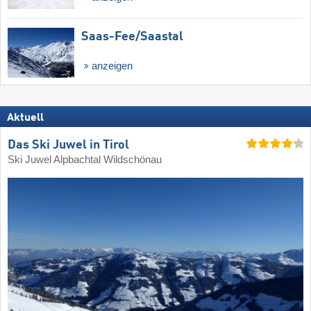
Saas-Fee/​Saastal
anzeigen
Aktuell
Das Ski Juwel in Tirol
Ski Juwel Alpbachtal Wildschönau