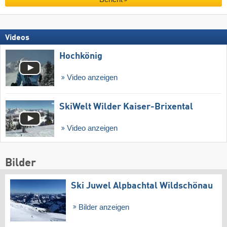
Videos
Hochkönig
Video anzeigen
SkiWelt Wilder Kaiser-Brixental
Video anzeigen
Bilder
Ski Juwel Alpbachtal Wildschönau
Bilder anzeigen