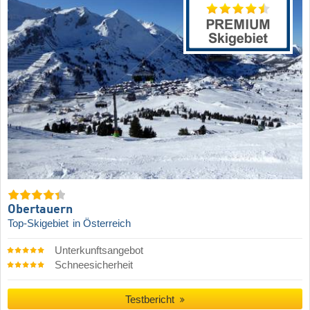
Obertauern
Top-Skigebiet
in Österreich
Unterkunftsangebot
Schneesicherheit
Testbericht