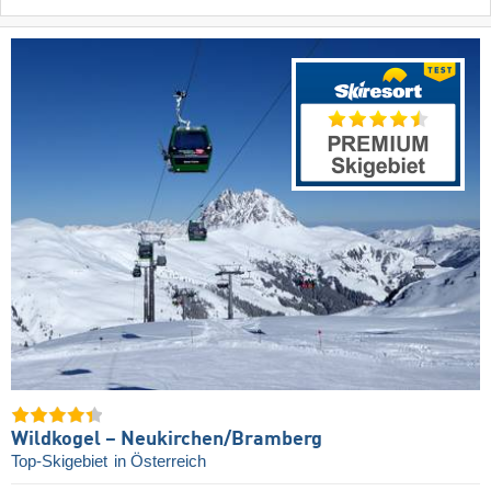
Wildkogel – Neukirchen/​Bramberg
Top-Skigebiet
in Österreich