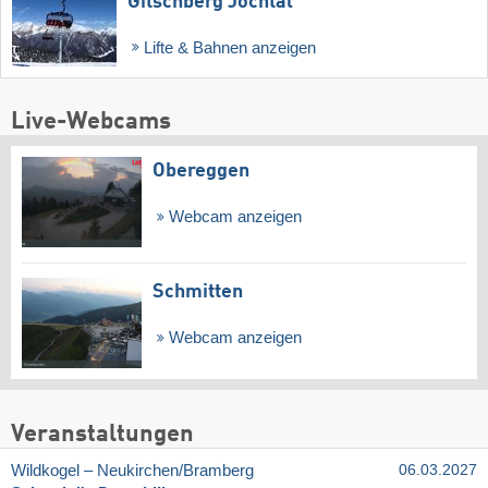
Gitschberg Jochtal
Lifte & Bahnen anzeigen
Live-Webcams
Obereggen
Webcam anzeigen
Schmitten
Webcam anzeigen
Veranstaltungen
Wildkogel – Neukirchen/​Bramberg
06.03.2027