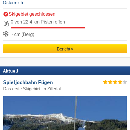
Österreich
Skigebiet geschlossen
0 von 22,4 km Pisten offen
- cm (Berg)
Bericht
Aktuell
Spieljochbahn Fügen
Das erste Skigebiet im Zillertal