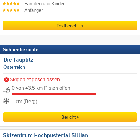
Familien und Kinder
Anfänger
Testbericht
Schneeberichte
Die Tauplitz
Österreich
Skigebiet geschlossen
0 von 43,5 km Pisten offen
- cm (Berg)
Bericht
Skizentrum Hochpustertal Sillian