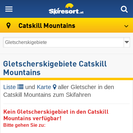
skiresort
Catskill Mountains
Gletscherskigebiete Catskill
Mountains
Liste
und
Karte
aller Gletscher in den
Catskill Mountains zum Skifahren
Kein Gletscherskigebiet in den Catskill
Mountains verfügbar!
Bitte gehen Sie zu: