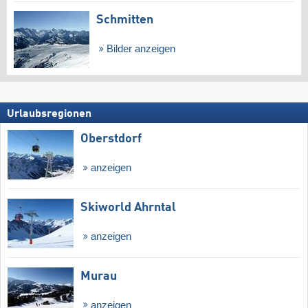
Schmitten
Bilder anzeigen
Urlaubsregionen
Oberstdorf
anzeigen
Skiworld Ahrntal
anzeigen
Murau
anzeigen