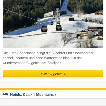
Die 10er-Gondelbahn bringt die Skifahrer und Snowboarder
schnell, bequem und ohne Wartezeiten hinauf in das
wunderschöne Skigebiet am Spieljoch.
Zum Skigebiet
Hotels: Catskill Mountains