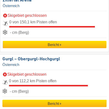
Zillertal Arena
Österreich
Skigebiet geschlossen
0 von 150,1 km Pisten offen
- cm (Berg)
Bericht
Gurgl – Obergurgl-Hochgurgl
Österreich
Skigebiet geschlossen
0 von 112,2 km Pisten offen
- cm (Berg)
Bericht