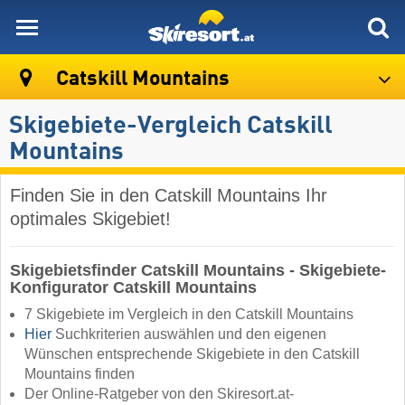
skiresort
Catskill Mountains
Skigebiete-Vergleich Catskill
Mountains
Finden Sie in den Catskill Mountains Ihr
optimales Skigebiet!
Skigebietsfinder Catskill Mountains - Skigebiete-
Konfigurator Catskill Mountains
7 Skigebiete im Vergleich in den Catskill Mountains
Hier
Suchkriterien auswählen und den eigenen
Wünschen entsprechende Skigebiete in den Catskill
Mountains finden
Der Online-Ratgeber von den Skiresort.at-