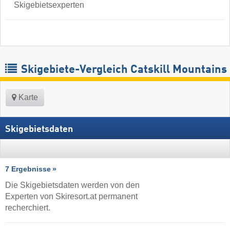
Skigebietsexperten
Skigebiete-Vergleich Catskill Mountains
Karte
Skigebietsdaten
7 Ergebnisse
Die Skigebietsdaten werden von den
Experten von Skiresort.at permanent
recherchiert.