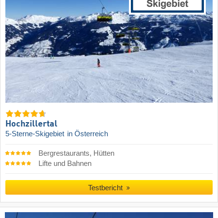
Hochzillertal
5-Sterne-Skigebiet
in Österreich
Bergrestaurants, Hütten
Lifte und Bahnen
Testbericht