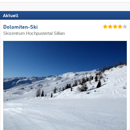
Aktuell
Dolomiten-Ski
Skizentrum Hochpustertal Sillian