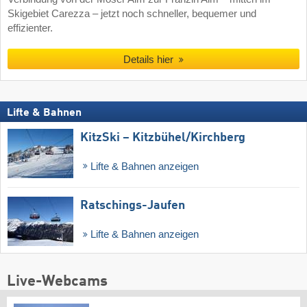
Skigebiet Carezza – jetzt noch schneller, bequemer und
effizienter.
Details hier
Lifte & Bahnen
KitzSki – Kitzbühel/​Kirchberg
Lifte & Bahnen anzeigen
Ratschings-Jaufen
Lifte & Bahnen anzeigen
Live-Webcams