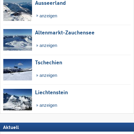
Ausseerland
anzeigen
Altenmarkt-Zauchensee
anzeigen
Tschechien
anzeigen
Liechtenstein
anzeigen
Aktuell