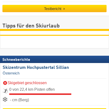
Testbericht
Tipps für den Skiurlaub
Schneeberichte
Skizentrum Hochpustertal Sillian
Österreich
Skigebiet geschlossen
0 von 22,4 km Pisten offen
- cm (Berg)