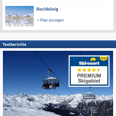
Hochkönig
Plan anzeigen
Testberichte