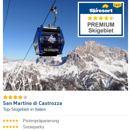
San Martino di Castrozza
Top-Skigebiet
in Italien
Pistenpräparierung
Snowparks