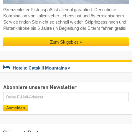
Grenzenloser Pistenspaß ist allemal garantiert. Denn diese
Kombination von italienischer Lebenslust und österreichischem
Service finden Sie nicht so schnell wieder. Skiprinzessinnen und
Pistenknirpse bis 6 Jahre (in Begleitung der Eltern) fahren gratis!
Zum Skigebiet
Hotels: Catskill Mountains
Abonniere unseren Newsletter
E-
Mail
Anmelden