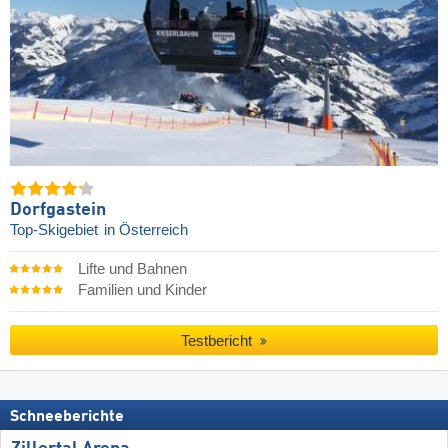
Dorfgastein
Top-Skigebiet
in Österreich
Lifte und Bahnen
Familien und Kinder
Testbericht
Schneeberichte