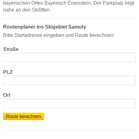
bayerischen Ortes Bayerisch Eisenstein. Der Parkplatz liegt
nahe an den Skiliften.
Routenplaner ins Skigebiet Samoty
Bitte Startadresse eingeben und Route berechnen:
Straße
PLZ
Ort
Route berechnen