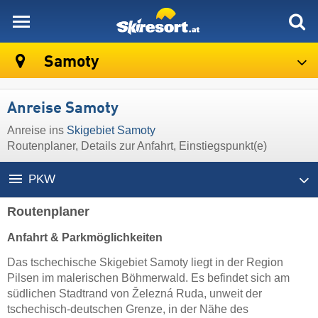
skiresort
Samoty
Anreise Samoty
Anreise ins
Skigebiet Samoty
Routenplaner, Details zur Anfahrt, Einstiegspunkt(e)
PKW
Routenplaner
Anfahrt & Parkmöglichkeiten
Das tschechische Skigebiet Samoty liegt in der Region
Pilsen im malerischen Böhmerwald. Es befindet sich am
südlichen Stadtrand von Železná Ruda, unweit der
tschechisch-deutschen Grenze, in der Nähe des