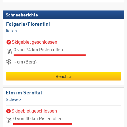
Schneeberichte
Folgaria/​Fiorentini
Italien
Skigebiet geschlossen
0 von 74 km Pisten offen
- cm (Berg)
Bericht
Elm im Sernftal
Schweiz
Skigebiet geschlossen
0 von 40 km Pisten offen