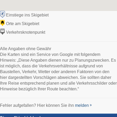
Einstiege ins Skigebiet
Orte am Skigebiet
Verkehrsknotenpunkt
Alle Angaben ohne Gewähr
Die Karten sind ein Service von Google mit folgendem
Hinweis: „Diese Angaben dienen nur zu Planungszwecken. Es
ist möglich, dass die Verkehrsverhältnisse aufgrund von
Baustellen, Verkehr, Wetter oder anderen Faktoren von den
hier dargestellten Vorschlägen abweichen. Sie sollten daher
Ihre Reise entsprechend planen und alle Verkehrsschilder oder
Hinweise bezüglich Ihrer Route beachten.“
Fehler aufgefallen? Hier können Sie ihn
melden