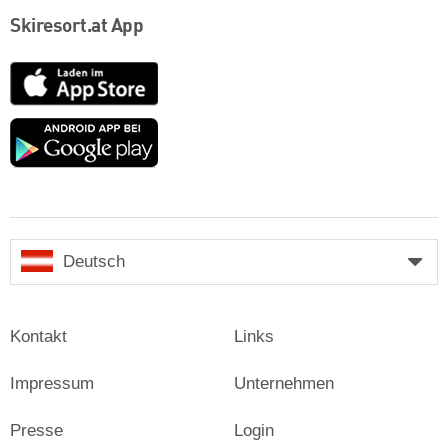
Skiresort.at App
App
Store
Google
play
Deutsch
Kontakt
Links
Impressum
Unternehmen
Presse
Login