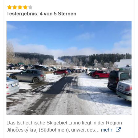
Testergebnis: 4 von 5 Sternen
Das tschechische Skigebiet Lipno liegt in der Region
Jihočeský kraj (Südböhmen), unweit des…
mehr