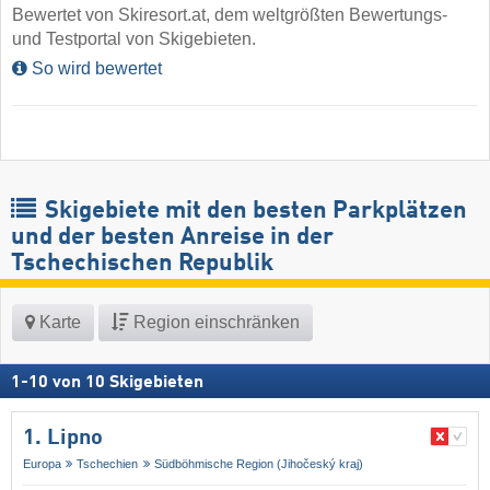
Bewertet von Skiresort.at, dem weltgrößten Bewertungs-
und Testportal von Skigebieten.
So wird bewertet
Skigebiete mit den besten Parkplätzen
und der besten Anreise in der
Tschechischen Republik
Karte
Region einschränken
1
-
10
von
10
Skigebieten
1. Lipno
Europa
Tschechien
Südböhmische Region (Jihočeský kraj)