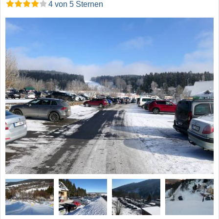
4 von 5 Sternen