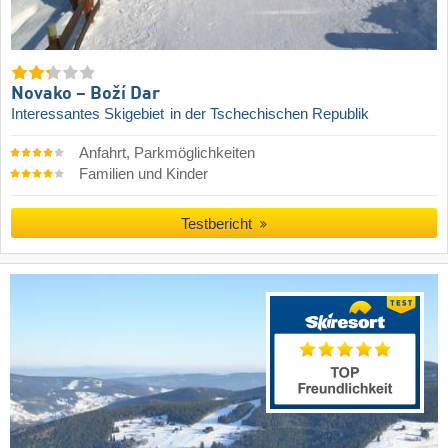
Novako – Boží Dar
Interessantes Skigebiet
in der Tschechischen Republik
Anfahrt, Parkmöglichkeiten
Familien und Kinder
Testbericht