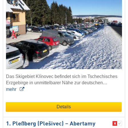
Das Skigebiet Klínovec befindet sich im Tschechisches
Erzgebirge in unmittelbarer Nähe zur deutschen…
mehr
Details
1. Pleßberg (Plešivec) – Abertamy