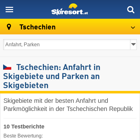
skiresort
Tschechien
Tschechien: Anfahrt in
Skigebiete und Parken an
Skigebieten
Skigebiete mit der besten Anfahrt und
Parkmöglichkeit in der Tschechischen Republik
10 Testberichte
Beste Bewertung: