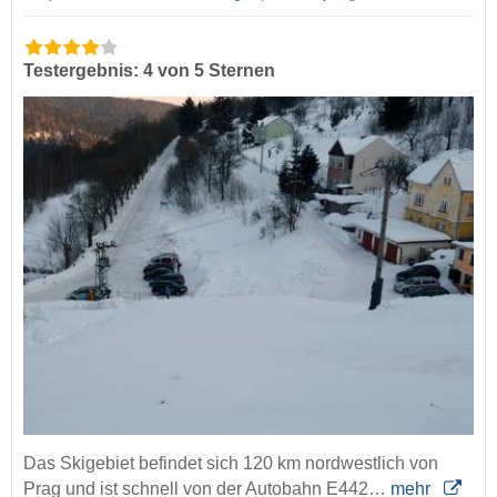
Testergebnis: 4 von 5 Sternen
Das Skigebiet befindet sich 120 km nordwestlich von
Prag und ist schnell von der Autobahn E442…
mehr