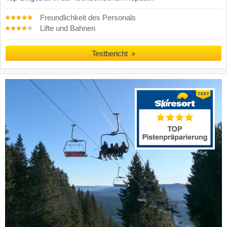
Freundlichkeit des Personals
Lifte und Bahnen
Testbericht