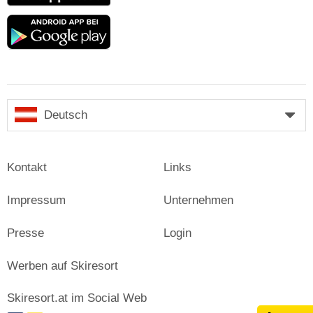
Google
play
Deutsch
Kontakt
Links
Impressum
Unternehmen
Presse
Login
Werben auf Skiresort
Skiresort.at im Social Web