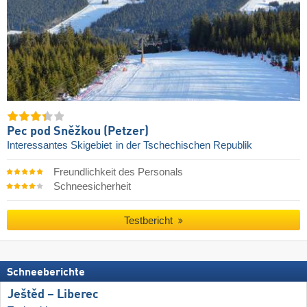
Pec pod Sněžkou (Petzer)
Interessantes Skigebiet
in der Tschechischen Republik
Freundlichkeit des Personals
Schneesicherheit
Testbericht
Schneeberichte
Ještěd – Liberec