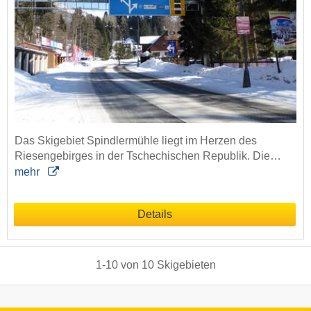
Das Skigebiet Spindlermühle liegt im Herzen des
Riesengebirges in der Tschechischen Republik. Die…
mehr
Details
1
-
10
von
10
Skigebieten