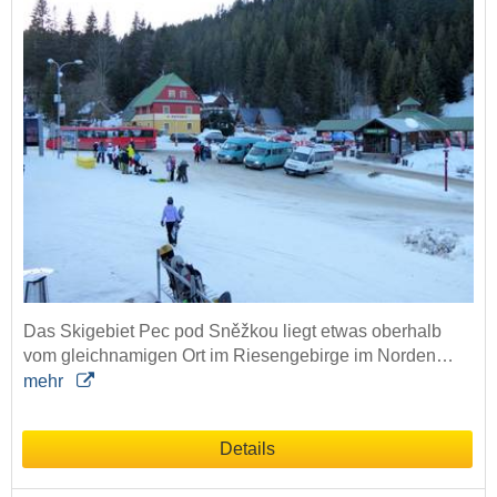
Das Skigebiet Pec pod Sněžkou liegt etwas oberhalb
vom gleichnamigen Ort im Riesengebirge im Norden…
mehr
Details