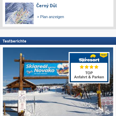
Černý Důl
Plan anzeigen
Testberichte