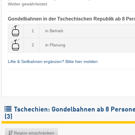
Wetter gewährleistet.
Gondelbahnen in der Tschechischen Republik ab 8 Pe
1
in Betrieb
2
in Planung
Lifte & Seilbahnen ergänzen? Bitte hier melden
Tschechien: Gondelbahnen ab 8 Person
(3)
Region einschränken