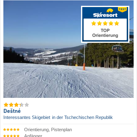
Deštné
Interessantes Skigebiet
in der Tschechischen Republik
Orientierung, Pistenplan
Anfänger