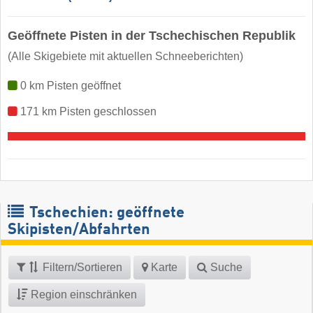
Geöffnete Pisten in der Tschechischen Republik
(Alle Skigebiete mit aktuellen Schneeberichten)
0 km Pisten geöffnet
171 km Pisten geschlossen
Tschechien: geöffnete
Skipisten/Abfahrten
Filtern/Sortieren
Karte
Suche
Region einschränken