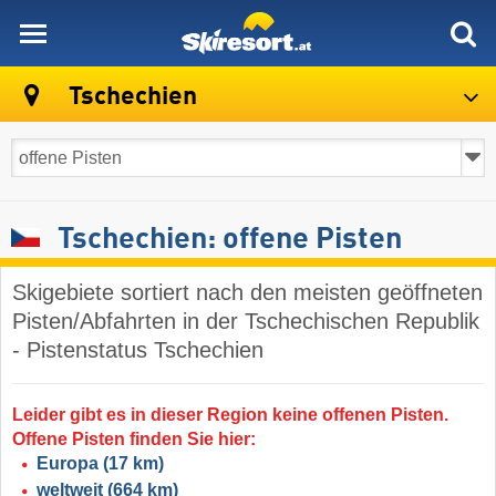
skiresort
Tschechien
Tschechien: offene Pisten
Skigebiete sortiert nach den meisten geöffneten
Pisten/Abfahrten in der Tschechischen Republik
- Pistenstatus Tschechien
Leider gibt es in dieser Region keine offenen Pisten.
Offene Pisten finden Sie hier:
Europa
(17 km)
weltweit
(664 km)