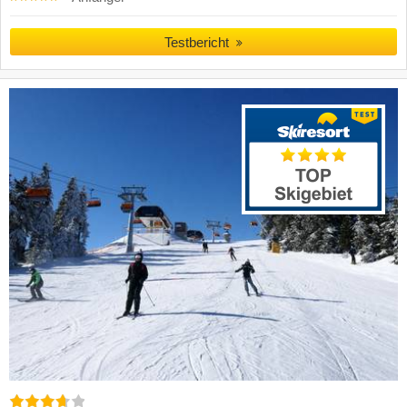
Testbericht