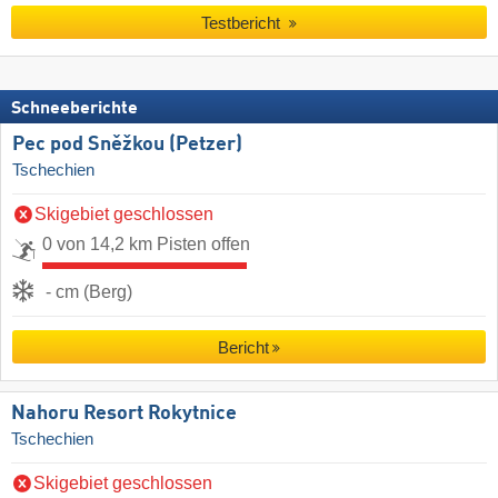
Testbericht
Schneeberichte
Pec pod Sněžkou (Petzer)
Tschechien
Skigebiet geschlossen
0 von 14,2 km Pisten offen
- cm (Berg)
Bericht
Nahoru Resort Rokytnice
Tschechien
Skigebiet geschlossen