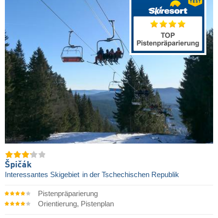
Špičák
Interessantes Skigebiet
in der Tschechischen Republik
Pistenpräparierung
Orientierung, Pistenplan