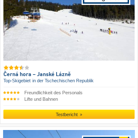
Černá hora – Janské Lázně
Top-Skigebiet
in der Tschechischen Republik
Freundlichkeit des Personals
Lifte und Bahnen
Testbericht