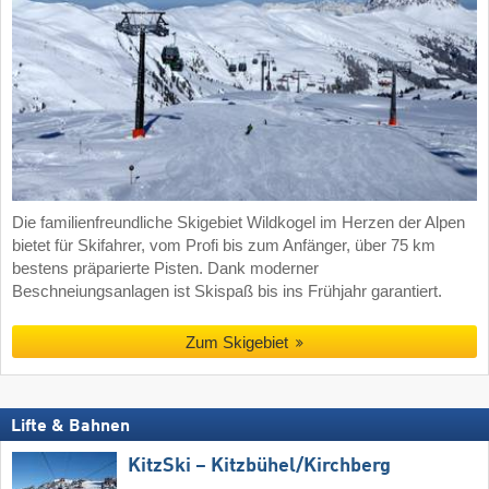
Die familienfreundliche Skigebiet Wildkogel im Herzen der Alpen
bietet für Skifahrer, vom Profi bis zum Anfänger, über 75 km
bestens präparierte Pisten. Dank moderner
Beschneiungsanlagen ist Skispaß bis ins Frühjahr garantiert.
Zum Skigebiet
Lifte & Bahnen
KitzSki – Kitzbühel/​Kirchberg