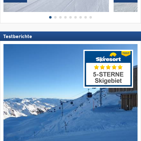
Testberichte