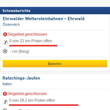
Schneeberichte
Ehrwalder Wettersteinbahnen – Ehrwald
Österreich
Skigebiet geschlossen
0 von 21 km Pisten offen
- cm (Berg)
Bericht
Ratschings-Jaufen
Italien
Skigebiet geschlossen
0 von 28,1 km Pisten offen