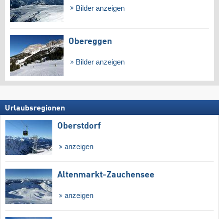
Bilder anzeigen
Obereggen
Bilder anzeigen
Urlaubsregionen
Oberstdorf
anzeigen
Altenmarkt-Zauchensee
anzeigen