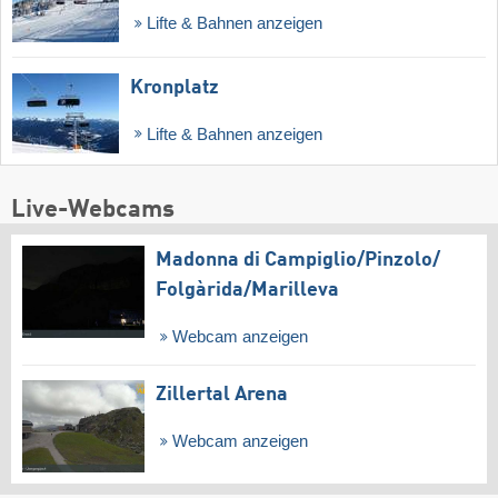
Lifte & Bahnen anzeigen
Kronplatz
Lifte & Bahnen anzeigen
Live-Webcams
Madonna di Campiglio/​Pinzolo/​
Folgàrida/​Marilleva
Webcam anzeigen
Zillertal Arena
Webcam anzeigen