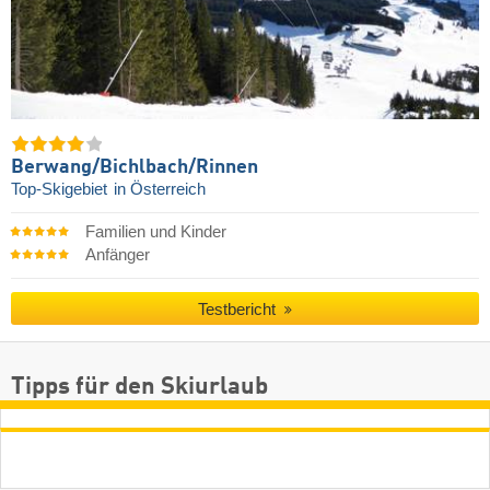
Berwang/​Bichlbach/​Rinnen
Top-Skigebiet
in Österreich
Familien und Kinder
Anfänger
Testbericht
Tipps für den Skiurlaub