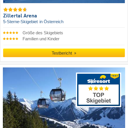
Zillertal Arena
5-Sterne-Skigebiet
in Österreich
Größe des Skigebiets
Familien und Kinder
Testbericht