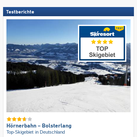
Testberichte
Hörnerbahn – Bolsterlang
Top-Skigebiet
in Deutschland