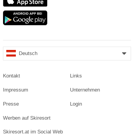
Store
Google
play
Deutsch
Kontakt
Links
Impressum
Unternehmen
Presse
Login
Werben auf Skiresort
Skiresort.at im Social Web