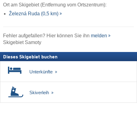
Ort am Skigebiet (Entfernung vom Ortszentrum):
Železná Ruda (0,5 km)
Fehler aufgefallen? Hier können Sie ihn
melden
Skigebiet Samoty
Dieses Skigebiet buchen
Unterkünfte
Skiverleih