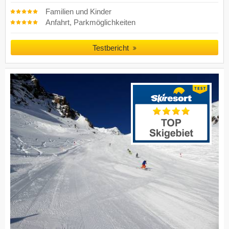
Familien und Kinder
Anfahrt, Parkmöglichkeiten
Testbericht