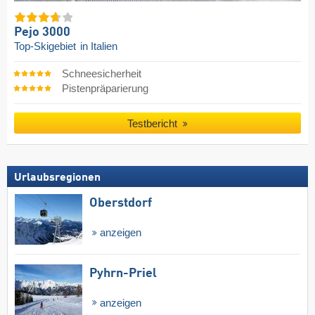
Pejo 3000
Top-Skigebiet
in Italien
Schneesicherheit
Pistenpräparierung
Testbericht
Urlaubsregionen
Oberstdorf
anzeigen
Pyhrn-Priel
anzeigen