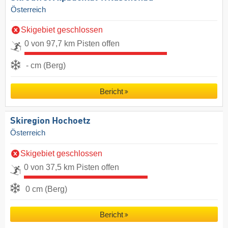
Österreich
Skigebiet geschlossen
0 von 97,7 km Pisten offen
- cm (Berg)
Bericht
Skiregion Hochoetz
Österreich
Skigebiet geschlossen
0 von 37,5 km Pisten offen
0 cm (Berg)
Bericht