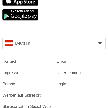
Store
Google
play
Deutsch
Kontakt
Links
Impressum
Unternehmen
Presse
Login
Werben auf Skiresort
Skiresort.at im Social Web