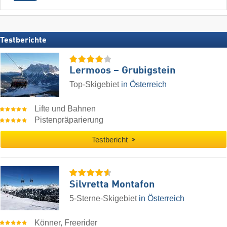
Testberichte
Lermoos – Grubigstein
Top-Skigebiet
in Österreich
Lifte und Bahnen
Pistenpräparierung
Testbericht
Silvretta Montafon
5-Sterne-Skigebiet
in Österreich
Könner, Freerider