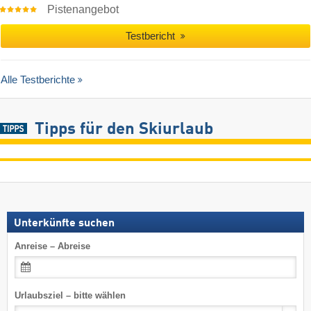
Pistenangebot
Testbericht
Alle Testberichte
Tipps für den Skiurlaub
Unterkünfte suchen
Anreise – Abreise
Urlaubsziel – bitte wählen