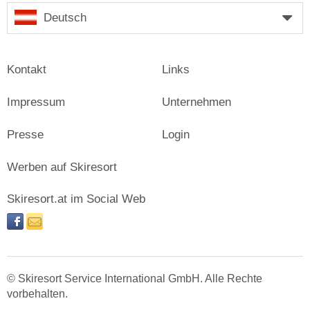
Deutsch
Kontakt
Links
Impressum
Unternehmen
Presse
Login
Werben auf Skiresort
Skiresort.at im Social Web
facebook
newsletter
© Skiresort Service International GmbH. Alle Rechte
vorbehalten.