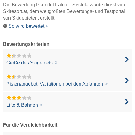
Die Bewertung Pian del Falco – Sestola wurde direkt von
Skiresort.at
, dem weltgrößten Bewertungs- und Testportal
von Skigebieten, erstellt.
So wird bewertet
Bewertungskriterien
Größe des Skigebiets
Pistenangebot, Variationen bei den Abfahrten
Lifte & Bahnen
Für die Vergleichbarkeit