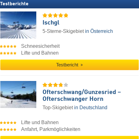
Testberichte
Ischgl
5-Sterne-Skigebiet
in Österreich
Schneesicherheit
Lifte und Bahnen
Testbericht
Ofterschwang/​Gunzesried –
Ofterschwanger Horn
Top-Skigebiet
in Deutschland
Lifte und Bahnen
Anfahrt, Parkmöglichkeiten