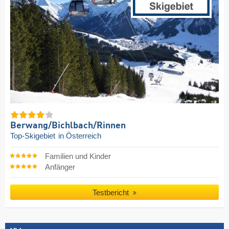
Berwang/​Bichlbach/​Rinnen
Top-Skigebiet
in Österreich
Familien und Kinder
Anfänger
Testbericht