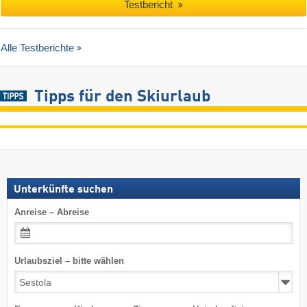
Testbericht
Alle Testberichte
Tipps für den Skiurlaub
Unterkünfte suchen
Anreise – Abreise
Urlaubsziel – bitte wählen