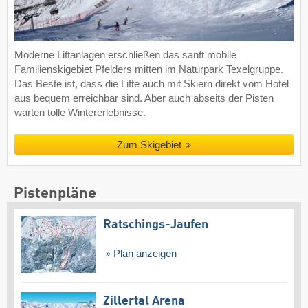
Moderne Liftanlagen erschließen das sanft mobile
Familienskigebiet Pfelders mitten im Naturpark Texelgruppe.
Das Beste ist, dass die Lifte auch mit Skiern direkt vom Hotel
aus bequem erreichbar sind. Aber auch abseits der Pisten
warten tolle Wintererlebnisse.
Zum Skigebiet
Pistenpläne
Ratschings-Jaufen
Plan anzeigen
Zillertal Arena