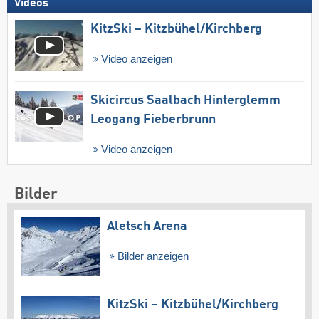
Videos
KitzSki – Kitzbühel/​Kirchberg
Video anzeigen
Skicircus Saalbach Hinterglemm
Leogang Fieberbrunn
Video anzeigen
Bilder
Aletsch Arena
Bilder anzeigen
KitzSki – Kitzbühel/​Kirchberg