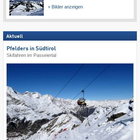
Bilder anzeigen
Aktuell
Pfelders in Südtirol
Skifahren im Passeiertal