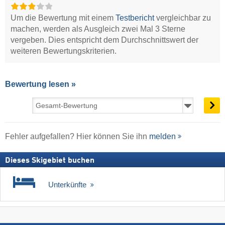
Um die Bewertung mit einem
Testbericht
vergleichbar zu
machen, werden als Ausgleich zwei Mal 3 Sterne
vergeben. Dies entspricht dem Durchschnittswert der
weiteren Bewertungskriterien.
Bewertung lesen »
Fehler aufgefallen? Hier können Sie ihn
melden
Dieses Skigebiet buchen
Unterkünfte