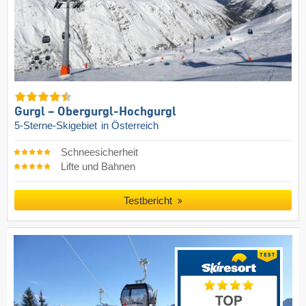
Gurgl – Obergurgl-Hochgurgl
5-Sterne-Skigebiet
in Österreich
Schneesicherheit
Lifte und Bahnen
Testbericht