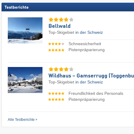
Testberichte
Bellwald
Top-Skigebiet
in der Schweiz
Schneesicherheit
Pistenpräparierung
Wildhaus – Gamserrugg (Toggenbu
Top-Skigebiet
in der Schweiz
Freundlichkeit des Personals
Pistenpräparierung
Alle Testberichte