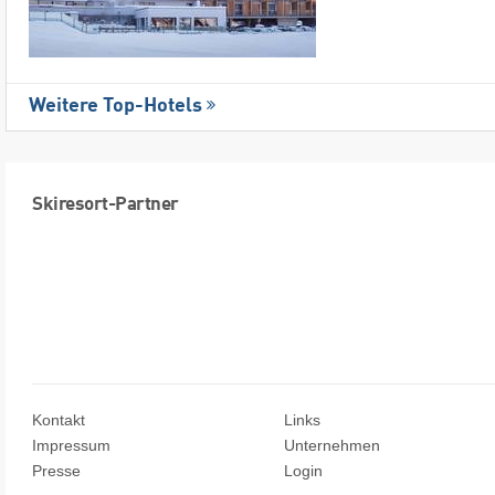
Weitere Top-Hotels
Skiresort-Partner
Kontakt
Links
Impressum
Unternehmen
Presse
Login