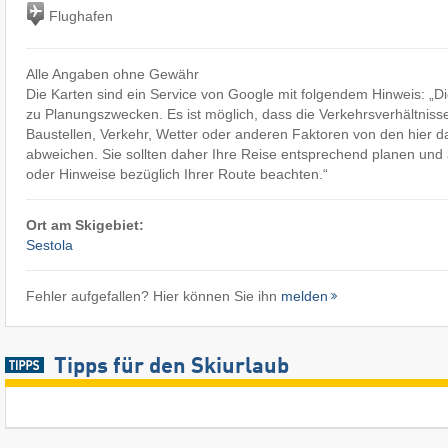
Flughafen
Alle Angaben ohne Gewähr
Die Karten sind ein Service von Google mit folgendem Hinweis: „
zu Planungszwecken. Es ist möglich, dass die Verkehrsverhältniss
Baustellen, Verkehr, Wetter oder anderen Faktoren von den hier d
abweichen. Sie sollten daher Ihre Reise entsprechend planen und a
oder Hinweise bezüglich Ihrer Route beachten.“
Ort am Skigebiet:
Sestola
Fehler aufgefallen? Hier können Sie ihn
melden
Tipps für den Skiurlaub