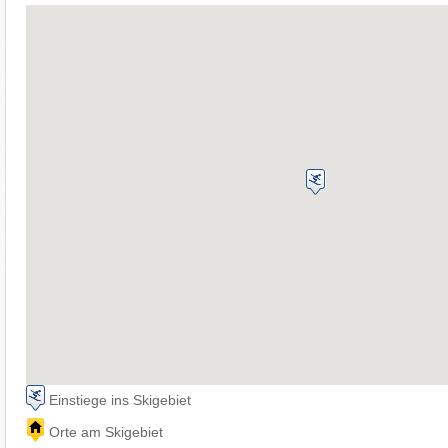
Einstiege ins Skigebiet
Orte am Skigebiet