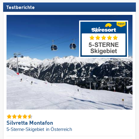
Testberichte
Silvretta Montafon
5-Sterne-Skigebiet
in Österreich