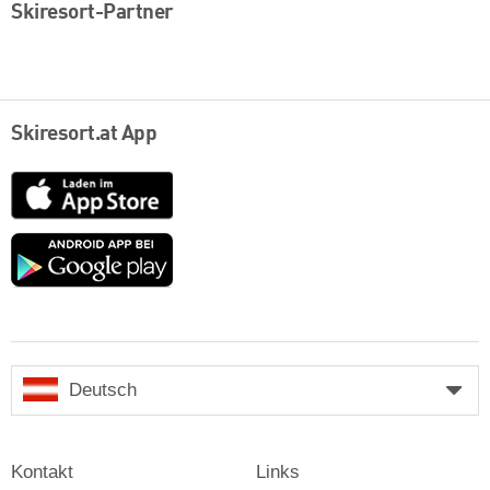
Skiresort-Partner
Skiresort.at App
App
Store
Google
play
Deutsch
Kontakt
Links