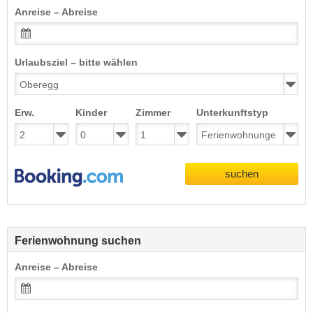
Anreise – Abreise
Urlaubsziel – bitte wählen
Erw.
Kinder
Zimmer
Unterkunftstyp
suchen
Ferienwohnung suchen
Anreise – Abreise