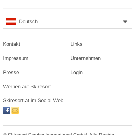
Deutsch
Kontakt
Links
Impressum
Unternehmen
Presse
Login
Werben auf Skiresort
Skiresort.at im Social Web
facebook
newsletter