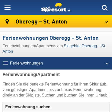
skiresort
Oberegg – St. Anton
Ferienwohnungen Oberegg – St. Anton
Ferienwohnungen/Apartments am
Skigebiet Oberegg – St.
Anton
Ferienwohnungen
Ferienwohnung/Apartment
Finden Sie die perfekte Ferienwohnung für Ihren Skiurlaub,
vom günstigen Apartment bis zur Luxus-Ferienwohnung
direkt an der Skipiste. Suchen und buchen Sie Ihren Urlaub!
Ferienwohnung suchen