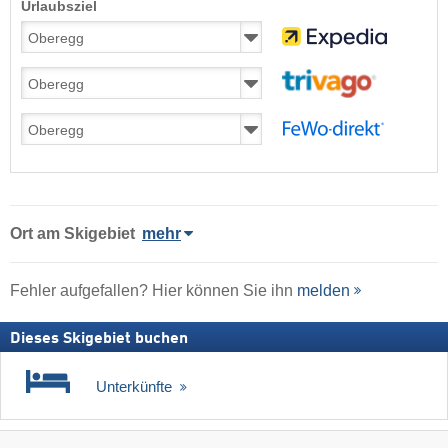
Urlaubsziel
Ort
am Skigebiet
mehr
Fehler aufgefallen? Hier können Sie ihn
melden
Dieses Skigebiet buchen
Unterkünfte