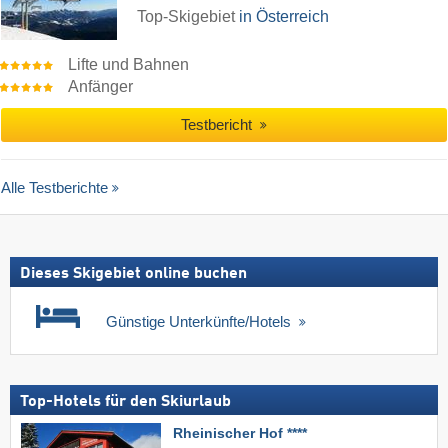
Top-Skigebiet
in Österreich
Lifte und Bahnen
Anfänger
Testbericht
Alle Testberichte
Dieses Skigebiet online buchen
Günstige Unterkünfte/Hotels
Top-Hotels für den Skiurlaub
Rheinischer Hof ****