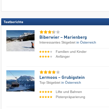
Testberichte
Biberwier – Marienberg
Interessantes Skigebiet
in Österreich
Familien und Kinder
Anfänger
Lermoos – Grubigstein
Top-Skigebiet
in Österreich
Lifte und Bahnen
Pistenpräparierung