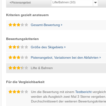
Pistenangebot
Kriterien gezielt ansteuern
Gesamt-Bewertung
Bewertungskriterien
Größe des Skigebiets
Pistenangebot, Variationen bei den Abfahrten
Lifte & Bahnen
Für die Vergleichbarkeit
Um die Bewertung mit einem
Testbericht
vergleic
werden als Ausgleich zwei Mal 3 Sterne vergeben.
Durchschnittswert der weiteren Bewertungskriterie