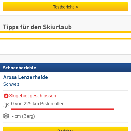
Testbericht
Tipps für den Skiurlaub
Schneeberichte
Arosa Lenzerheide
Schweiz
Skigebiet geschlossen
0 von 225 km Pisten offen
- cm (Berg)