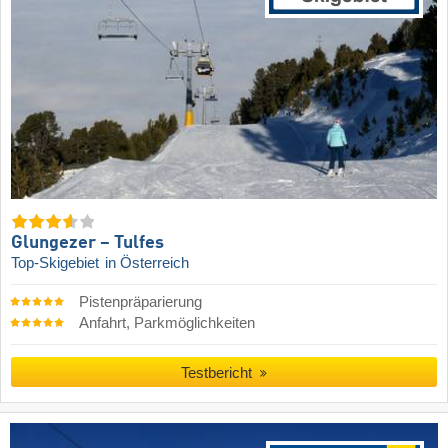
Glungezer – Tulfes
Top-Skigebiet
in Österreich
Pistenpräparierung
Anfahrt, Parkmöglichkeiten
Testbericht