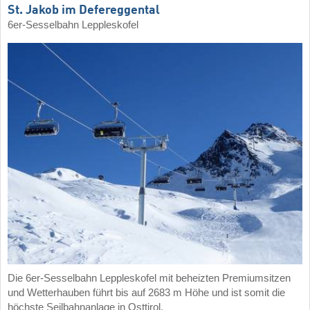
St. Jakob im Defereggental
6er-Sesselbahn Leppleskofel
Die 6er-Sesselbahn Leppleskofel mit beheizten Premiumsitzen
und Wetterhauben führt bis auf 2683 m Höhe und ist somit die
höchste Seilbahnanlage in Osttirol.