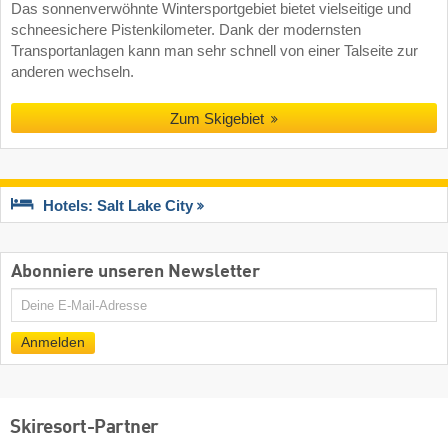
Das sonnenverwöhnte Wintersportgebiet bietet vielseitige und
schneesichere Pistenkilometer. Dank der modernsten
Transportanlagen kann man sehr schnell von einer Talseite zur
anderen wechseln.
Zum Skigebiet
Hotels: Salt Lake City
Abonniere unseren Newsletter
E-
Mail
Anmelden
Skiresort-Partner