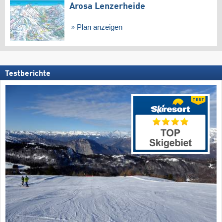
Arosa Lenzerheide
Plan anzeigen
Testberichte