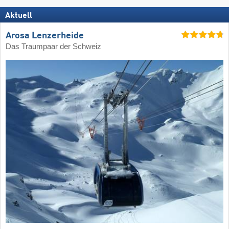
Aktuell
Arosa Lenzerheide
Das Traumpaar der Schweiz