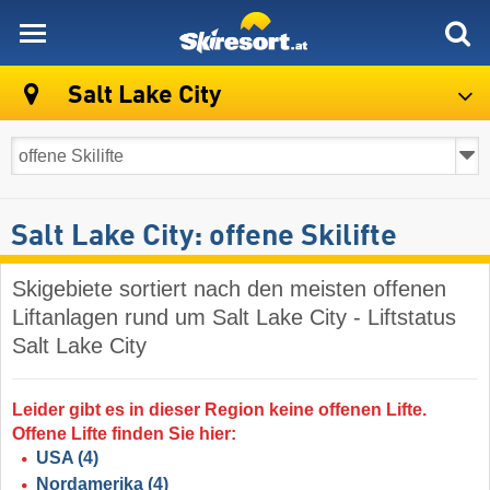
skiresort
Salt Lake City
Salt Lake City: offene Skilifte
Skigebiete sortiert nach den meisten offenen
Liftanlagen rund um Salt Lake City - Liftstatus
Salt Lake City
Leider gibt es in dieser Region keine offenen Lifte.
Offene Lifte finden Sie hier:
USA
(4)
Nordamerika
(4)