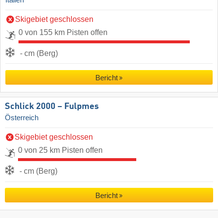
Skigebiet geschlossen
0 von 155 km Pisten offen
- cm (Berg)
Bericht
Schlick 2000 – Fulpmes
Österreich
Skigebiet geschlossen
0 von 25 km Pisten offen
- cm (Berg)
Bericht