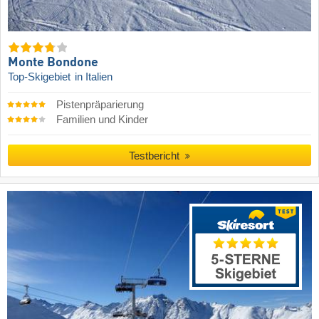
Monte Bondone
Top-Skigebiet
in Italien
Pistenpräparierung
Familien und Kinder
Testbericht