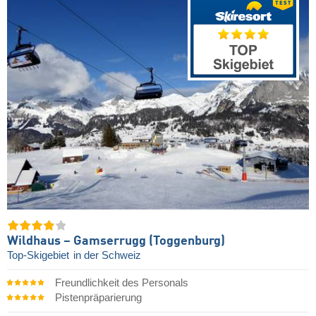
Wildhaus – Gamserrugg (Toggenburg)
Top-Skigebiet
in der Schweiz
Freundlichkeit des Personals
Pistenpräparierung