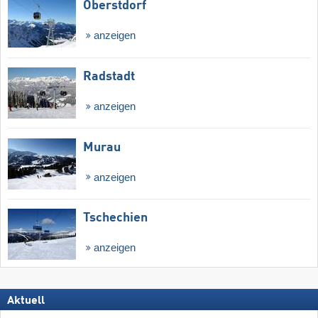
Oberstdorf
anzeigen
Radstadt
anzeigen
Murau
anzeigen
Tschechien
anzeigen
Aktuell