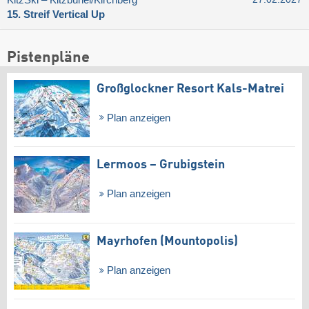
15. Streif Vertical Up
Pistenpläne
Großglockner Resort Kals-Matrei
Plan anzeigen
Lermoos – Grubigstein
Plan anzeigen
Mayrhofen (Mountopolis)
Plan anzeigen