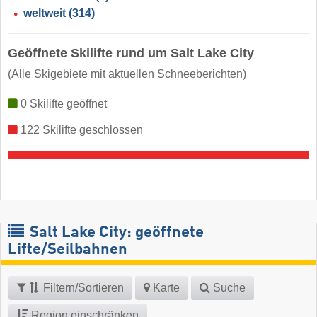
weltweit
(314)
Geöffnete Skilifte rund um Salt Lake City
(Alle Skigebiete mit aktuellen Schneeberichten)
0 Skilifte geöffnet
122 Skilifte geschlossen
Salt Lake City: geöffnete
Lifte/Seilbahnen
Filtern/Sortieren
Karte
Suche
Region einschränken