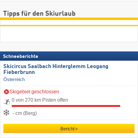
Tipps für den Skiurlaub
Schneeberichte
Skicircus Saalbach Hinterglemm Leogang
Fieberbrunn
Österreich
Skigebiet geschlossen
0 von 270 km Pisten offen
- cm (Berg)
Bericht