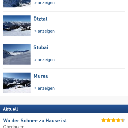
anzeigen
Ötztal
anzeigen
Stubai
anzeigen
Murau
anzeigen
Aktuell
Wo der Schnee zu Hause ist
Obertauern