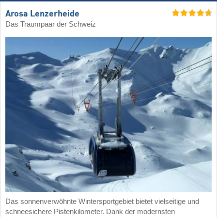
Arosa Lenzerheide
Das Traumpaar der Schweiz
Das sonnenverwöhnte Wintersportgebiet bietet vielseitige und
schneesichere Pistenkilometer. Dank der modernsten