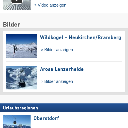
Video anzeigen
Bilder
Wildkogel – Neukirchen/​Bramberg
Bilder anzeigen
Arosa Lenzerheide
Bilder anzeigen
Urlaubsregionen
Oberstdorf