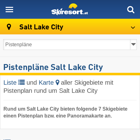
skiresort
Salt Lake City
Pistenpläne Salt Lake City
Liste
und
Karte
aller Skigebiete mit
Pistenplan rund um Salt Lake City
Rund um Salt Lake City bieten folgende 7 Skigebiete
einen Pistenplan bzw. eine Panoramakarte an.