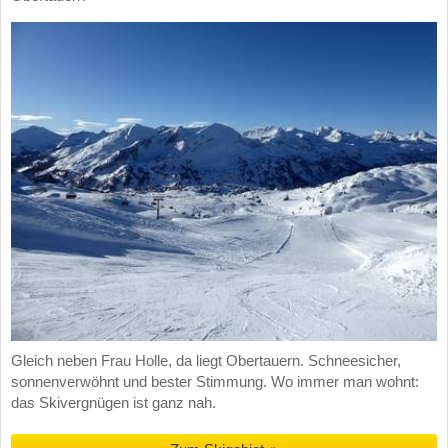
Gleich neben Frau Holle, da liegt Obertauern. Schneesicher,
sonnenverwöhnt und bester Stimmung. Wo immer man wohnt:
das Skivergnügen ist ganz nah.