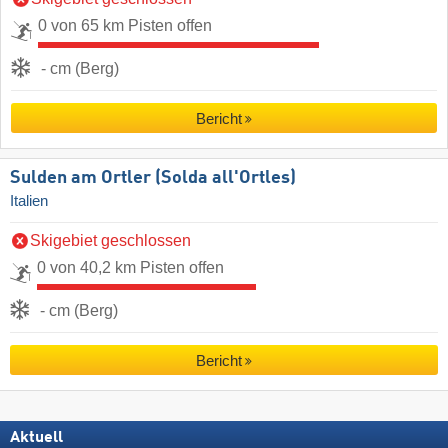
0 von 65 km Pisten offen
- cm (Berg)
Bericht
Sulden am Ortler (Solda all'Ortles)
Italien
Skigebiet geschlossen
0 von 40,2 km Pisten offen
- cm (Berg)
Bericht
Aktuell