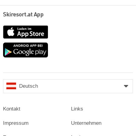
Skiresort.at App
App
Store
Google
play
Deutsch
Kontakt
Links
Impressum
Unternehmen