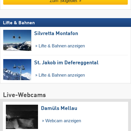
Zum Skigebiet
Lifte & Bahnen
Silvretta Montafon
Lifte & Bahnen anzeigen
St. Jakob im Defereggental
Lifte & Bahnen anzeigen
Live-Webcams
Damüls Mellau
Webcam anzeigen