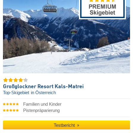
Großglockner Resort Kals-Matrei
Top-Skigebiet
in Österreich
Familien und Kinder
Pistenpräparierung
Testbericht