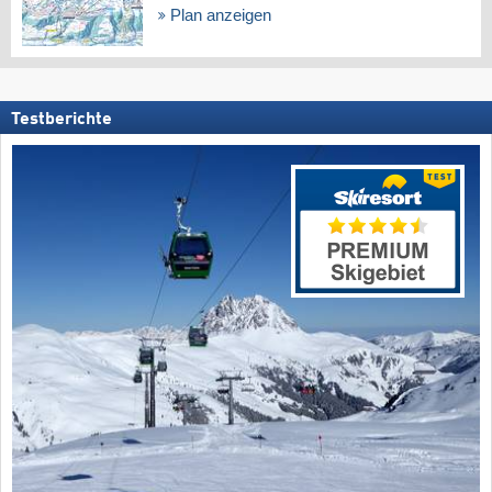
Plan anzeigen
Testberichte