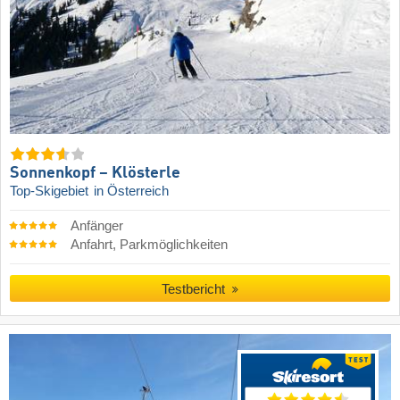
Sonnenkopf – Klösterle
Top-Skigebiet
in Österreich
Anfänger
Anfahrt, Parkmöglichkeiten
Testbericht