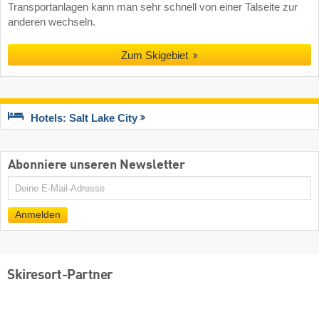
Transportanlagen kann man sehr schnell von einer Talseite zur
anderen wechseln.
Zum Skigebiet
Hotels: Salt Lake City
Abonniere unseren Newsletter
E-
Mail
Anmelden
Skiresort-Partner