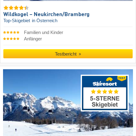
Wildkogel – Neukirchen/​Bramberg
Top-Skigebiet
in Österreich
Familien und Kinder
Anfänger
Testbericht