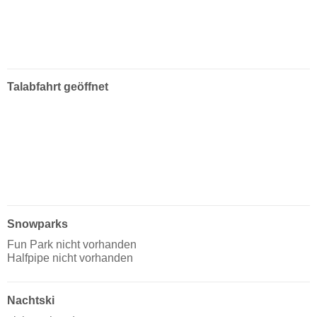
Talabfahrt geöffnet
Snowparks
Fun Park nicht vorhanden
Halfpipe nicht vorhanden
Nachtski