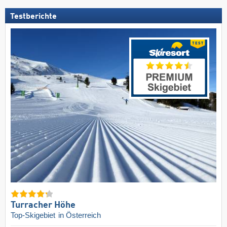
Testberichte
Turracher Höhe
Top-Skigebiet
in Österreich