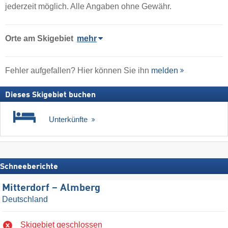
jederzeit möglich. Alle Angaben ohne Gewähr.
Orte am Skigebiet
mehr
Fehler aufgefallen? Hier können Sie ihn
melden
Dieses Skigebiet buchen
Unterkünfte
Schneeberichte
Mitterdorf – Almberg
Deutschland
Skigebiet geschlossen