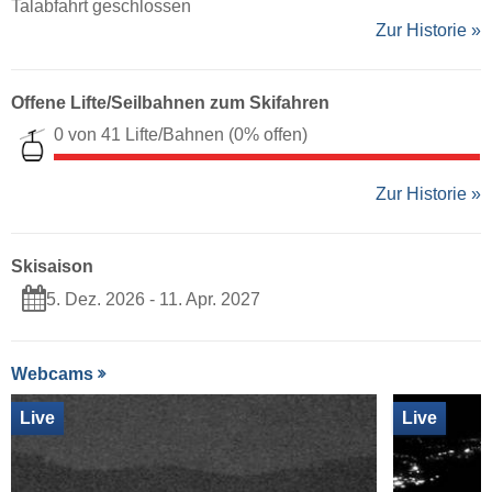
Talabfahrt geschlossen
Zur Historie »
Offene Lifte/Seilbahnen zum Skifahren
0 von 41 Lifte/Bahnen
(0% offen)
Zur Historie »
Skisaison
5. Dez. 2026 - 11. Apr. 2027
Webcams
Live
Live