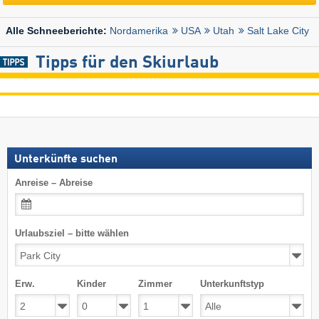
Nordamerika
USA
Utah
Salt Lake City
Alle Schneeberichte:
Tipps für den Skiurlaub
Unterkünfte suchen
Anreise – Abreise
Urlaubsziel – bitte wählen
Erw.
Kinder
Zimmer
Unterkunftstyp