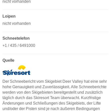
nicht vorhanden
Loipen
nicht vorhanden
Schneetelefon
+1 / 435 / 6491000
Quelle
Der Schneebericht vom Skigebiet Deer Valley hat eine sehr
hohe Genauigkeit und Zuverlässigkeit. Alle Schneeberichte
werden von den Skigebieten bereitgestellt und zusätzlich
täglich durch das Skiresort Team überwacht. Kurzfristige
Änderungen und Schließungen des Skigebiets, der Lifte
und/oder der Pisten sind je nach äußeren Bedingungen