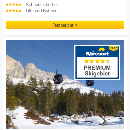
Schneesicherheit
Lifte und Bahnen
Testbericht