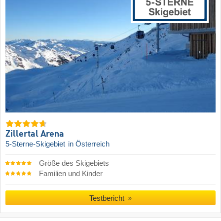
Zillertal Arena
5-Sterne-Skigebiet
in Österreich
Größe des Skigebiets
Familien und Kinder
Testbericht