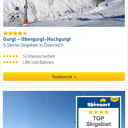
Gurgl – Obergurgl-Hochgurgl
5-Sterne-Skigebiet
in Österreich
Schneesicherheit
Lifte und Bahnen
Testbericht