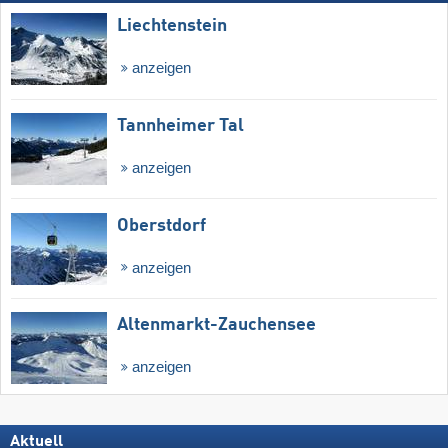
Liechtenstein
anzeigen
Tannheimer Tal
anzeigen
Oberstdorf
anzeigen
Altenmarkt-Zauchensee
anzeigen
Aktuell