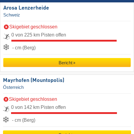
Arosa Lenzerheide
Schweiz
Skigebiet geschlossen
0 von 225 km Pisten offen
- cm (Berg)
Bericht
Mayrhofen (Mountopolis)
Österreich
Skigebiet geschlossen
0 von 142 km Pisten offen
- cm (Berg)