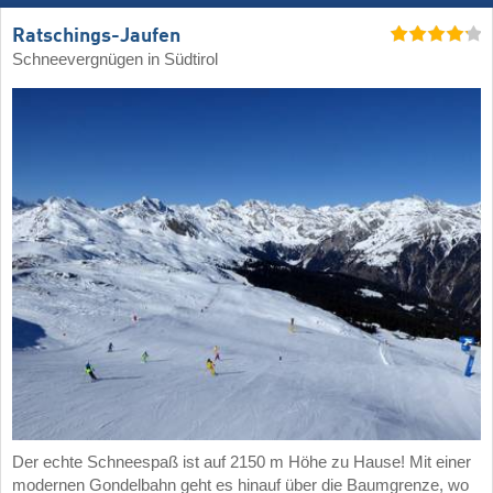
Ratschings-Jaufen
Schneevergnügen in Südtirol
Der echte Schneespaß ist auf 2150 m Höhe zu Hause! Mit einer
modernen Gondelbahn geht es hinauf über die Baumgrenze, wo