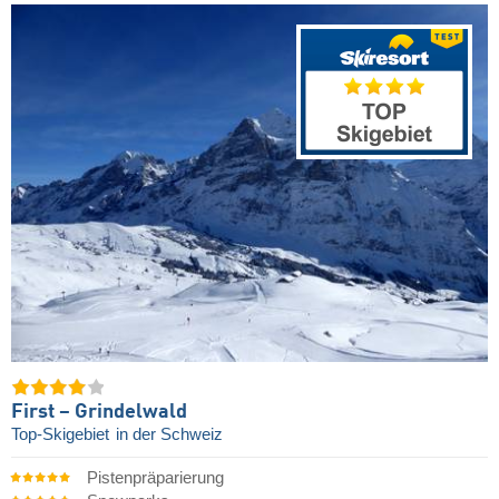
First – Grindelwald
Top-Skigebiet
in der Schweiz
Pistenpräparierung