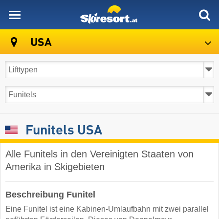
skiresort
USA
Funitels USA
Alle Funitels in den Vereinigten Staaten von
Amerika in Skigebieten
Beschreibung Funitel
Eine Funitel ist eine Kabinen-Umlaufbahn mit zwei parallel