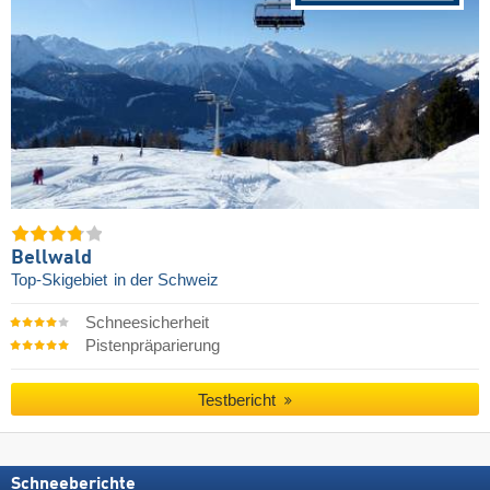
Bellwald
Top-Skigebiet
in der Schweiz
Schneesicherheit
Pistenpräparierung
Testbericht
Schneeberichte