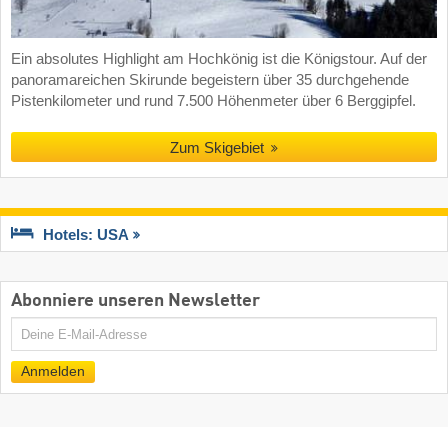
Ein absolutes Highlight am Hochkönig ist die Königstour. Auf der
panoramareichen Skirunde begeistern über 35 durchgehende
Pistenkilometer und rund 7.500 Höhenmeter über 6 Berggipfel.
Zum Skigebiet
Hotels: USA
Abonniere unseren Newsletter
E-
Mail
Anmelden