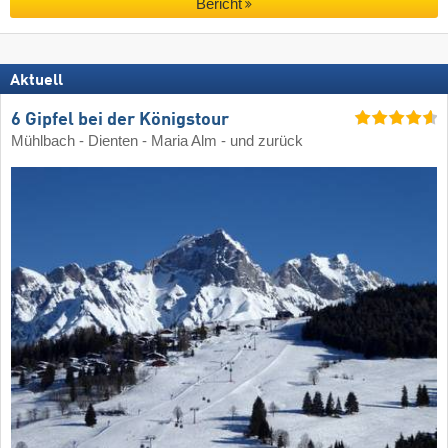
Bericht
Aktuell
6 Gipfel bei der Königstour
Mühlbach - Dienten - Maria Alm - und zurück