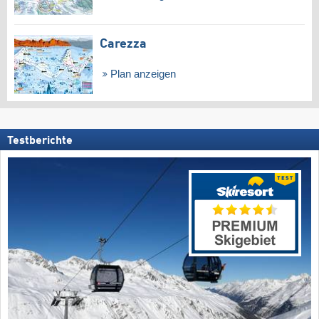
Carezza
Plan anzeigen
Testberichte