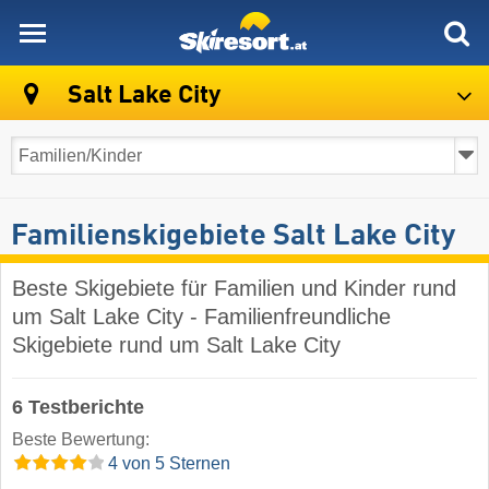
skiresort
Salt Lake City
Familienskigebiete Salt Lake City
Beste Skigebiete für Familien und Kinder rund
um Salt Lake City - Familienfreundliche
Skigebiete rund um Salt Lake City
6 Testberichte
Beste Bewertung:
4 von 5 Sternen