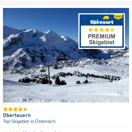
Obertauern
Top-Skigebiet
in Österreich