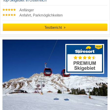
Top-Skigebiet
in Österreich
Anfänger
Anfahrt, Parkmöglichkeiten
Testbericht