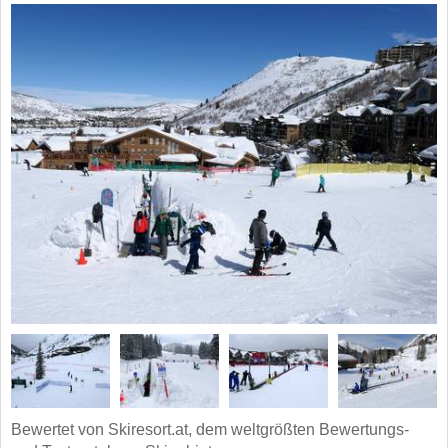
Bewertet von Skiresort.at, dem weltgrößten Bewertungs-