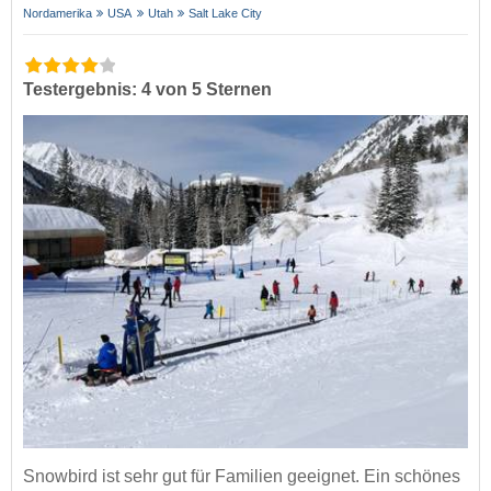
Nordamerika
USA
Utah
Salt Lake City
Testergebnis: 4 von 5 Sternen
Snowbird ist sehr gut für Familien geeignet. Ein schönes