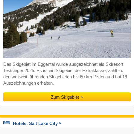
Das Skigebiet im Eggental wurde ausgezeichnet als Skiresort
Testsieger 2025. Es ist ein Skigebiet der Extraklasse, zählt zu
den weltweit führenden Skigebieten bis 60 km Pisten und hat 19
Auszeichnungen erhalten.
Zum Skigebiet
Hotels: Salt Lake City