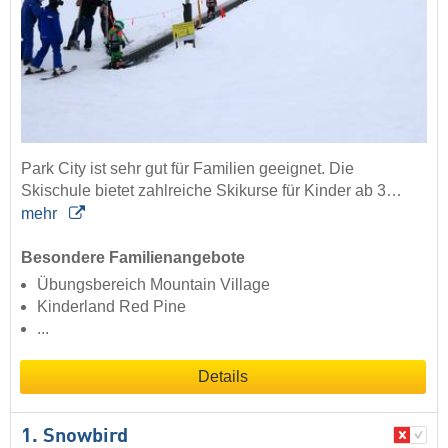
Park City ist sehr gut für Familien geeignet. Die
Skischule bietet zahlreiche Skikurse für Kinder ab 3…
mehr
Besondere Familienangebote
Übungsbereich Mountain Village
Kinderland Red Pine
...
Details
1. Snowbird