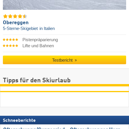
Obereggen
5-Sterne-Skigebiet
in Italien
Pistenpräparierung
Lifte und Bahnen
Testbericht
Tipps für den Skiurlaub
Schneeberichte