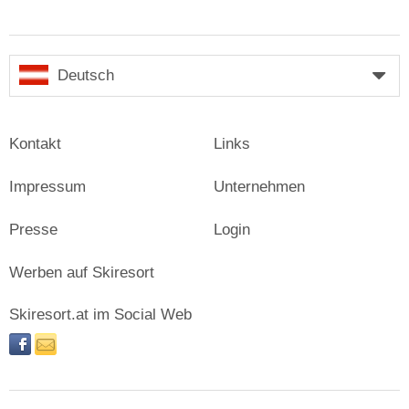
Deutsch
Kontakt
Links
Impressum
Unternehmen
Presse
Login
Werben auf Skiresort
Skiresort.at im Social Web
facebook
newsletter