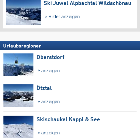
Ski Juwel Alpbachtal Wildschönau
Bilder anzeigen
Urlaubsregionen
Oberstdorf
anzeigen
Ötztal
anzeigen
Skischaukel Kappl & See
anzeigen