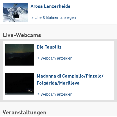
Arosa Lenzerheide
Lifte & Bahnen anzeigen
Live-Webcams
Die Tauplitz
Webcam anzeigen
Madonna di Campiglio/​Pinzolo/​
Folgàrida/​Marilleva
Webcam anzeigen
Veranstaltungen