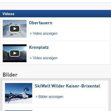
Videos
Obertauern
Video anzeigen
Kronplatz
Video anzeigen
Bilder
SkiWelt Wilder Kaiser-Brixental
Bilder anzeigen