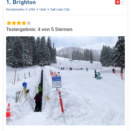
1. Brighton
Nordamerika
USA
Utah
Salt Lake City
Testergebnis: 4 von 5 Sternen