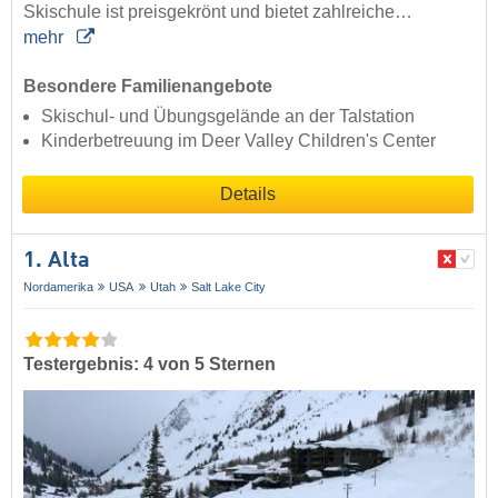
Skischule ist preisgekrönt und bietet zahlreiche…
mehr
Besondere Familienangebote
Skischul- und Übungsgelände an der Talstation
Kinderbetreuung im Deer Valley Children's Center
Details
1. Alta
Nordamerika
USA
Utah
Salt Lake City
Testergebnis: 4 von 5 Sternen