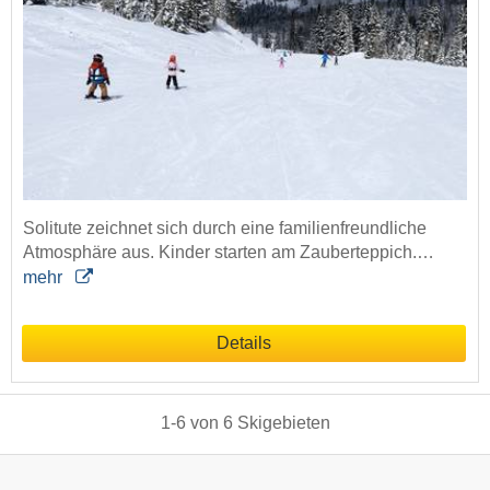
Solitute zeichnet sich durch eine familienfreundliche
Atmosphäre aus. Kinder starten am Zauberteppich.…
mehr
Details
1
-
6
von
6
Skigebieten