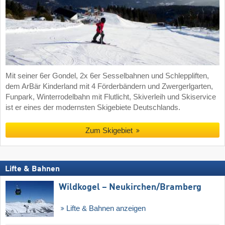
Mit seiner 6er Gondel, 2x 6er Sesselbahnen und Schleppliften,
dem ArBär Kinderland mit 4 Förderbändern und Zwergerlgarten,
Funpark, Winterrodelbahn mit Flutlicht, Skiverleih und Skiservice
ist er eines der modernsten Skigebiete Deutschlands.
Zum Skigebiet
Lifte & Bahnen
Wildkogel – Neukirchen/​Bramberg
Lifte & Bahnen anzeigen