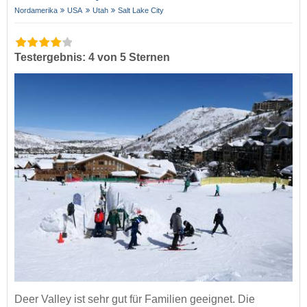
Nordamerika
USA
Utah
Salt Lake City
Testergebnis: 4 von 5 Sternen
Deer Valley ist sehr gut für Familien geeignet. Die