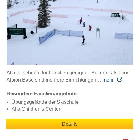
Alta ist sehr gut für Familien geeignet. Bei der Talstation
Albion Base sind mehrere Einrichtungen…
mehr
Besondere Familienangebote
Übungsgelände der Skischule
Alta Children's Center
Details