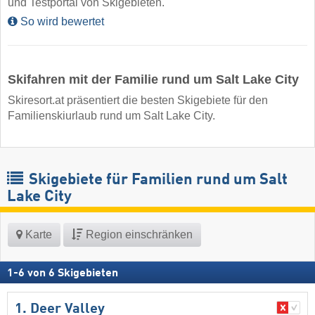
und Testportal von Skigebieten.
So wird bewertet
Skifahren mit der Familie rund um Salt Lake City
Skiresort.at präsentiert die besten Skigebiete für den
Familienskiurlaub rund um Salt Lake City.
Skigebiete für Familien rund um Salt
Lake City
Karte
Region einschränken
1
-
6
von
6
Skigebieten
1. Deer Valley