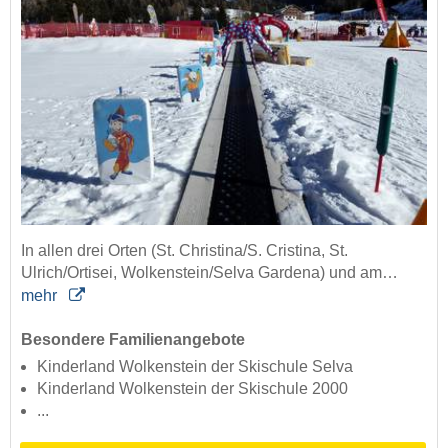
In allen drei Orten (St. Christina/S. Cristina, St.
Ulrich/Ortisei, Wolkenstein/Selva Gardena) und am…
mehr
Besondere Familienangebote
Kinderland Wolkenstein der Skischule Selva
Kinderland Wolkenstein der Skischule 2000
...