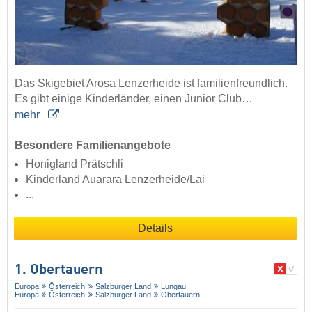
Das Skigebiet Arosa Lenzerheide ist familienfreundlich.
Es gibt einige Kinderländer, einen Junior Club…
mehr
Besondere Familienangebote
Honigland Prätschli
Kinderland Auarara Lenzerheide/Lai
...
Details
1. Obertauern
Europa
Österreich
Salzburger Land
Lungau
Europa
Österreich
Salzburger Land
Obertauern