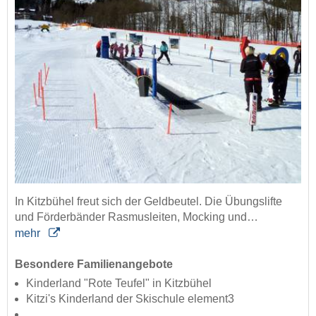
In Kitzbühel freut sich der Geldbeutel. Die Übungslifte
und Förderbänder Rasmusleiten, Mocking und…
mehr
Besondere Familienangebote
Kinderland "Rote Teufel" in Kitzbühel
Kitzi's Kinderland der Skischule element3
...