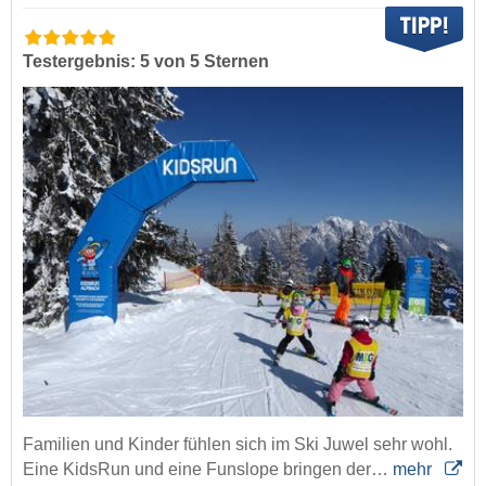
Testergebnis: 5 von 5 Sternen
Familien und Kinder fühlen sich im Ski Juwel sehr wohl.
Eine KidsRun und eine Funslope bringen der…
mehr