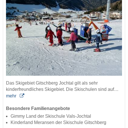
Das Skigebiet Gitschberg Jochtal gilt als sehr
kinderfreundliches Skigebiet. Die Skischulen sind auf…
mehr
Besondere Familienangebote
Gimmy Land der Skischule Vals-Jochtal
Kinderland Meransen der Skischule Gitschberg