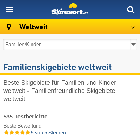
skiresort
Weltweit
Familienskigebiete weltweit
Beste Skigebiete für Familien und Kinder
weltweit - Familienfreundliche Skigebiete
weltweit
535 Testberichte
Beste Bewertung:
5 von 5 Sternen