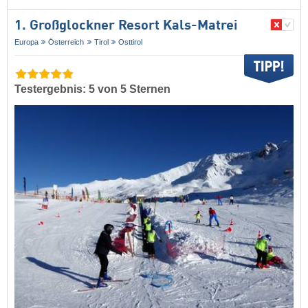
1. Großglockner Resort Kals-Matrei
Europa
Österreich
Tirol
Osttirol
Testergebnis: 5 von 5 Sternen