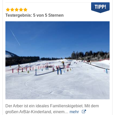
Testergebnis: 5 von 5 Sternen
Der Arber ist ein ideales Familienskigebiet. Mit dem
großen ArBär-Kinderland, einem…
mehr