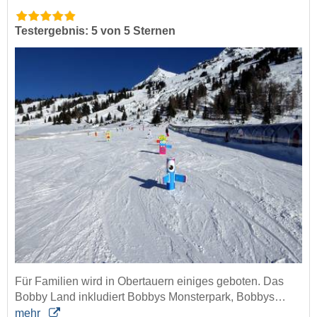
Testergebnis: 5 von 5 Sternen
Für Familien wird in Obertauern einiges geboten. Das
Bobby Land inkludiert Bobbys Monsterpark, Bobbys…
mehr