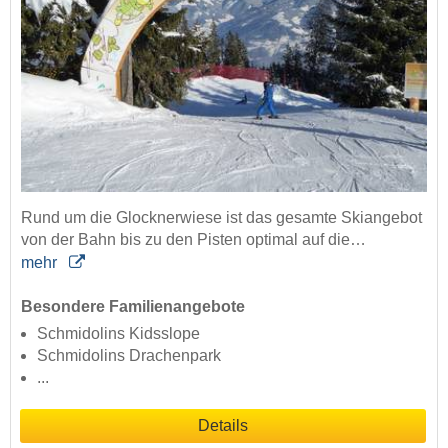
Rund um die Glocknerwiese ist das gesamte Skiangebot
von der Bahn bis zu den Pisten optimal auf die…
mehr
Besondere Familienangebote
Schmidolins Kidsslope
Schmidolins Drachenpark
...
Details