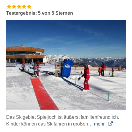
Testergebnis: 5 von 5 Sternen
Das Skigebiet Spieljoch ist äußerst familienfreundlich.
Kinder können das Skifahren in großen…
mehr