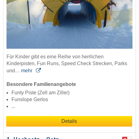
Für Kinder gibt es eine Reihe von herrlichen
Kinderpisten, Fun Runs, Speed Check Strecken, Parks
und…
mehr
Besondere Familienangebote
Funty Piste (Zell am Ziller)
Funslope Gerlos
...
Details