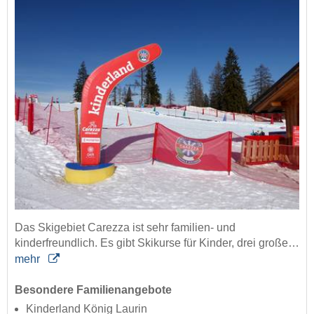
Das Skigebiet Carezza ist sehr familien- und
kinderfreundlich. Es gibt Skikurse für Kinder, drei große…
mehr
Besondere Familienangebote
Kinderland König Laurin