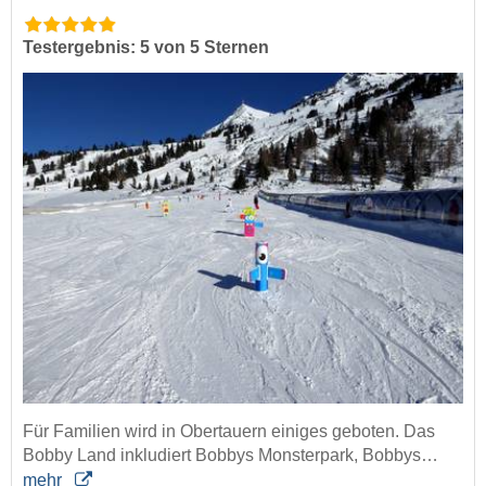
Testergebnis: 5 von 5 Sternen
Für Familien wird in Obertauern einiges geboten. Das
Bobby Land inkludiert Bobbys Monsterpark, Bobbys…
mehr