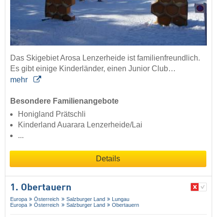
Das Skigebiet Arosa Lenzerheide ist familienfreundlich.
Es gibt einige Kinderländer, einen Junior Club…
mehr
Besondere Familienangebote
Honigland Prätschli
Kinderland Auarara Lenzerheide/Lai
...
Details
1. Obertauern
Europa
Österreich
Salzburger Land
Lungau
Europa
Österreich
Salzburger Land
Obertauern