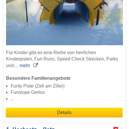
Für Kinder gibt es eine Reihe von herrlichen
Kinderpisten, Fun Runs, Speed Check Strecken, Parks
und…
mehr
Besondere Familienangebote
Funty Piste (Zell am Ziller)
Funslope Gerlos
...
Details