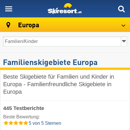
skiresort
Europa
Familienskigebiete Europa
Beste Skigebiete für Familien und Kinder in
Europa - Familienfreundliche Skigebiete in
Europa
445 Testberichte
Beste Bewertung:
5 von 5 Sternen