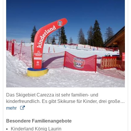
Das Skigebiet Carezza ist sehr familien- und
kinderfreundlich. Es gibt Skikurse für Kinder, drei große…
mehr
Besondere Familienangebote
Kinderland König Laurin