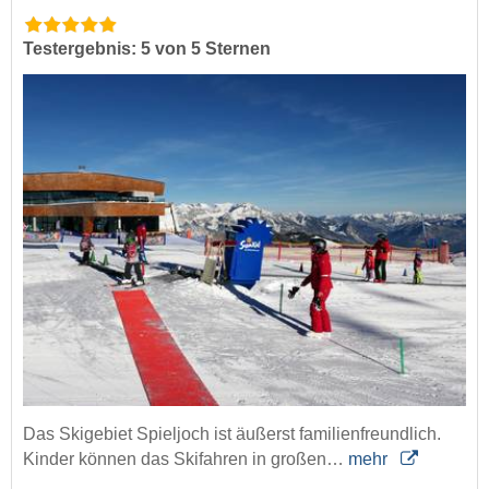
Testergebnis: 5 von 5 Sternen
Das Skigebiet Spieljoch ist äußerst familienfreundlich.
Kinder können das Skifahren in großen…
mehr