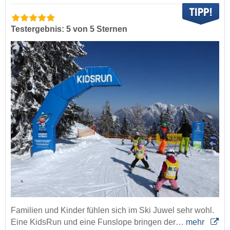
Testergebnis: 5 von 5 Sternen
Familien und Kinder fühlen sich im Ski Juwel sehr wohl.
Eine KidsRun und eine Funslope bringen der…
mehr