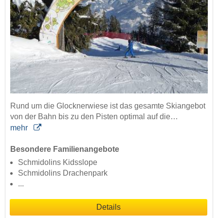
Rund um die Glocknerwiese ist das gesamte Skiangebot
von der Bahn bis zu den Pisten optimal auf die…
mehr
Besondere Familienangebote
Schmidolins Kidsslope
Schmidolins Drachenpark
...
Details