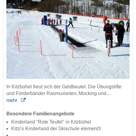
In Kitzbühel freut sich der Geldbeutel. Die Übungslifte
und Förderbänder Rasmusleiten, Mocking und…
mehr
Besondere Familienangebote
Kinderland "Rote Teufel" in Kitzbühel
Kitzi's Kinderland der Skischule element3
...