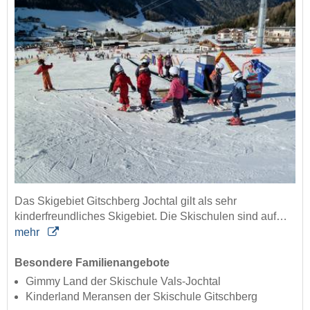
Das Skigebiet Gitschberg Jochtal gilt als sehr
kinderfreundliches Skigebiet. Die Skischulen sind auf…
mehr
Besondere Familienangebote
Gimmy Land der Skischule Vals-Jochtal
Kinderland Meransen der Skischule Gitschberg