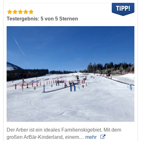
Testergebnis: 5 von 5 Sternen
Der Arber ist ein ideales Familienskigebiet. Mit dem
großen ArBär-Kinderland, einem…
mehr