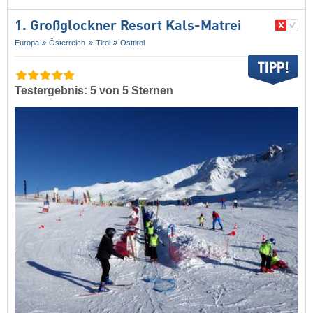
1. Großglockner Resort Kals-Matrei
Europa
Österreich
Tirol
Osttirol
Testergebnis: 5 von 5 Sternen