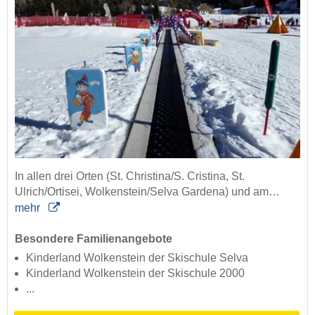
In allen drei Orten (St. Christina/S. Cristina, St.
Ulrich/Ortisei, Wolkenstein/Selva Gardena) und am…
mehr
Besondere Familienangebote
Kinderland Wolkenstein der Skischule Selva
Kinderland Wolkenstein der Skischule 2000
...