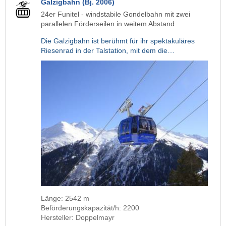
Galzigbahn (Bj. 2006)
24er Funitel - windstabile Gondelbahn mit zwei
parallelen Förderseilen in weitem Abstand
Die Galzigbahn ist berühmt für ihr spektakuläres
Riesenrad in der Talstation, mit dem die…
Länge: 2542 m
Beförderungskapazität/h: 2200
Hersteller: Doppelmayr