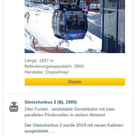
Länge: 1897 m
Beförderungskapazität/h: 3000
Hersteller: Doppelmayr
Details
Gletscherbus 2 (Bj. 1995)
24er Funitel - windstabile Gondelbahn mit zwei
parallelen Förderseilen in weitem Abstand
Der Gletscherbus 2 wurde 2019 mit neuen Kabinen
ausgestattet. …