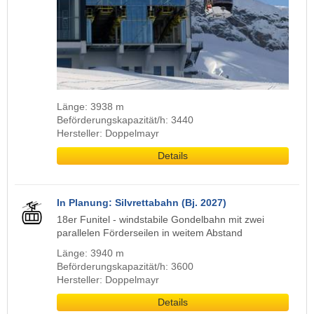
Länge: 3938 m
Beförderungskapazität/h: 3440
Hersteller: Doppelmayr
Details
In Planung: Silvrettabahn (Bj. 2027)
18er Funitel - windstabile Gondelbahn mit zwei
parallelen Förderseilen in weitem Abstand
Länge: 3940 m
Beförderungskapazität/h: 3600
Hersteller: Doppelmayr
Details