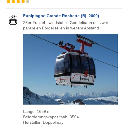
Funiplagne Grande Rochette (Bj. 2000)
26er Funitel - windstabile Gondelbahn mit zwei
parallelen Förderseilen in weitem Abstand
Länge: 1659 m
Beförderungskapazität/h: 3504
Hersteller: Doppelmayr