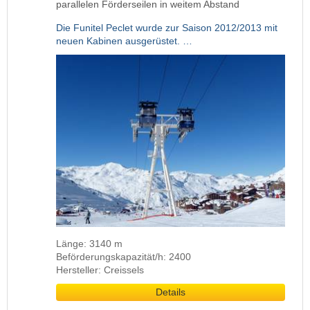
parallelen Förderseilen in weitem Abstand
Die Funitel Peclet wurde zur Saison 2012/2013 mit
neuen Kabinen ausgerüstet. …
Länge: 3140 m
Beförderungskapazität/h: 2400
Hersteller: Creissels
Details