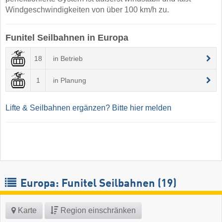
Windgeschwindigkeiten von über 100 km/h zu.
Funitel Seilbahnen in Europa
18
in Betrieb
1
in Planung
Lifte & Seilbahnen ergänzen? Bitte hier melden
Europa: Funitel Seilbahnen (19)
Karte
Region einschränken