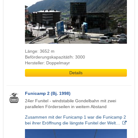
Länge: 3652 m
Beförderungskapazität/h: 3000
Hersteller: Doppelmayr
Details
Funicamp 2 (Bj. 1998)
24er Funitel - windstabile Gondelbahn mit zwei
parallelen Förderseilen in weitem Abstand
Zusammen mit der Funicamp 1 war die Funicamp 2
bei ihrer Eröffnung die längste Funitel der Welt…