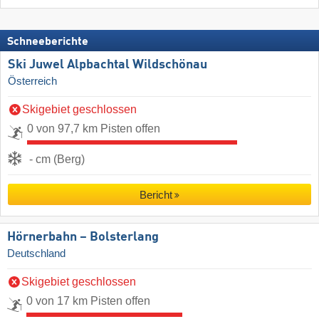
Schneeberichte
Ski Juwel Alpbachtal Wildschönau
Österreich
Skigebiet geschlossen
0 von 97,7 km Pisten offen
- cm (Berg)
Bericht
Hörnerbahn – Bolsterlang
Deutschland
Skigebiet geschlossen
0 von 17 km Pisten offen