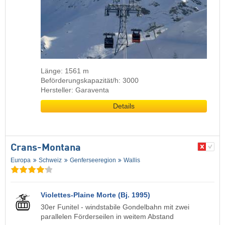
Länge: 1561 m
Beförderungskapazität/h: 3000
Hersteller: Garaventa
Details
Crans-Montana
Europa
Schweiz
Genferseeregion
Wallis
Violettes-Plaine Morte (Bj. 1995)
30er Funitel - windstabile Gondelbahn mit zwei
parallelen Förderseilen in weitem Abstand