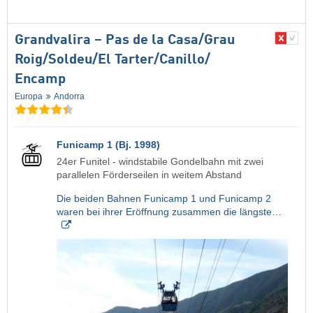
Grandvalira – Pas de la Casa/​Grau
Roig/​Soldeu/​El Tarter/​Canillo/​
Encamp
Europa
Andorra
Funicamp 1 (Bj. 1998)
24er Funitel - windstabile Gondelbahn mit zwei
parallelen Förderseilen in weitem Abstand
Die beiden Bahnen Funicamp 1 und Funicamp 2
waren bei ihrer Eröffnung zusammen die längste…