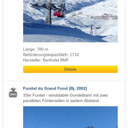
Länge: 780 m
Beförderungskapazität/h: 1710
Hersteller: Bartholet BMF
Details
Funitel du Grand Fond (Bj. 2002)
33er Funitel - windstabile Gondelbahn mit zwei
parallelen Förderseilen in weitem Abstand