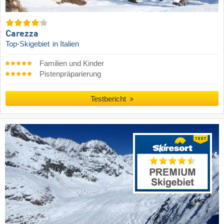
Carezza
Top-Skigebiet
in Italien
Familien und Kinder
Pistenpräparierung
Testbericht