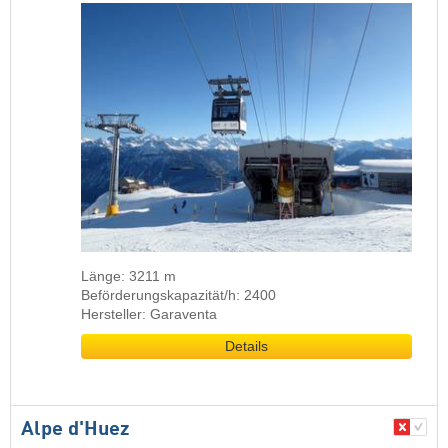
Länge: 3211 m
Beförderungskapazität/h: 2400
Hersteller: Garaventa
Details
Alpe d'Huez