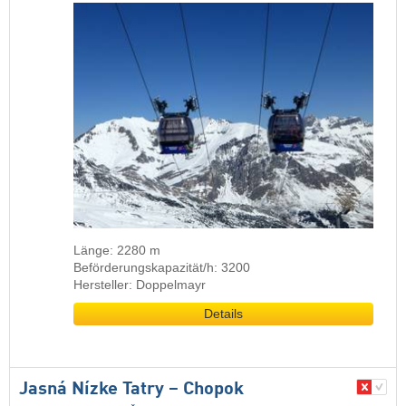
Länge: 2280 m
Beförderungskapazität/h: 3200
Hersteller: Doppelmayr
Details
Jasná Nízke Tatry – Chopok