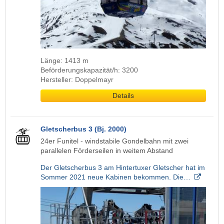
Länge: 1413 m
Beförderungskapazität/h: 3200
Hersteller: Doppelmayr
Details
Gletscherbus 3 (Bj. 2000)
24er Funitel - windstabile Gondelbahn mit zwei
parallelen Förderseilen in weitem Abstand
Der Gletscherbus 3 am Hintertuxer Gletscher hat im
Sommer 2021 neue Kabinen bekommen. Die…