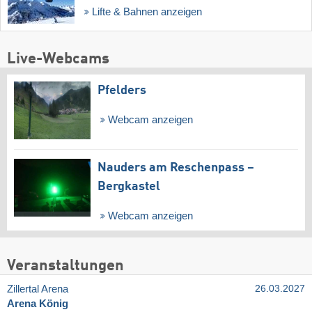
Lifte & Bahnen anzeigen
Live-Webcams
Pfelders
Webcam anzeigen
Nauders am Reschenpass –
Bergkastel
Webcam anzeigen
Veranstaltungen
Zillertal Arena
26.03.2027
Arena König