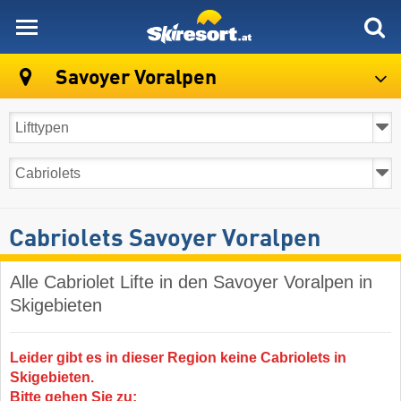
skiresort
Savoyer Voralpen
Cabriolets Savoyer Voralpen
Alle Cabriolet Lifte in den Savoyer Voralpen in
Skigebieten
Leider gibt es in dieser Region keine Cabriolets in
Skigebieten.
Bitte gehen Sie zu: