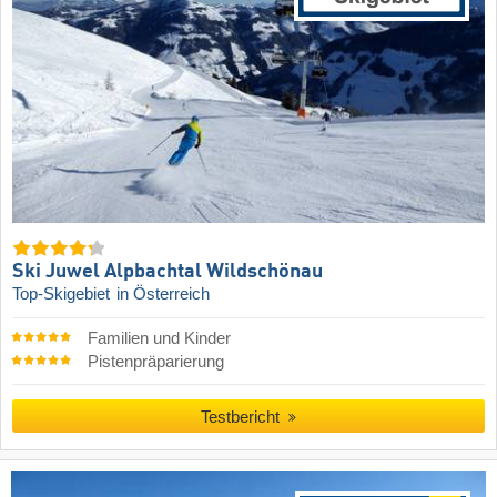
Ski Juwel Alpbachtal Wildschönau
Top-Skigebiet
in Österreich
Familien und Kinder
Pistenpräparierung
Testbericht