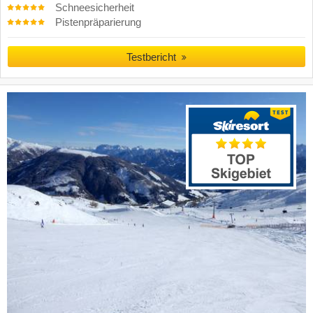
Schneesicherheit
Pistenpräparierung
Testbericht