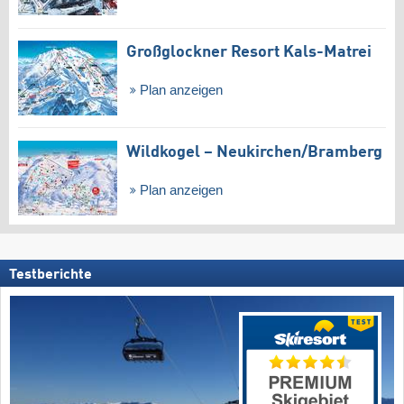
Großglockner Resort Kals-Matrei
Plan anzeigen
Wildkogel – Neukirchen/​Bramberg
Plan anzeigen
Testberichte