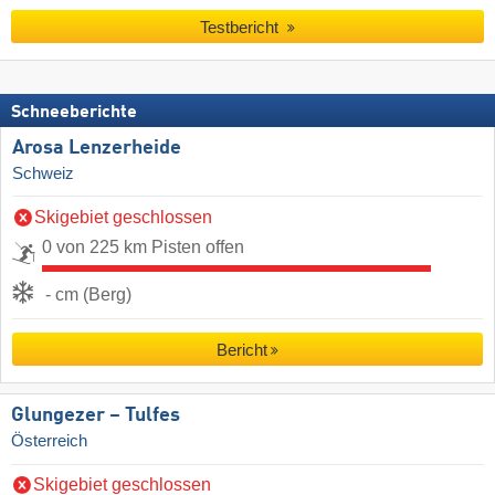
Testbericht
Schneeberichte
Arosa Lenzerheide
Schweiz
Skigebiet geschlossen
0 von 225 km Pisten offen
- cm (Berg)
Bericht
Glungezer – Tulfes
Österreich
Skigebiet geschlossen