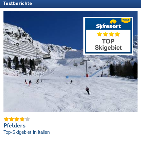
Testberichte
Pfelders
Top-Skigebiet
in Italien