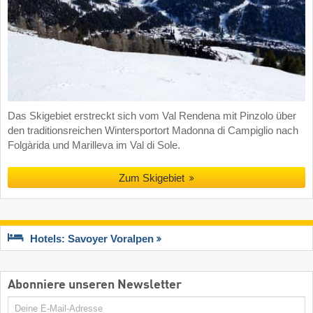
Das Skigebiet erstreckt sich vom Val Rendena mit Pinzolo über
den traditionsreichen Wintersportort Madonna di Campiglio nach
Folgàrida und Marilleva im Val di Sole.
Zum Skigebiet
Hotels: Savoyer Voralpen
Abonniere unseren Newsletter
E-