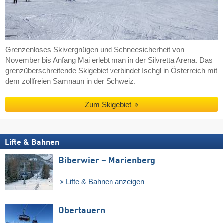
Grenzenloses Skivergnügen und Schneesicherheit von
November bis Anfang Mai erlebt man in der Silvretta Arena. Das
grenzüberschreitende Skigebiet verbindet Ischgl in Österreich mit
dem zollfreien Samnaun in der Schweiz.
Zum Skigebiet
Lifte & Bahnen
Biberwier – Marienberg
Lifte & Bahnen anzeigen
Obertauern