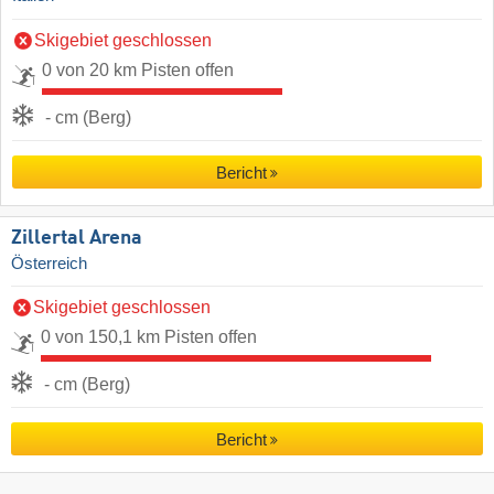
Skigebiet geschlossen
0 von 20 km Pisten offen
- cm (Berg)
Bericht
Zillertal Arena
Österreich
Skigebiet geschlossen
0 von 150,1 km Pisten offen
- cm (Berg)
Bericht