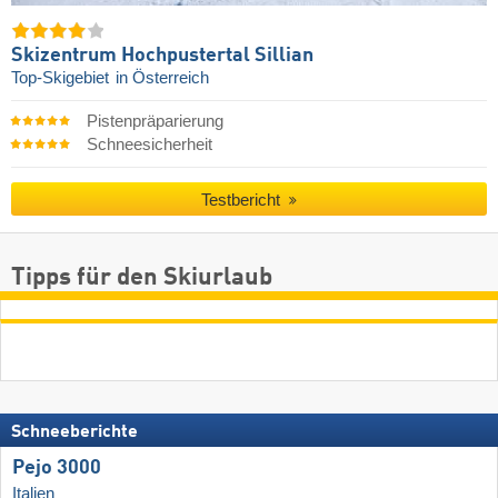
Skizentrum Hochpustertal Sillian
Top-Skigebiet
in Österreich
Pistenpräparierung
Schneesicherheit
Testbericht
Tipps für den Skiurlaub
Schneeberichte
Pejo 3000
Italien