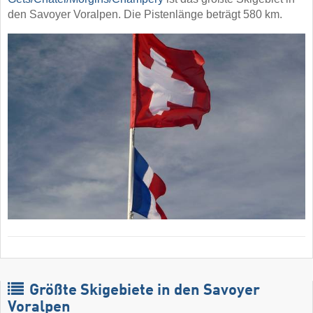
den Savoyer Voralpen. Die Pistenlänge beträgt 580 km.
Größte Skigebiete in den Savoyer
Voralpen