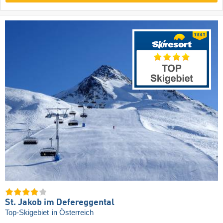
St. Jakob im Defereggental
Top-Skigebiet
in Österreich