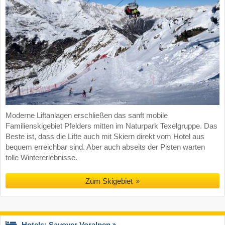
Moderne Liftanlagen erschließen das sanft mobile
Familienskigebiet Pfelders mitten im Naturpark Texelgruppe. Das
Beste ist, dass die Lifte auch mit Skiern direkt vom Hotel aus
bequem erreichbar sind. Aber auch abseits der Pisten warten
tolle Wintererlebnisse.
Zum Skigebiet