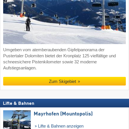
Umgeben vom atemberaubenden Gipfelpanorama der
Pustertaler Dolomiten bietet der Kronplatz 125 vielfältige und
schneesichere Pistenkilometer sowie 32 moderne
Aufstiegsanlagen.
Zum Skigebiet
Lifte & Bahnen
Mayrhofen (Mountopolis)
Lifte & Bahnen anzeigen