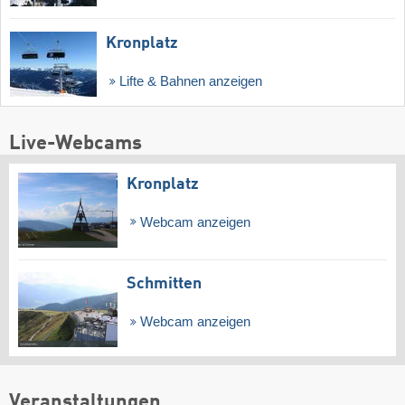
Kronplatz
Lifte & Bahnen anzeigen
Live-Webcams
Kronplatz
Webcam anzeigen
Schmitten
Webcam anzeigen
Veranstaltungen