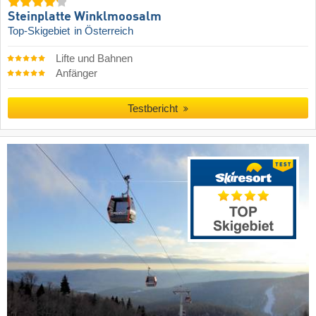
Steinplatte Winklmoosalm
Top-Skigebiet
in Österreich
Lifte und Bahnen
Anfänger
Testbericht