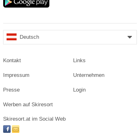
play
Deutsch
Kontakt
Links
Impressum
Unternehmen
Presse
Login
Werben auf Skiresort
Skiresort.at im Social Web
facebook
newsletter