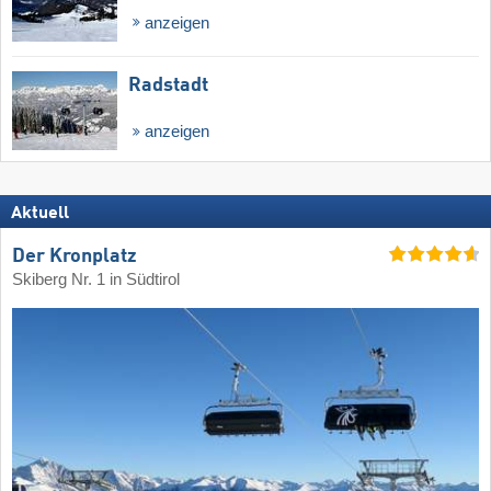
anzeigen
Radstadt
anzeigen
Aktuell
Der Kronplatz
Skiberg Nr. 1 in Südtirol