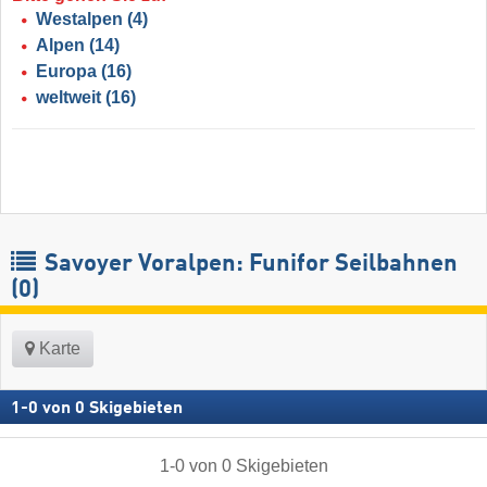
Westalpen
(4)
Alpen
(14)
Europa
(16)
weltweit
(16)
Savoyer Voralpen: Funifor Seilbahnen
(0)
Karte
1
-
0
von
0
Skigebieten
1
-
0
von
0
Skigebieten