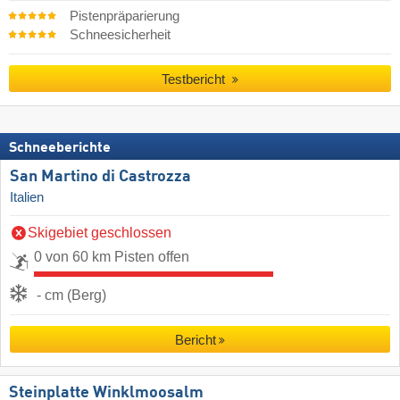
Pistenpräparierung
Schneesicherheit
Testbericht
Schneeberichte
San Martino di Castrozza
Italien
Skigebiet geschlossen
0 von 60 km Pisten offen
- cm (Berg)
Bericht
Steinplatte Winklmoosalm