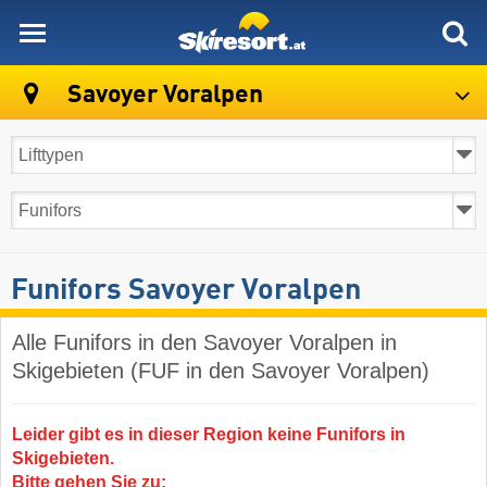
skiresort
Savoyer Voralpen
Funifors Savoyer Voralpen
Alle Funifors in den Savoyer Voralpen in
Skigebieten (FUF in den Savoyer Voralpen)
Leider gibt es in dieser Region keine Funifors in
Skigebieten.
Bitte gehen Sie zu: