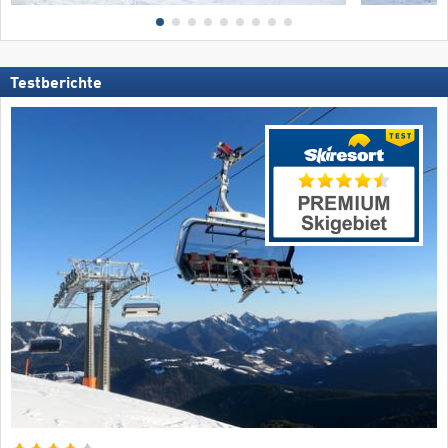
Testberichte