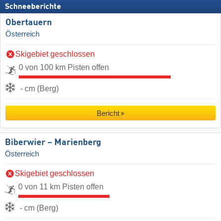
Schneeberichte
Obertauern
Österreich
Skigebiet geschlossen
0 von 100 km Pisten offen
- cm (Berg)
Bericht
Biberwier – Marienberg
Österreich
Skigebiet geschlossen
0 von 11 km Pisten offen
- cm (Berg)