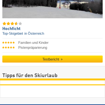
Hochficht
Top-Skigebiet
in Österreich
Familien und Kinder
Pistenpräparierung
Testbericht
Tipps für den Skiurlaub