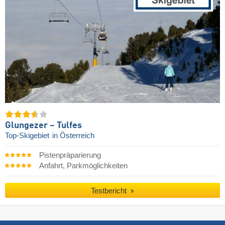
Glungezer – Tulfes
Top-Skigebiet
in Österreich
Pistenpräparierung
Anfahrt, Parkmöglichkeiten
Testbericht