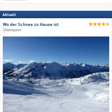
Aktuell
Wo der Schnee zu Hause ist
Obertauern