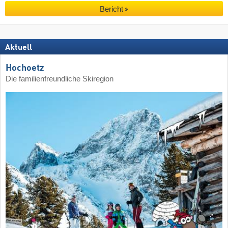
Bericht
Aktuell
Hochoetz
Die familienfreundliche Skiregion