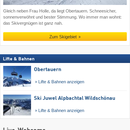
Gleich neben Frau Holle, da liegt Obertauern. Schneesicher,
sonnenverwöhnt und bester Stimmung. Wo immer man wohnt:
das Skivergnügen ist ganz nah.
Zum Skigebiet
Lifte & Bahnen
Obertauern
Lifte & Bahnen anzeigen
Ski Juwel Alpbachtal Wildschönau
Lifte & Bahnen anzeigen