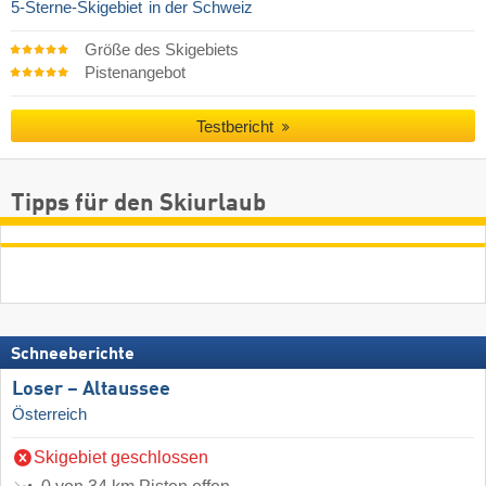
5-Sterne-Skigebiet
in der Schweiz
Größe des Skigebiets
Pistenangebot
Testbericht
Tipps für den Skiurlaub
Schneeberichte
Loser – Altaussee
Österreich
Skigebiet geschlossen