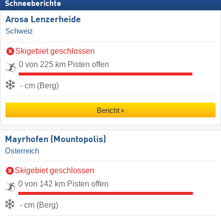
Schneeberichte
Arosa Lenzerheide
Schweiz
Skigebiet geschlossen
0 von 225 km Pisten offen
- cm (Berg)
Bericht
Mayrhofen (Mountopolis)
Österreich
Skigebiet geschlossen
0 von 142 km Pisten offen
- cm (Berg)