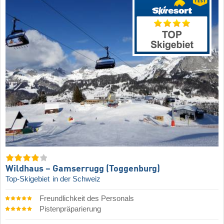
Wildhaus – Gamserrugg (Toggenburg)
Top-Skigebiet
in der Schweiz
Freundlichkeit des Personals
Pistenpräparierung