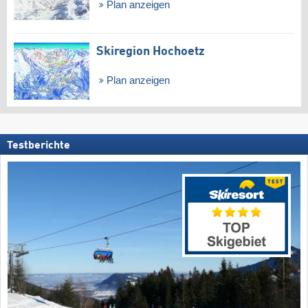
Plan anzeigen
Skiregion Hochoetz
Plan anzeigen
Testberichte