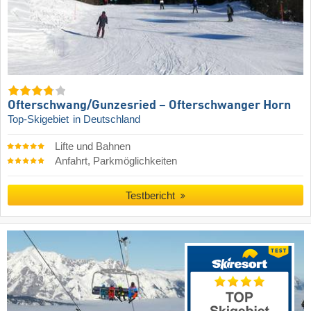
Ofterschwang/​Gunzesried – Ofterschwanger Horn
Top-Skigebiet
in Deutschland
Lifte und Bahnen
Anfahrt, Parkmöglichkeiten
Testbericht