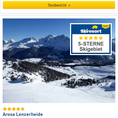
Testbericht
Arosa Lenzerheide