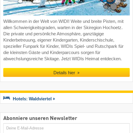
Willkommen in der Welt von WIDI! Weite und breite Pisten, mit
allen Schwierigkeitsgraden, warten in der Skiregion Hochoetz.
Die private und persönliche Atmosphäre, ganztägige
Kinderbetreuung, eigener Kindergarten, Kinderschischule,
spezieller Funpark für Kinder, WIDIs Spiel- und Rutschpark für
die kleinsten Gäste und Kinderparcours sorgen für
abwechslungsreiche Skitage. Jetzt WIDIs Heimat entdecken.
Details hier
Hotels: Waldviertel
Abonniere unseren Newsletter
E-