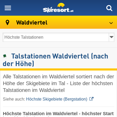
skiresort
Waldviertel
Talstationen Waldviertel (nach
der Höhe)
Alle Talstationen im Waldviertel sortiert nach der
Höhe der Skigebiete im Tal - Liste der höchsten
Talstationen im Waldviertel
Siehe auch:
Höchste Skigebiete (Bergstation)
Höchste Talstation im Waldviertel - höchster Start