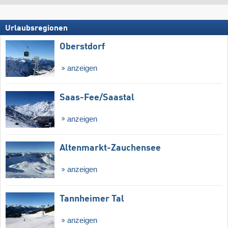
Urlaubsregionen
Oberstdorf
anzeigen
Saas-Fee/​Saastal
anzeigen
Altenmarkt-Zauchensee
anzeigen
Tannheimer Tal
anzeigen