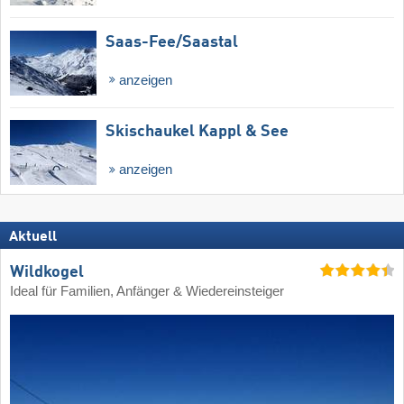
Saas-Fee/​Saastal
anzeigen
Skischaukel Kappl & See
anzeigen
Aktuell
Wildkogel
Ideal für Familien, Anfänger & Wiedereinsteiger