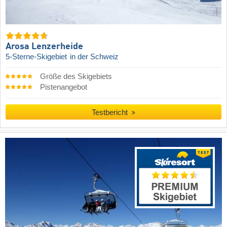
Arosa Lenzerheide
5-Sterne-Skigebiet
in der Schweiz
Größe des Skigebiets
Pistenangebot
Testbericht