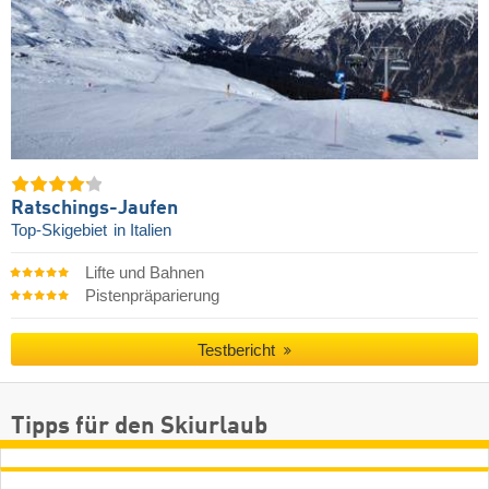
Ratschings-Jaufen
Top-Skigebiet
in Italien
Lifte und Bahnen
Pistenpräparierung
Testbericht
Tipps für den Skiurlaub