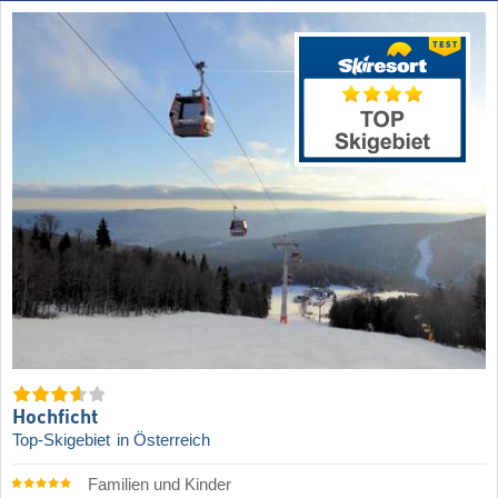
Hochficht
Top-Skigebiet
in Österreich
Familien und Kinder