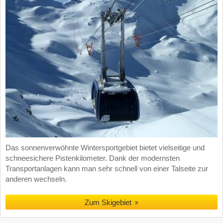
Das sonnenverwöhnte Wintersportgebiet bietet vielseitige und
schneesichere Pistenkilometer. Dank der modernsten
Transportanlagen kann man sehr schnell von einer Talseite zur
anderen wechseln.
Zum Skigebiet