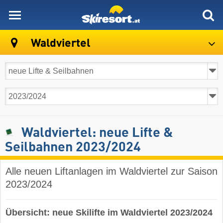
skiresort
Waldviertel
Waldviertel: neue Lifte &
Seilbahnen 2023/2024
Alle neuen Liftanlagen im Waldviertel zur Saison
2023/2024
Übersicht: neue Skilifte im Waldviertel 2023/2024