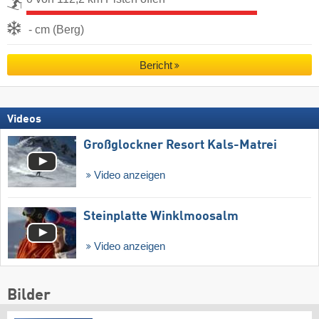
- cm (Berg)
Bericht
Videos
Großglockner Resort Kals-Matrei
Video anzeigen
Steinplatte Winklmoosalm
Video anzeigen
Bilder