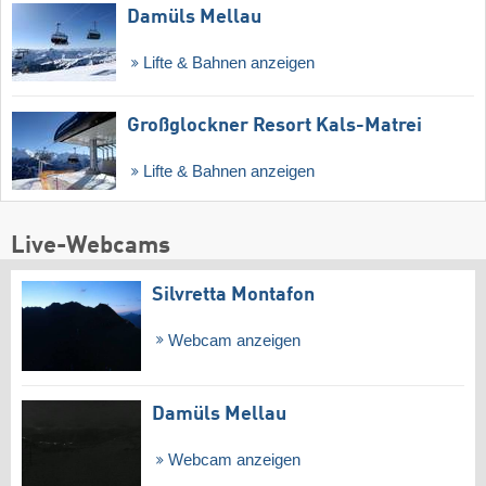
Damüls Mellau
Lifte & Bahnen anzeigen
Großglockner Resort Kals-Matrei
Lifte & Bahnen anzeigen
Live-Webcams
Silvretta Montafon
Webcam anzeigen
Damüls Mellau
Webcam anzeigen