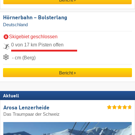
Hörnerbahn – Bolsterlang
Deutschland
Skigebiet geschlossen
0 von 17 km Pisten offen
- cm (Berg)
Bericht
Aktuell
Arosa Lenzerheide
Das Traumpaar der Schweiz