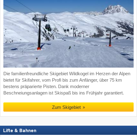
Die familienfreundliche Skigebiet Wildkogel im Herzen der Alpen
bietet für Skifahrer, vom Profi bis zum Anfänger, über 75 km
bestens präparierte Pisten. Dank moderner
Beschneiungsanlagen ist Skispaß bis ins Frühjahr garantiert.
Zum Skigebiet
Lifte & Bahnen