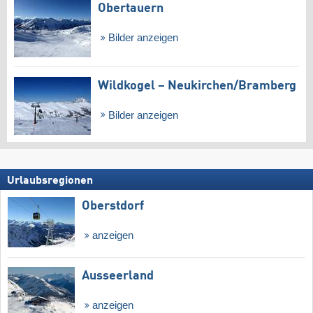
Obertauern
Bilder anzeigen
Wildkogel – Neukirchen/​Bramberg
Bilder anzeigen
Urlaubsregionen
Oberstdorf
anzeigen
Ausseerland
anzeigen