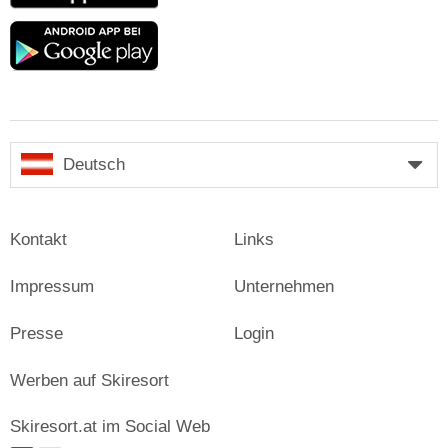
Google
play
Deutsch
Kontakt
Links
Impressum
Unternehmen
Presse
Login
Werben auf Skiresort
Skiresort.at im Social Web