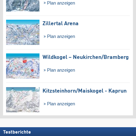
Plan anzeigen
Zillertal Arena
Plan anzeigen
Wildkogel – Neukirchen/​Bramberg
Plan anzeigen
Kitzsteinhorn/​Maiskogel - Kaprun
Plan anzeigen
Testberichte