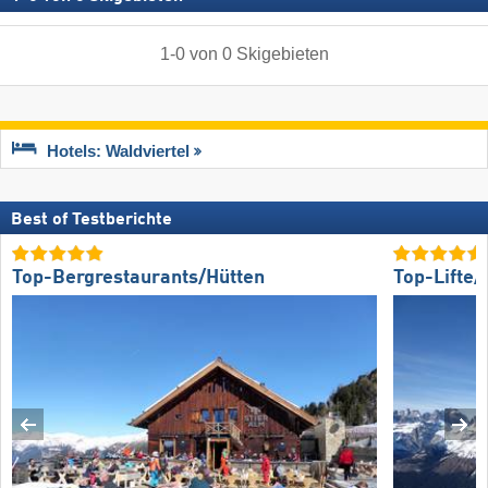
1
-
0
von
0
Skigebieten
Hotels: Waldviertel
Best of Testberichte
Top-Bergrestaurants/Hütten
Top-Lifte