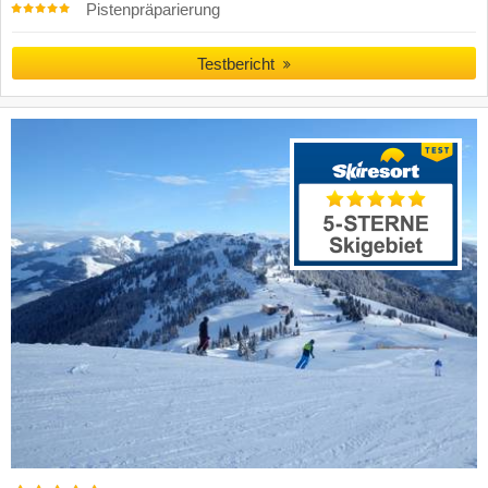
Pistenpräparierung
Testbericht