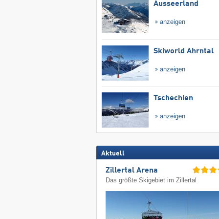
Ausseerland
anzeigen
Skiworld Ahrntal
anzeigen
Tschechien
anzeigen
Aktuell
Zillertal Arena
Das größte Skigebiet im Zillertal