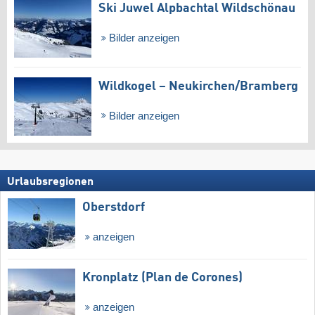
Ski Juwel Alpbachtal Wildschönau
Bilder anzeigen
Wildkogel – Neukirchen/​Bramberg
Bilder anzeigen
Urlaubsregionen
Oberstdorf
anzeigen
Kronplatz (Plan de Corones)
anzeigen