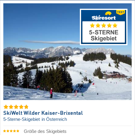
SkiWelt Wilder Kaiser-Brixental
5-Sterne-Skigebiet
in Österreich
Größe des Skigebiets