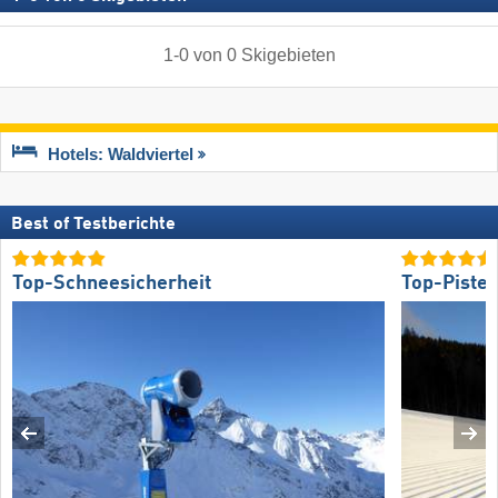
1
-
0
von
0
Skigebieten
Hotels: Waldviertel
Best of Testberichte
Top-Schneesicherheit
Top-Piste