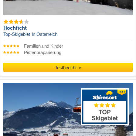
Hochficht
Top-Skigebiet
in Österreich
Familien und Kinder
Pistenpräparierung
Testbericht