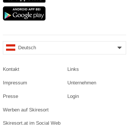
Google
play
Deutsch
Kontakt
Links
Impressum
Unternehmen
Presse
Login
Werben auf Skiresort
Skiresort.at im Social Web