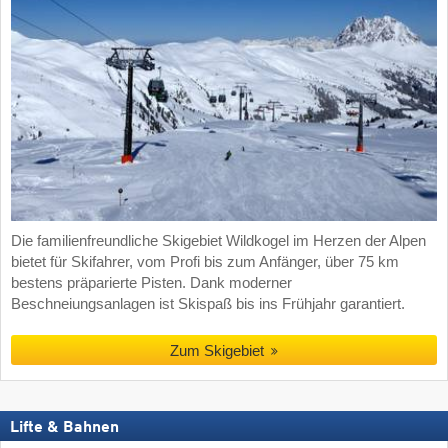
Die familienfreundliche Skigebiet Wildkogel im Herzen der Alpen
bietet für Skifahrer, vom Profi bis zum Anfänger, über 75 km
bestens präparierte Pisten. Dank moderner
Beschneiungsanlagen ist Skispaß bis ins Frühjahr garantiert.
Zum Skigebiet
Lifte & Bahnen