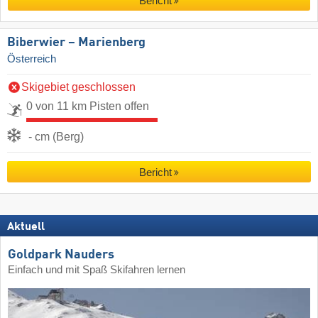
Bericht
Biberwier – Marienberg
Österreich
Skigebiet geschlossen
0 von 11 km Pisten offen
- cm (Berg)
Bericht
Aktuell
Goldpark Nauders
Einfach und mit Spaß Skifahren lernen