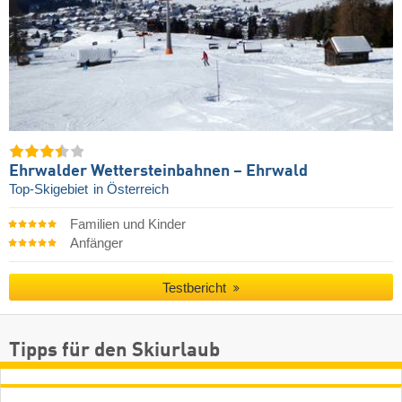
Ehrwalder Wettersteinbahnen – Ehrwald
Top-Skigebiet
in Österreich
Familien und Kinder
Anfänger
Testbericht
Tipps für den Skiurlaub