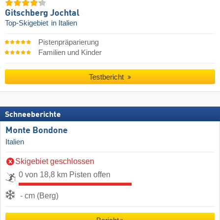
Gitschberg Jochtal
Top-Skigebiet
in Italien
Pistenpräparierung
Familien und Kinder
Testbericht
Schneeberichte
Monte Bondone
Italien
Skigebiet geschlossen
0 von 18,8 km Pisten offen
- cm (Berg)