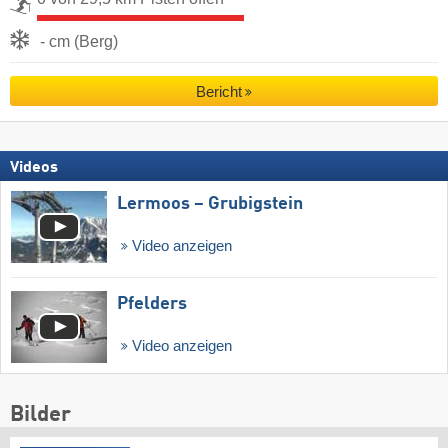
- cm (Berg)
Bericht
Videos
Lermoos – Grubigstein
Video anzeigen
Pfelders
Video anzeigen
Bilder