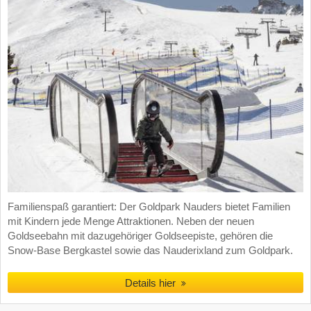
Familienspaß garantiert: Der Goldpark Nauders bietet Familien
mit Kindern jede Menge Attraktionen. Neben der neuen
Goldseebahn mit dazugehöriger Goldseepiste, gehören die
Snow-Base Bergkastel sowie das Nauderixland zum Goldpark.
Details hier