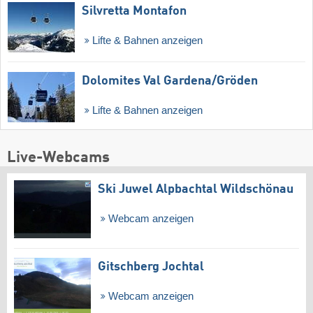
Silvretta Montafon
Lifte & Bahnen anzeigen
Dolomites Val Gardena/​Gröden
Lifte & Bahnen anzeigen
Live-Webcams
Ski Juwel Alpbachtal Wildschönau
Webcam anzeigen
Gitschberg Jochtal
Webcam anzeigen