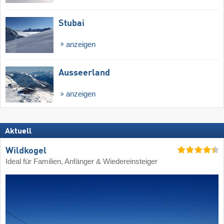
Stubai
anzeigen
Ausseerland
anzeigen
Aktuell
Wildkogel
Ideal für Familien, Anfänger & Wiedereinsteiger