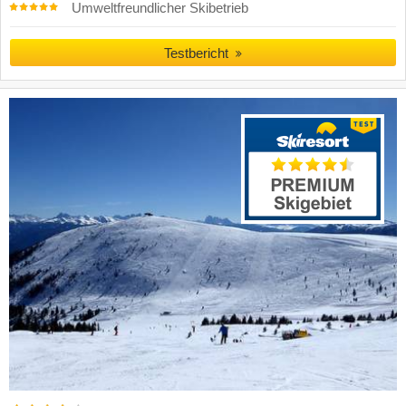
Umweltfreundlicher Skibetrieb
Testbericht