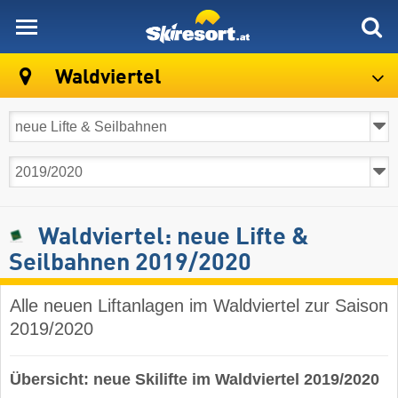
skiresort
Waldviertel
Waldviertel: neue Lifte &
Seilbahnen 2019/2020
Alle neuen Liftanlagen im Waldviertel zur Saison
2019/2020
Übersicht: neue Skilifte im Waldviertel 2019/2020