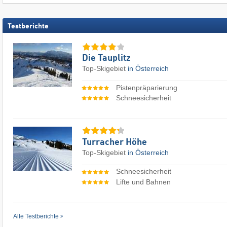
Testberichte
Die Tauplitz
Top-Skigebiet
in Österreich
Pistenpräparierung
Schneesicherheit
Turracher Höhe
Top-Skigebiet
in Österreich
Schneesicherheit
Lifte und Bahnen
Alle Testberichte