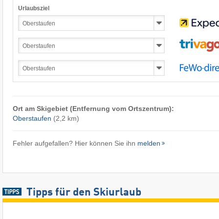
Urlaubsziel
Ort am Skigebiet (Entfernung vom Ortszentrum):
Oberstaufen
(2,2 km)
Fehler aufgefallen? Hier können Sie ihn
melden
Tipps für den Skiurlaub