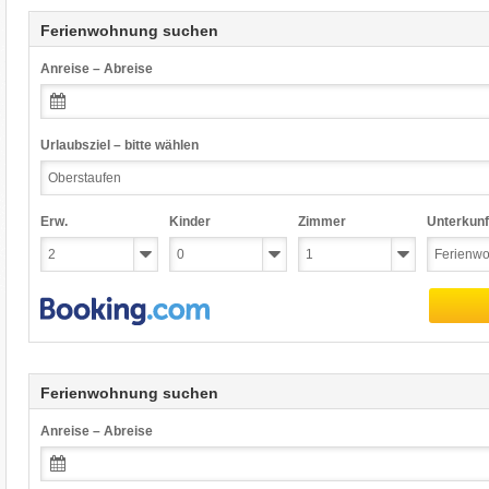
Ferienwohnung suchen
Anreise – Abreise
Urlaubsziel – bitte wählen
Erw.
Kinder
Zimmer
Unterkunf
Ferienwohnung suchen
Anreise – Abreise