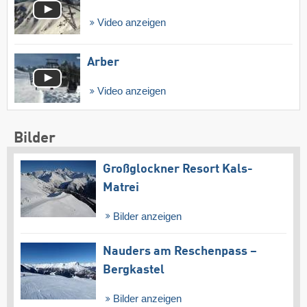
Video anzeigen
Arber
Video anzeigen
Bilder
Großglockner Resort Kals-
Matrei
Bilder anzeigen
Nauders am Reschenpass –
Bergkastel
Bilder anzeigen