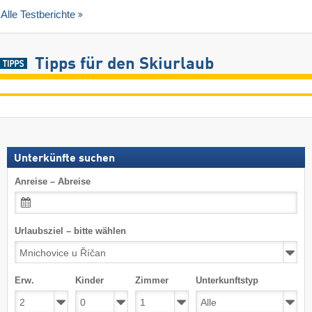
Alle Testberichte
Tipps für den Skiurlaub
Unterkünfte suchen
Anreise – Abreise
Urlaubsziel – bitte wählen
Erw.
Kinder
Zimmer
Unterkunftstyp