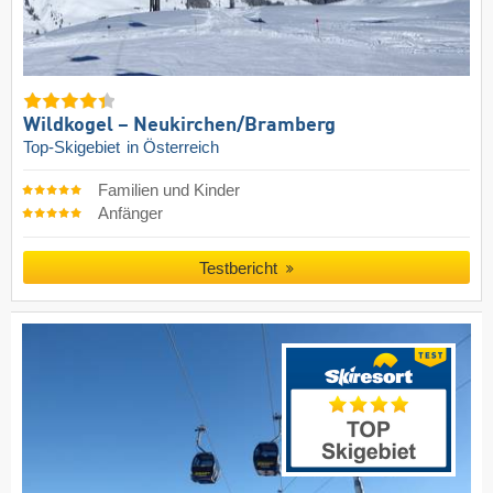
Wildkogel – Neukirchen/​Bramberg
Top-Skigebiet
in Österreich
Familien und Kinder
Anfänger
Testbericht