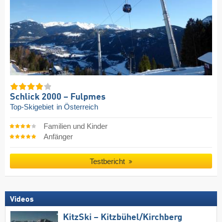
Schlick 2000 – Fulpmes
Top-Skigebiet
in Österreich
Familien und Kinder
Anfänger
Testbericht
Videos
KitzSki – Kitzbühel/​Kirchberg