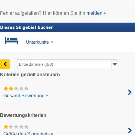
Fehler aufgefallen? Hier können Sie ihn
melden
Dieses Skigebiet buchen
Unterkünfte
Kriterien gezielt ansteuern
Gesamt-Bewertung
Bewertungskriterien
Größe des Skigebiets