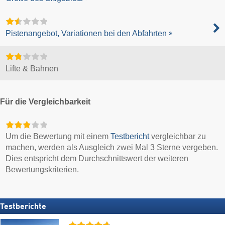
Pistenangebot, Variationen bei den Abfahrten
Lifte & Bahnen
Für die Vergleichbarkeit
Um die Bewertung mit einem
Testbericht
vergleichbar zu
machen, werden als Ausgleich zwei Mal 3 Sterne vergeben.
Dies entspricht dem Durchschnittswert der weiteren
Bewertungskriterien.
Testberichte