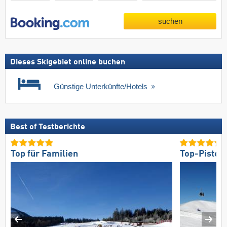
suchen
Dieses Skigebiet online buchen
Günstige Unterkünfte/Hotels
Best of Testberichte
Top für Familien
Top-Pisten