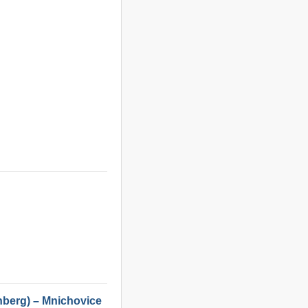
nberg) – Mnichovice