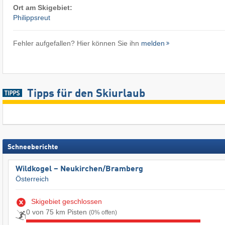
Ort am Skigebiet:
Philippsreut
Fehler aufgefallen? Hier können Sie ihn
melden
Tipps für den Skiurlaub
Schneeberichte
Wildkogel – Neukirchen/​Bramberg
Österreich
Skigebiet geschlossen
0 von 75 km Pisten
(0% offen)