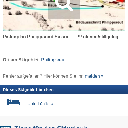
Pistenplan Philippsreut Saison ---- !!! closed/stillgelegt
Ort
am Skigebiet:
Philippsreut
Fehler aufgefallen? Hier können Sie ihn
melden
Dieses Skigebiet buchen
Unterkünfte