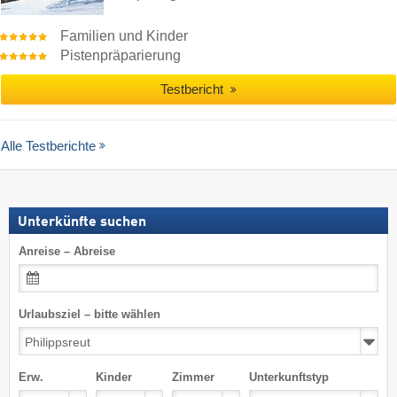
Familien und Kinder
Pistenpräparierung
Testbericht
Alle Testberichte
Unterkünfte suchen
Anreise – Abreise
Urlaubsziel – bitte wählen
Erw.
Kinder
Zimmer
Unterkunftstyp