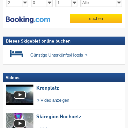
suchen
Dieses Skigebiet online buchen
Günstige Unterkünfte/Hotels
Videos
Kronplatz
Video anzeigen
Skiregion Hochoetz