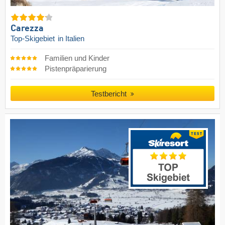
Carezza
Top-Skigebiet
in Italien
Familien und Kinder
Pistenpräparierung
Testbericht