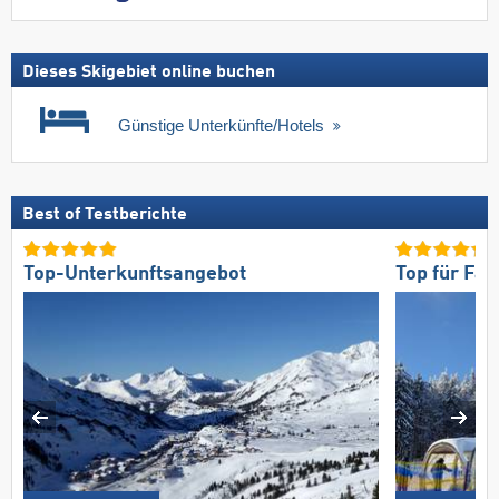
Dieses Skigebiet online buchen
Günstige Unterkünfte/Hotels
Best of Testberichte
Top-Unterkunftsangebot
Top für Fam