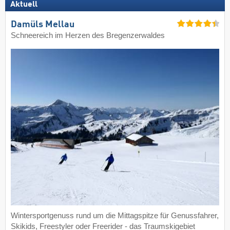
Aktuell
Damüls Mellau
Schneereich im Herzen des Bregenzerwaldes
Wintersportgenuss rund um die Mittagspitze für Genussfahrer,
Skikids, Freestyler oder Freerider - das Traumskigebiet