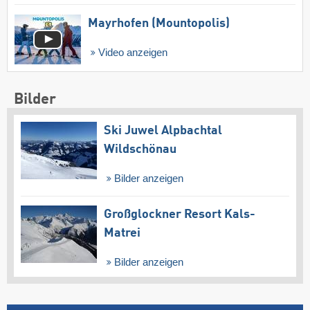
Mayrhofen (Mountopolis)
Video anzeigen
Bilder
Ski Juwel Alpbachtal
Wildschönau
Bilder anzeigen
Großglockner Resort Kals-
Matrei
Bilder anzeigen