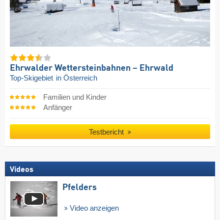
Ehrwalder Wettersteinbahnen – Ehrwald
Top-Skigebiet
in Österreich
Familien und Kinder
Anfänger
Testbericht
Videos
Pfelders
Video anzeigen