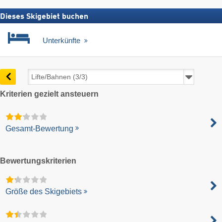
Dieses Skigebiet buchen
Unterkünfte
Kriterien gezielt ansteuern
Gesamt-Bewertung
Bewertungskriterien
Größe des Skigebiets