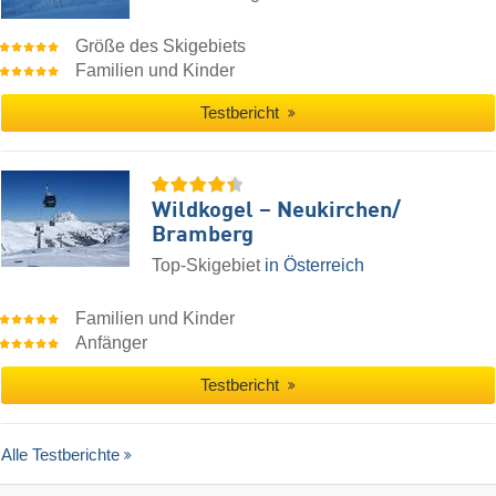
Größe des Skigebiets
Familien und Kinder
Testbericht
Wildkogel – Neukirchen/​
Bramberg
Top-Skigebiet
in Österreich
Familien und Kinder
Anfänger
Testbericht
Alle Testberichte