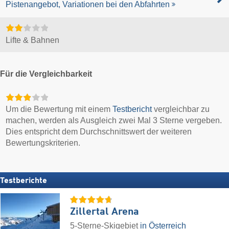
Pistenangebot, Variationen bei den Abfahrten
Lifte & Bahnen
Für die Vergleichbarkeit
Um die Bewertung mit einem
Testbericht
vergleichbar zu
machen, werden als Ausgleich zwei Mal 3 Sterne vergeben.
Dies entspricht dem Durchschnittswert der weiteren
Bewertungskriterien.
Testberichte
Zillertal Arena
5-Sterne-Skigebiet
in Österreich