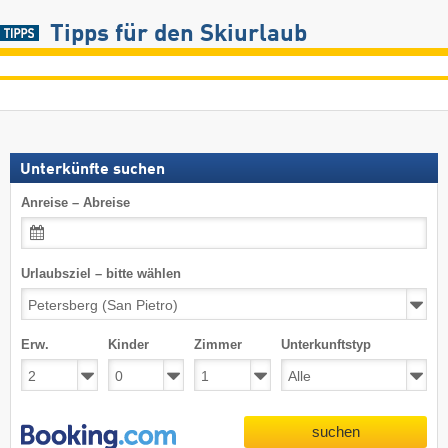
Tipps für den Skiurlaub
Unterkünfte suchen
Anreise – Abreise
Urlaubsziel – bitte wählen
Erw.
Kinder
Zimmer
Unterkunftstyp
suchen