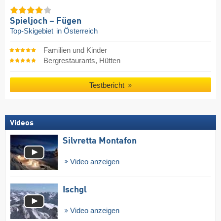
Spieljoch – Fügen
Top-Skigebiet
in Österreich
Familien und Kinder
Bergrestaurants, Hütten
Testbericht
Videos
Silvretta Montafon
Video anzeigen
Ischgl
Video anzeigen