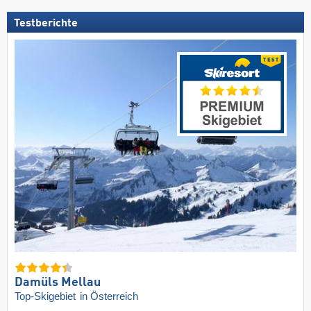
Testberichte
Damüls Mellau
Top-Skigebiet
in Österreich