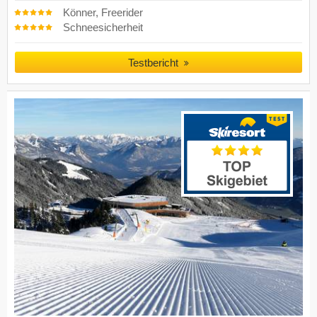
Könner, Freerider
Schneesicherheit
Testbericht