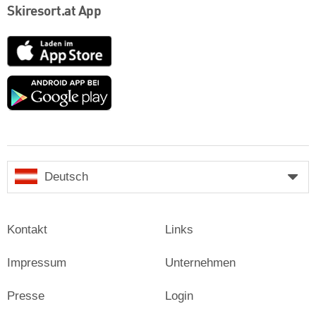
Skiresort.at App
App
Store
Google
play
Deutsch
Kontakt
Links
Impressum
Unternehmen
Presse
Login