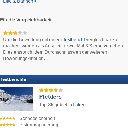
Lifte & Bahnen
Für die Vergleichbarkeit
Um die Bewertung mit einem
Testbericht
vergleichbar zu
machen, werden als Ausgleich zwei Mal 3 Sterne vergeben.
Dies entspricht dem Durchschnittswert der weiteren
Bewertungskriterien.
Testberichte
Pfelders
Top-Skigebiet
in Italien
Schneesicherheit
Pistenpräparierung