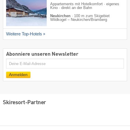
Appartements mit Hotelkomfort · eigenes
Kino · direkt an der Bahn
Neukirchen
·
100 m zum Skigebiet
Wildkogel – Neukirchen/​Bramberg
Weitere Top-Hotels
Abonniere unseren Newsletter
E-
Mail
Anmelden
Skiresort-Partner