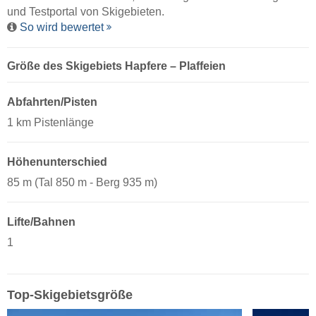
und Testportal von Skigebieten.
So wird bewertet
Größe des Skigebiets Hapfere – Plaffeien
Abfahrten/Pisten
1 km Pistenlänge
Höhenunterschied
85 m (Tal 850 m - Berg 935 m)
Lifte/Bahnen
1
Top-Skigebietsgröße