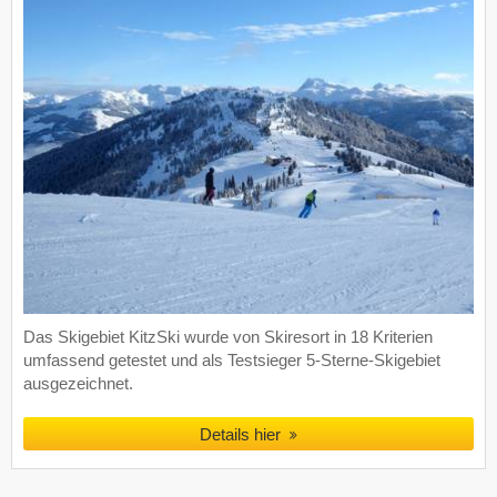
Das Skigebiet KitzSki wurde von Skiresort in 18 Kriterien
umfassend getestet und als Testsieger 5-Sterne-Skigebiet
ausgezeichnet.
Details hier