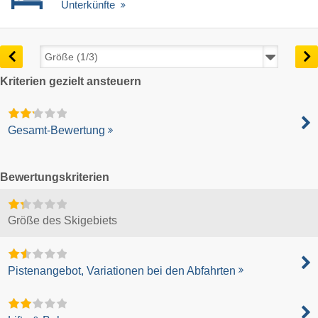
Unterkünfte
Kriterien gezielt ansteuern
Gesamt-Bewertung
Bewertungskriterien
Größe des Skigebiets
Pistenangebot, Variationen bei den Abfahrten