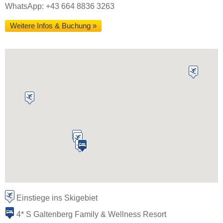
WhatsApp: +43 664 8836 3263
Weitere Infos & Buchung »
Einstiege ins Skigebiet
4* S Galtenberg Family & Wellness Resort