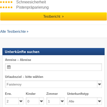
Schneesicherheit
Pistenpräparierung
Testbericht
Alle Testberichte
Unterkünfte suchen
Anreise – Abreise
Urlaubsziel – bitte wählen
Erw.
Kinder
Zimmer
Unterkunftstyp