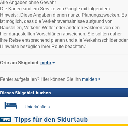
Alle Angaben ohne Gewähr
Die Karten sind ein Service von Google mit folgendem
Hinweis: „Diese Angaben dienen nur zu Planungszwecken. Es
ist möglich, dass die Verkehrsverhältnisse aufgrund von
Baustellen, Verkehr, Wetter oder anderen Faktoren von den
hier dargestellten Vorschlägen abweichen. Sie sollten daher
Ihre Reise entsprechend planen und alle Verkehrsschilder oder
Hinweise bezüglich Ihrer Route beachten.“
Orte am Skigebiet
mehr
Fehler aufgefallen? Hier können Sie ihn
melden
Dieses Skigebiet buchen
Unterkünfte
Tipps für den Skiurlaub