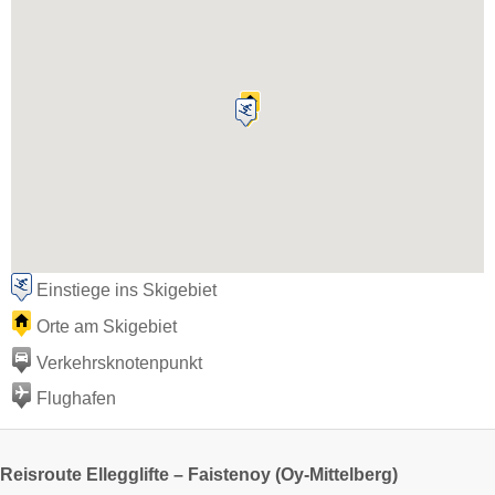
Einstiege ins Skigebiet
Orte am Skigebiet
Verkehrsknotenpunkt
Flughafen
Reisroute Ellegglifte – Faistenoy (Oy-Mittelberg)