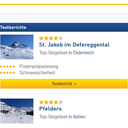
Testberichte
St. Jakob im Defereggental
Top-Skigebiet
in Österreich
Pistenpräparierung
Schneesicherheit
Testbericht
Pfelders
Top-Skigebiet
in Italien