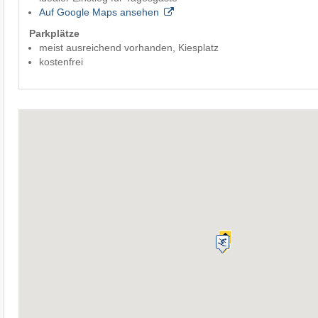
Auf Google Maps ansehen
Parkplätze
meist ausreichend vorhanden, Kiesplatz
kostenfrei