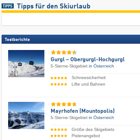
Tipps für den Skiurlaub
Testberichte
Gurgl – Obergurgl-Hochgurgl
5-Sterne-Skigebiet
in Österreich
Schneesicherheit
Lifte und Bahnen
Mayrhofen (Mountopolis)
5-Sterne-Skigebiet
in Österreich
Größe des Skigebiets
Pistenangebot