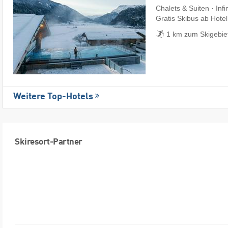
Chalets & Suiten · Infi
Gratis Skibus ab Hotel
1 km zum Skigebie
Weitere Top-Hotels
Skiresort-Partner