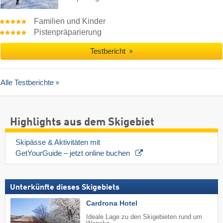
Familien und Kinder
Pistenpräparierung
Testbericht
Alle Testberichte
Highlights aus dem Skigebiet
Skipässe & Aktivitäten mit 
GetYourGuide – jetzt online buchen 
Unterkünfte dieses Skigebiets
Cardrona Hotel
Ideale Lage zu den Skigebieten rund um