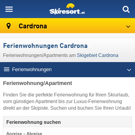
skiresort
Cardrona
Ferienwohnungen Cardrona
Ferienwohnungen/Apartments am
Skigebiet Cardrona
Ferienwohnungen
Ferienwohnung/Apartment
Finden Sie die perfekte Ferienwohnung für Ihren Skiurlaub,
vom günstigen Apartment bis zur Luxus-Ferienwohnung
direkt an der Skipiste. Suchen und buchen Sie Ihren Urlaub!
Ferienwohnung suchen
Anreise – Abreise