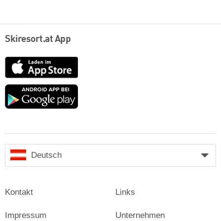
Skiresort.at App
App
Store
Google
play
Deutsch
Kontakt
Links
Impressum
Unternehmen