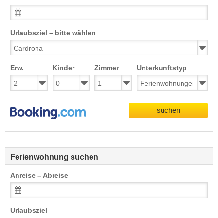
Urlaubsziel – bitte wählen
Erw.
Kinder
Zimmer
Unterkunftstyp
suchen
Ferienwohnung suchen
Anreise – Abreise
Urlaubsziel