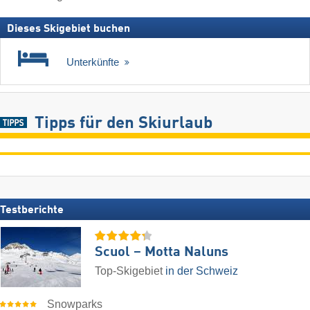
Dieses Skigebiet buchen
Unterkünfte
Tipps für den Skiurlaub
Testberichte
Scuol – Motta Naluns
Top-Skigebiet
in der Schweiz
Snowparks