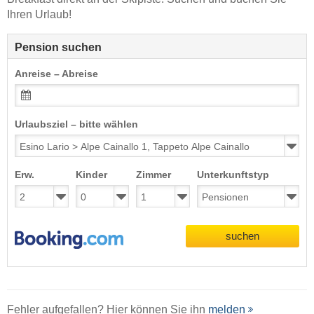
Ihren Urlaub!
Pension suchen
Anreise – Abreise
Urlaubsziel – bitte wählen
Erw.
Kinder
Zimmer
Unterkunftstyp
suchen
Fehler aufgefallen? Hier können Sie ihn
melden