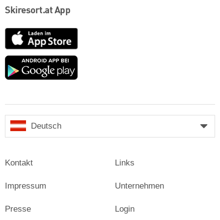
Skiresort.at App
App
Store
Google
play
Deutsch
Kontakt
Links
Impressum
Unternehmen
Presse
Login