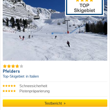
Pfelders
Top-Skigebiet
in Italien
Schneesicherheit
Pistenpräparierung
Testbericht