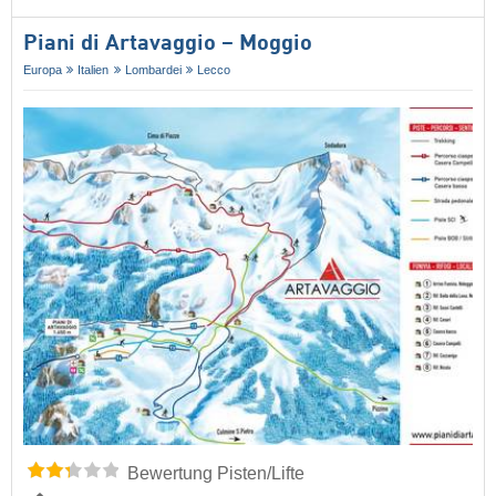
Piani di Artavaggio – Moggio
Europa
Italien
Lombardei
Lecco
Bewertung Pisten/Lifte