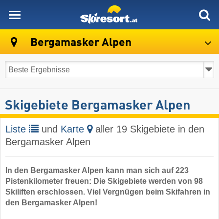
skiresort
Bergamasker Alpen
Skigebiete Bergamasker Alpen
Liste
und
Karte
aller 19 Skigebiete in den
Bergamasker Alpen
In den Bergamasker Alpen kann man sich auf 223
Pistenkilometer freuen: Die Skigebiete werden von 98
Skiliften erschlossen. Viel Vergnügen beim Skifahren in
den Bergamasker Alpen!