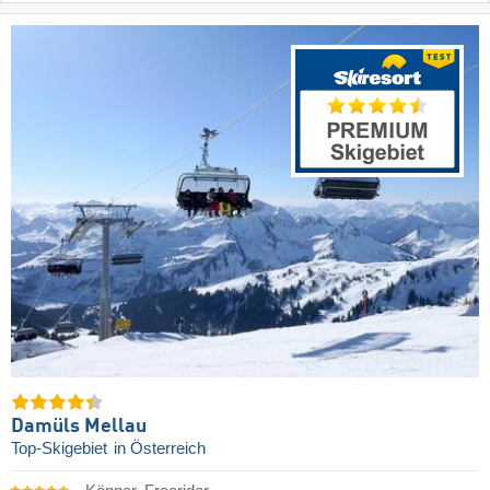
Damüls Mellau
Top-Skigebiet
in Österreich