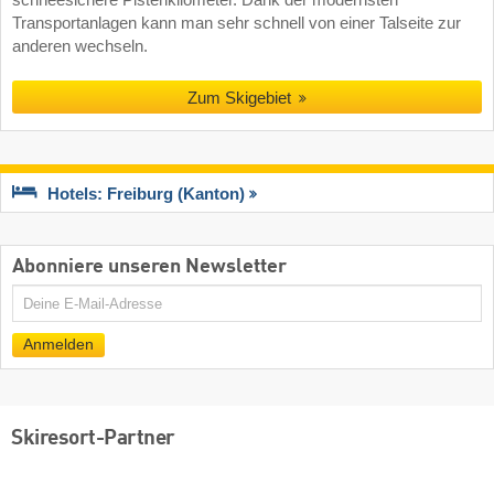
Transportanlagen kann man sehr schnell von einer Talseite zur
anderen wechseln.
Zum Skigebiet
Hotels: Freiburg (Kanton)
Abonniere unseren Newsletter
E-
Mail
Anmelden
Skiresort-Partner