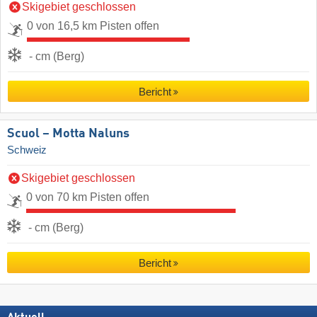
Skigebiet geschlossen
0 von 16,5 km Pisten offen
- cm (Berg)
Bericht
Scuol – Motta Naluns
Schweiz
Skigebiet geschlossen
0 von 70 km Pisten offen
- cm (Berg)
Bericht