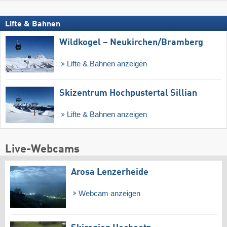
Lifte & Bahnen
Wildkogel – Neukirchen/​Bramberg
Lifte & Bahnen anzeigen
Skizentrum Hochpustertal Sillian
Lifte & Bahnen anzeigen
Live-Webcams
Arosa Lenzerheide
Webcam anzeigen