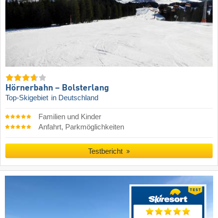
Hörnerbahn – Bolsterlang
Top-Skigebiet
in Deutschland
Familien und Kinder
Anfahrt, Parkmöglichkeiten
Testbericht