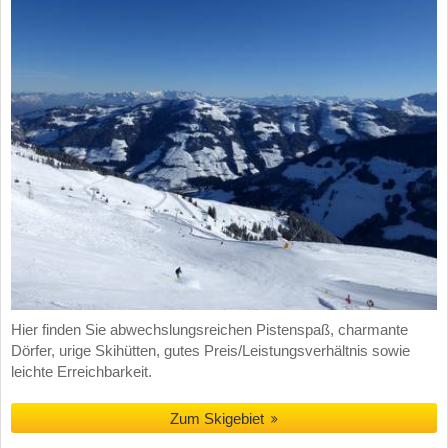
Hier finden Sie abwechslungsreichen Pistenspaß, charmante
Dörfer, urige Skihütten, gutes Preis/Leistungsverhältnis sowie
leichte Erreichbarkeit.
Zum Skigebiet