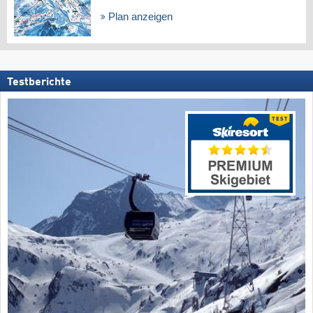
Plan anzeigen
Testberichte