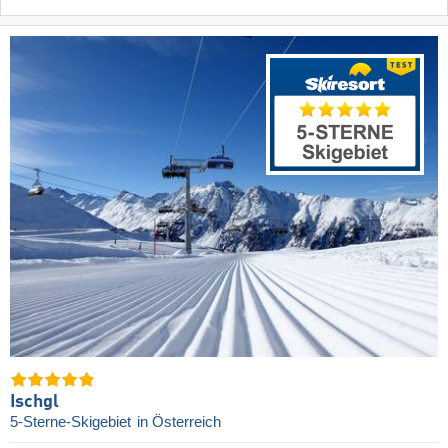
Ischgl
5-Sterne-Skigebiet
in Österreich