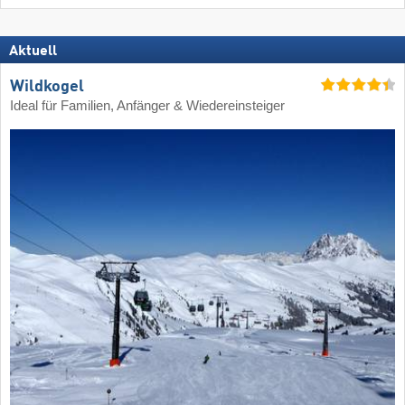
Aktuell
Wildkogel
Ideal für Familien, Anfänger & Wiedereinsteiger