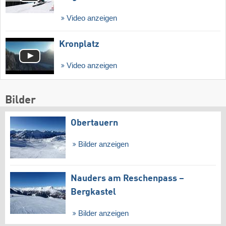
Video anzeigen
Kronplatz
Video anzeigen
Bilder
Obertauern
Bilder anzeigen
Nauders am Reschenpass –
Bergkastel
Bilder anzeigen