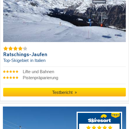
Ratschings-Jaufen
Top-Skigebiet
in Italien
Lifte und Bahnen
Pistenpräparierung
Testbericht