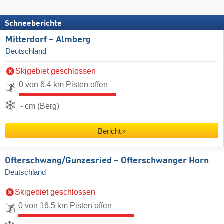
Schneeberichte
Mitterdorf – Almberg
Deutschland
Skigebiet geschlossen
0 von 6,4 km Pisten offen
- cm (Berg)
Bericht
Ofterschwang/​Gunzesried – Ofterschwanger Horn
Deutschland
Skigebiet geschlossen
0 von 16,5 km Pisten offen