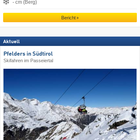
- cm (Berg)
Bericht
Aktuell
Pfelders in Südtirol
Skifahren im Passeiertal