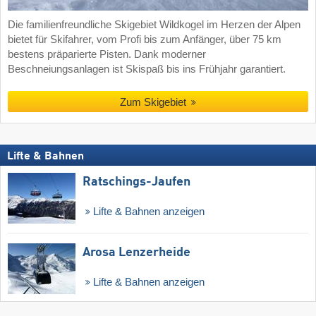
Die familienfreundliche Skigebiet Wildkogel im Herzen der Alpen
bietet für Skifahrer, vom Profi bis zum Anfänger, über 75 km
bestens präparierte Pisten. Dank moderner
Beschneiungsanlagen ist Skispaß bis ins Frühjahr garantiert.
Zum Skigebiet
Lifte & Bahnen
Ratschings-Jaufen
Lifte & Bahnen anzeigen
Arosa Lenzerheide
Lifte & Bahnen anzeigen