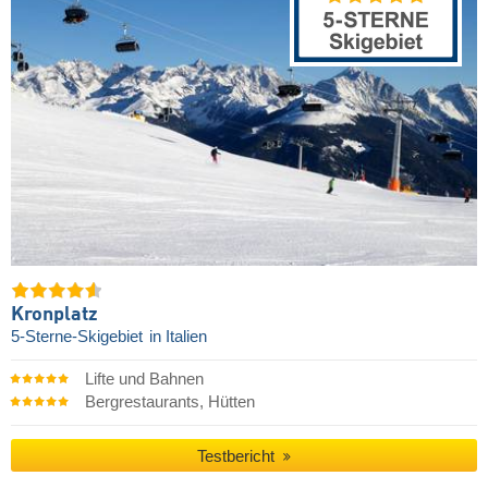
Kronplatz
5-Sterne-Skigebiet
in Italien
Lifte und Bahnen
Bergrestaurants, Hütten
Testbericht