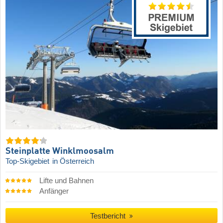
Steinplatte Winklmoosalm
Top-Skigebiet
in Österreich
Lifte und Bahnen
Anfänger
Testbericht