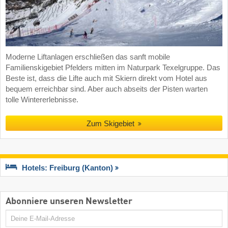
Moderne Liftanlagen erschließen das sanft mobile
Familienskigebiet Pfelders mitten im Naturpark Texelgruppe. Das
Beste ist, dass die Lifte auch mit Skiern direkt vom Hotel aus
bequem erreichbar sind. Aber auch abseits der Pisten warten
tolle Wintererlebnisse.
Zum Skigebiet
Hotels: Freiburg (Kanton)
Abonniere unseren Newsletter
E-