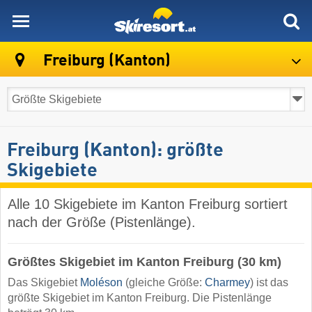
skiresort
Freiburg (Kanton)
Freiburg (Kanton): größte
Skigebiete
Alle 10 Skigebiete im Kanton Freiburg sortiert
nach der Größe (Pistenlänge).
Größtes Skigebiet im Kanton Freiburg (30 km)
Das Skigebiet
Moléson
(gleiche Größe:
Charmey
) ist das
größte Skigebiet im Kanton Freiburg. Die Pistenlänge