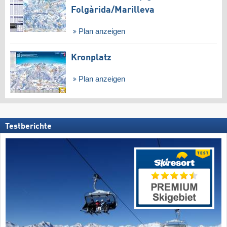
Folgàrida/​Marilleva
Plan anzeigen
Kronplatz
Plan anzeigen
Testberichte