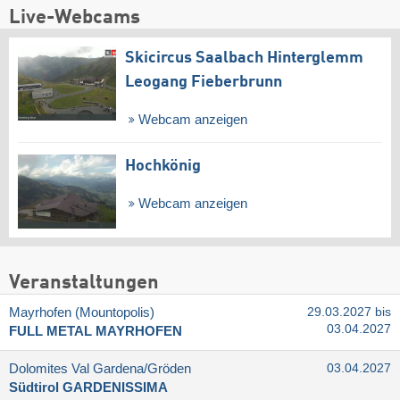
Live-Webcams
Skicircus Saalbach Hinterglemm
Leogang Fieberbrunn
Webcam anzeigen
Hochkönig
Webcam anzeigen
Veranstaltungen
Mayrhofen (Mountopolis)
29.03.2027 bis
03.04.2027
FULL METAL MAYRHOFEN
Dolomites Val Gardena/​Gröden
03.04.2027
Südtirol GARDENISSIMA