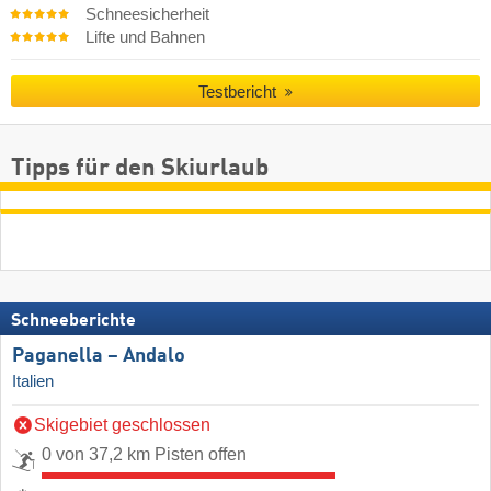
Schneesicherheit
Lifte und Bahnen
Testbericht
Tipps für den Skiurlaub
Schneeberichte
Paganella – Andalo
Italien
Skigebiet geschlossen
0 von 37,2 km Pisten offen