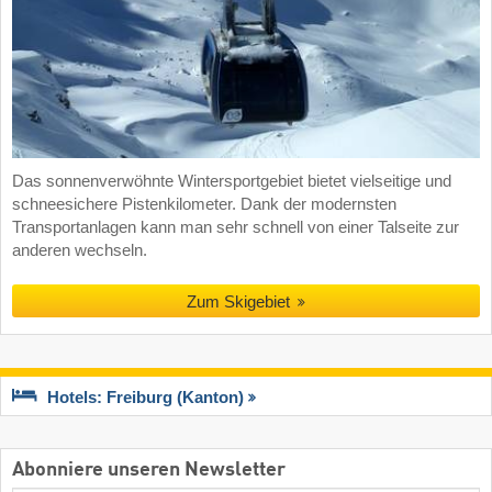
Das sonnenverwöhnte Wintersportgebiet bietet vielseitige und
schneesichere Pistenkilometer. Dank der modernsten
Transportanlagen kann man sehr schnell von einer Talseite zur
anderen wechseln.
Zum Skigebiet
Hotels: Freiburg (Kanton)
Abonniere unseren Newsletter