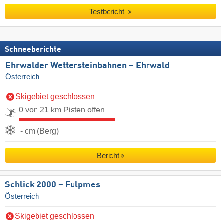
Testbericht
Schneeberichte
Ehrwalder Wettersteinbahnen – Ehrwald
Österreich
Skigebiet geschlossen
0 von 21 km Pisten offen
- cm (Berg)
Bericht
Schlick 2000 – Fulpmes
Österreich
Skigebiet geschlossen