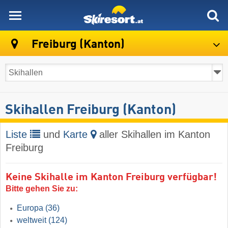
skiresort
Freiburg (Kanton)
Skihallen Freiburg (Kanton)
Liste
und
Karte
aller Skihallen im Kanton
Freiburg
Keine Skihalle im Kanton Freiburg verfügbar!
Bitte gehen Sie zu:
Europa
(36)
weltweit
(124)