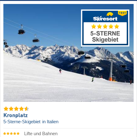
Kronplatz
5-Sterne-Skigebiet
in Italien
Lifte und Bahnen