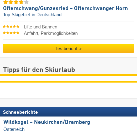
Ofterschwang/​Gunzesried – Ofterschwanger Horn
Top-Skigebiet
in Deutschland
Lifte und Bahnen
Anfahrt, Parkmöglichkeiten
Testbericht
Tipps für den Skiurlaub
Schneeberichte
Wildkogel – Neukirchen/​Bramberg
Österreich