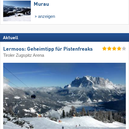
Murau
anzeigen
Aktuell
Lermoos: Geheimtipp für Pistenfreaks
Tiroler Zugspitz Arena