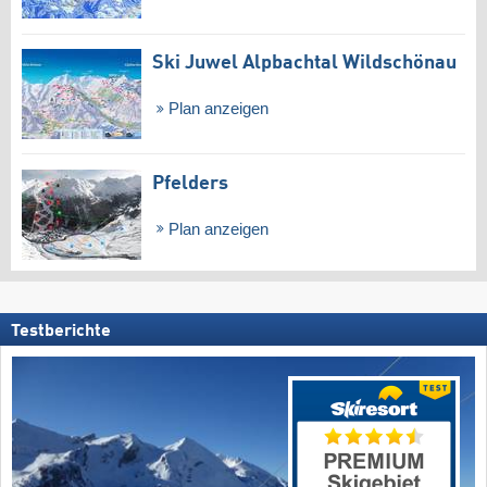
Ski Juwel Alpbachtal Wildschönau
Plan anzeigen
Pfelders
Plan anzeigen
Testberichte