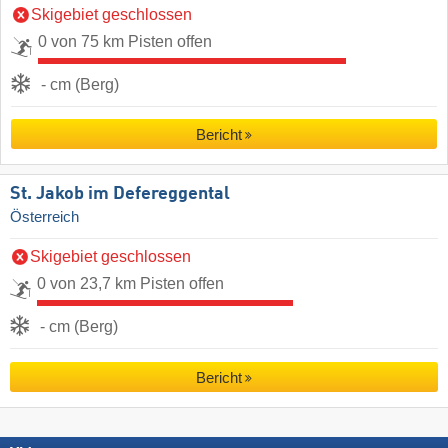
Skigebiet geschlossen
0 von 75 km Pisten offen
- cm (Berg)
Bericht
St. Jakob im Defereggental
Österreich
Skigebiet geschlossen
0 von 23,7 km Pisten offen
- cm (Berg)
Bericht