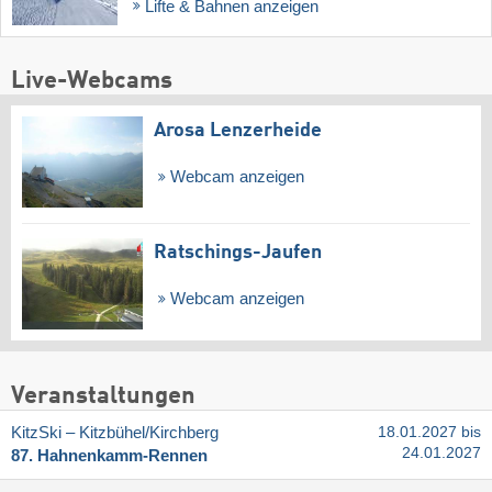
Lifte & Bahnen anzeigen
Live-Webcams
Arosa Lenzerheide
Webcam anzeigen
Ratschings-Jaufen
Webcam anzeigen
Veranstaltungen
KitzSki – Kitzbühel/​Kirchberg
18.01.2027 bis
24.01.2027
87. Hahnenkamm-Rennen