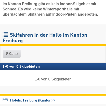
Im Kanton Freiburg gibt es kein Indoor-Skigebiet mit
Schnee. Es wird keine Wintersporthalle mit
überdachtem Skifahren auf Indoor-Pisten angeboten.
Skifahren in der Halle im Kanton
Freiburg
Karte
1
-
0
von
0
Skigebieten
1
-
0
von
0
Skigebieten
Hotels: Freiburg (Kanton)