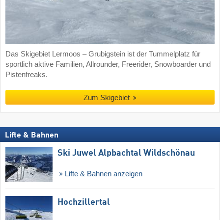
Das Skigebiet Lermoos – Grubigstein ist der Tummelplatz für
sportlich aktive Familien, Allrounder, Freerider, Snowboarder und
Pistenfreaks.
Zum Skigebiet
Lifte & Bahnen
Ski Juwel Alpbachtal Wildschönau
Lifte & Bahnen anzeigen
Hochzillertal