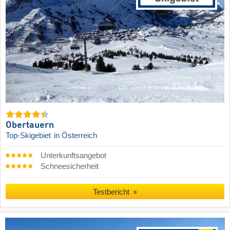
Obertauern
Top-Skigebiet
in Österreich
Unterkunftsangebot
Schneesicherheit
Testbericht