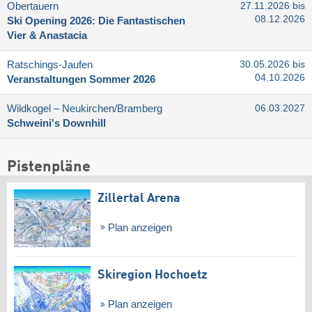
Obertauern
27.11.2026 bis
08.12.2026
Ski Opening 2026: Die Fantastischen
Vier & Anastacia
Ratschings-Jaufen
30.05.2026 bis
04.10.2026
Veranstaltungen Sommer 2026
Wildkogel – Neukirchen/​Bramberg
06.03.2027
Schweini's Downhill
Pistenpläne
Zillertal Arena
Plan anzeigen
Skiregion Hochoetz
Plan anzeigen