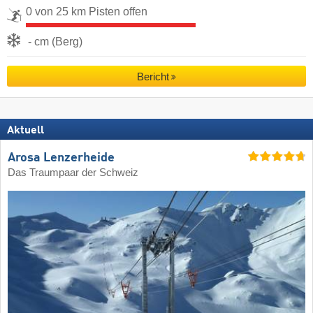
0 von 25 km Pisten offen
- cm (Berg)
Bericht
Aktuell
Arosa Lenzerheide
Das Traumpaar der Schweiz