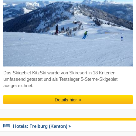
Das Skigebiet KitzSki wurde von Skiresort in 18 Kriterien
umfassend getestet und als Testsieger 5-Sterne-Skigebiet
ausgezeichnet.
Details hier
Hotels: Freiburg (Kanton)