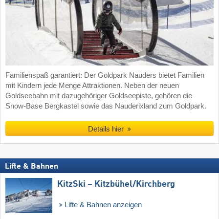
Familienspaß garantiert: Der Goldpark Nauders bietet Familien
mit Kindern jede Menge Attraktionen. Neben der neuen
Goldseebahn mit dazugehöriger Goldseepiste, gehören die
Snow-Base Bergkastel sowie das Nauderixland zum Goldpark.
Details hier
Lifte & Bahnen
KitzSki – Kitzbühel/​Kirchberg
Lifte & Bahnen anzeigen