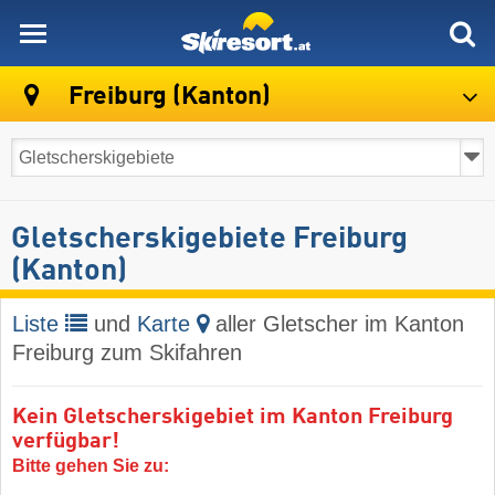
skiresort
Freiburg (Kanton)
Gletscherskigebiete Freiburg
(Kanton)
Liste
und
Karte
aller Gletscher im Kanton
Freiburg zum Skifahren
Kein Gletscherskigebiet im Kanton Freiburg
verfügbar!
Bitte gehen Sie zu: