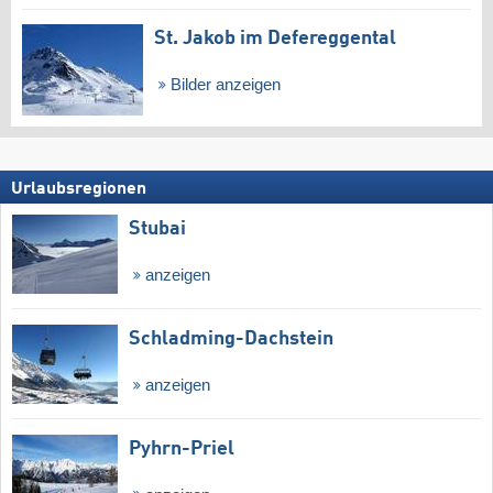
St. Jakob im Defereggental
Bilder anzeigen
Urlaubsregionen
Stubai
anzeigen
Schladming-Dachstein
anzeigen
Pyhrn-Priel