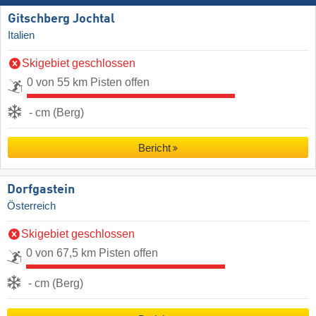
Gitschberg Jochtal
Italien
Skigebiet geschlossen
0 von 55 km Pisten offen
- cm (Berg)
Bericht
Dorfgastein
Österreich
Skigebiet geschlossen
0 von 67,5 km Pisten offen
- cm (Berg)