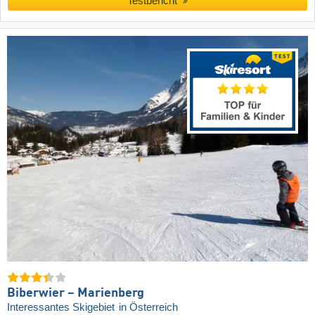
Testbericht
Biberwier – Marienberg
Interessantes Skigebiet
in Österreich