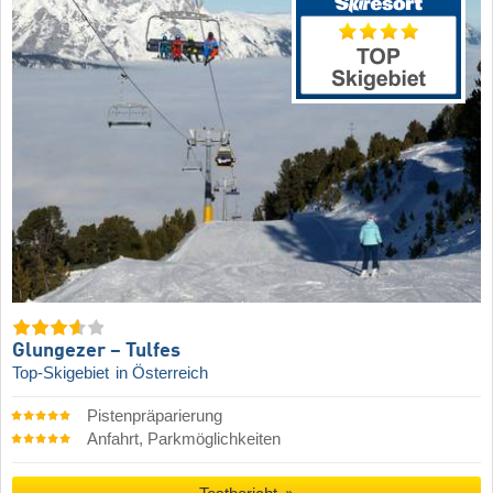
Glungezer – Tulfes
Top-Skigebiet
in Österreich
Pistenpräparierung
Anfahrt, Parkmöglichkeiten