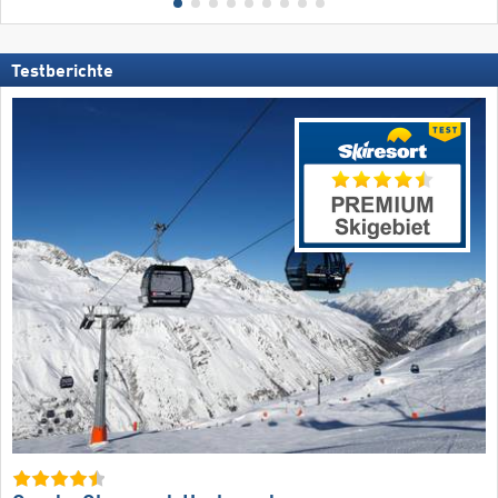
Testberichte