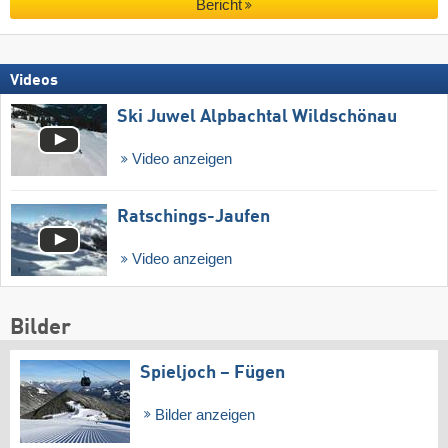
Bericht
Videos
Ski Juwel Alpbachtal Wildschönau
Video anzeigen
Ratschings-Jaufen
Video anzeigen
Bilder
Spieljoch – Fügen
Bilder anzeigen