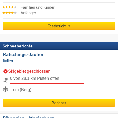
Familien und Kinder
Anfänger
Testbericht
Schneeberichte
Ratschings-Jaufen
Italien
Skigebiet geschlossen
0 von 28,1 km Pisten offen
- cm (Berg)
Bericht