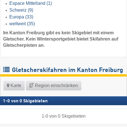
Espace Mittelland
(1)
Schweiz
(9)
Europa
(33)
weltweit
(35)
Im Kanton Freiburg gibt es kein Skigebiet mit einem
Gletscher. Kein Wintersportgebiet bietet Skifahren auf
Gletscherpisten an.
Gletscherskifahren im Kanton Freiburg
Karte
Region einschränken
1
-
0
von
0
Skigebieten
1
-
0
von
0
Skigebieten