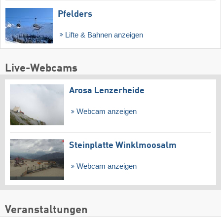
Pfelders
Lifte & Bahnen anzeigen
Live-Webcams
Arosa Lenzerheide
Webcam anzeigen
Steinplatte Winklmoosalm
Webcam anzeigen
Veranstaltungen