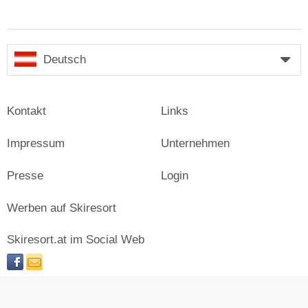
Deutsch
Kontakt
Links
Impressum
Unternehmen
Presse
Login
Werben auf Skiresort
Skiresort.at im Social Web
facebook
newsletter