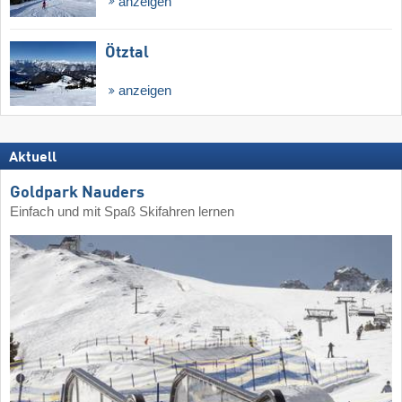
anzeigen
Ötztal
anzeigen
Aktuell
Goldpark Nauders
Einfach und mit Spaß Skifahren lernen