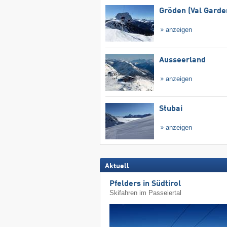
Gröden (Val Garde
anzeigen
Ausseerland
anzeigen
Stubai
anzeigen
Aktuell
Pfelders in Südtirol
Skifahren im Passeiertal